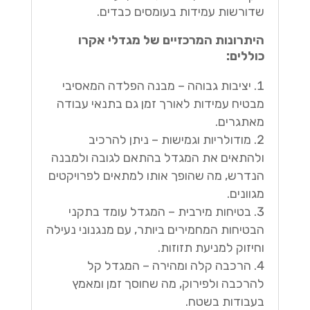
שדורשות עמידות בעומסים כבדים.
היתרונות המרכזיים של מגדלי אקרו
כוללים:
יציבות גבוהה – מבנה הפלדה המאסיבי
מבטיח עמידות לאורך זמן גם בתנאי עבודה
מאתגרים.
מודולריות וגמישות – ניתן להרכיב
ולהתאים את המגדל בהתאם לגובה ולמבנה
הנדרש, מה שהופך אותו למתאים לפרויקטים
מגוונים.
בטיחות מירבית – המגדל עומד בתקני
הבטיחות המחמירים ביותר, עם מנגנוני נעילה
וחיזוק למניעת תזוזות.
הרכבה קלה ומהירה – המגדל קל
להרכבה ולפירוק, מה שחוסך זמן ומאמץ
בעבודות בשטח.