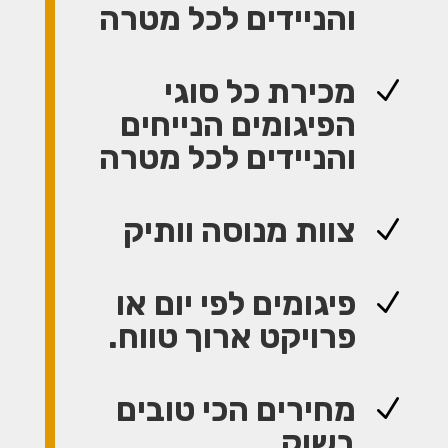
והניידים לכל מטרה
מכירת כל סוגי
N
הפיגומים הנייחים
והניידים לכל מטרה
צוות מנוסה וותיק
N
פיגומים לפי יום או
N
פרויקט ארוך טווח.
מחירים הכי טובים
N
בשוק