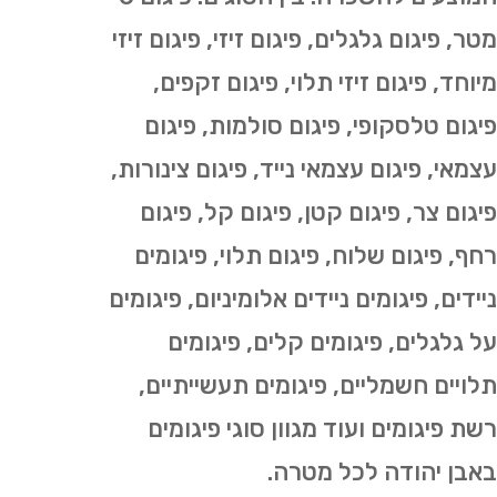
מטר, פיגום גלגלים, פיגום זיזי, פיגום זיזי
מיוחד, פיגום זיזי תלוי, פיגום זקפים,
פיגום טלסקופי, פיגום סולמות, פיגום
עצמאי, פיגום עצמאי נייד, פיגום צינורות,
פיגום צר, פיגום קטן, פיגום קל, פיגום
רחף, פיגום שלוח, פיגום תלוי, פיגומים
ניידים, פיגומים ניידים אלומיניום, פיגומים
על גלגלים, פיגומים קלים, פיגומים
תלויים חשמליים, פיגומים תעשייתיים,
רשת פיגומים ועוד מגוון סוגי פיגומים
באבן יהודה לכל מטרה.