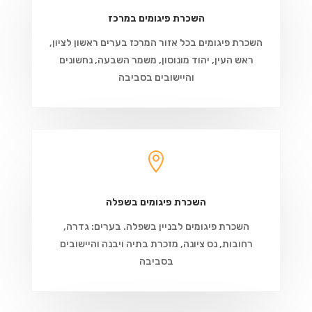
השכרת פיגומים במרכז
השכרת פיגומים בכל אזור המרכז בערים ראשון לציון,
ראש העין, יהוד מונוסון, משמר השבעה, נחשונים
והיישובים בסביבה

השכרת פיגומים בשפלה
השכרת פיגומים לבניין בשפלה. בערים: גדרה,
רחובות, נס ציונה, מזכרת בתיה ויבנה והיישובים
בסביבה