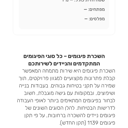
מפתחים:
—
מפלסים:
—
השכרת פיגומים – כל סוגי הפיגומים
המתקדמים והניידים לשירותכם
השכרת פיגומים היא שירות מתמחה המאפשר
קבלת פתרונות מקצועיים למגוון פרויקטים, תוך
שמירה על תקני בטיחות גבוהים. בעבודות בנייה
ושיפוצים, ובמקומות עם גישה מוגבלת, חשוב
לבחור בפיגומים המתאימים ביותר לאופי העבודה
לדרישות הבטיחות. להלן הסוגים השונים של
פיגומים ניידים להשכרה ברחובות, על פי תקן
פיגומים 1139 (תקן החדש).