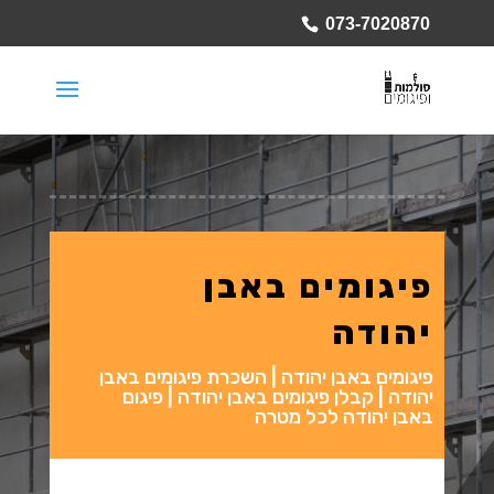
073-7020870
פיגומים באבן
יהודה
פיגומים באבן יהודה | השכרת פיגומים באבן
יהודה | קבלן פיגומים באבן יהודה | פיגום
באבן יהודה לכל מטרה