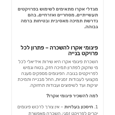
מגדלי אקרו מתאימים לשימוש בפרויקטים
תעשייתיים, מסחריים ואזרחיים, בהם
נדרשת תמיכה מאסיבית ובטיחות ברמה
גבוהה.
פיגומי אקרו להשכרה – פתרון לכל
פרויקט בנייה
השכרת פיגומי אקרו היא שירות אידיאלי לכל
מי שזקוק לפתרון תמיכה חזק, בטוח וגמיש
לפרויקטים בגובה. הפיגומים מספקים מענה
מקצועי לעבודות זמניות, החל מבנייה ותמיכת
יציקות ועד לשיפוצים ועבודות תחזוקה.
למה להשכיר פיגומי אקרו?
חיסכון בעלויות
– אין צורך לרכוש פיגומים
יקרים לפרויקט זמני, השכרה מאפשרת