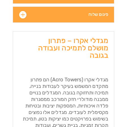
פיגום שלוח
מגדלי אקרו – פתרון
מושלם לתמיכה ועבודה
בגובה
מגדלי אקרו (Acro Towers) הם פתרון
מתקדם המשמש בעיקר לעבודות בנייה,
תמיכה ותחזוקה בגובה. המגדלים בנויים
ממבנה מודולרי חזק המורכב ממסגרות
פלדה איכותיות, המספקות יציבות ובטיחות
מקסימלית לעובדים. מגדלים אלו נפוצים
בשימוש בפרויקטים כמו יציקות בטון, תמיכת
תקרות זמניות, בניית גשרים, ועבודות