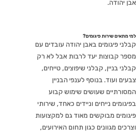
אבן יהודה.
למי מתאים שירות פיגומים?
קבלני פיגומים באבן יהודה עובדים עם
מספר קבוצות יעד לרבות אבל לא רק
קבלני בניין, קבלני שיפוצים, טייחים,
צבעים ועוד. בנוסף לענפי הבניין
המסורתיים שעושים שימוש קבוע
בפיגומים נייחים וניידים כאחד, שירותי
פיגומים מבוקשים מאוד גם למקצועות
וצרכים מגוונים כגון תחום האירועים,