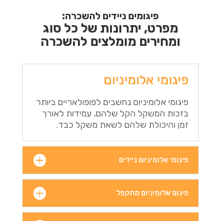
פיגומים ניידים להשכרה:
מפרט, יתרונות של כל סוג
ומחירים מומלצים להשכרה
פיגומי אלומיניום
פיגומי אלומיניום נחשבים לפופולאריים ביותר
בזכות המשקל הקל שלהם, עמידות לאורך
זמן והיכולת שלהם לשאת משקל כבד.
פיגומי אלומיניום ניידים
פיגום אלומיניום מתקפל