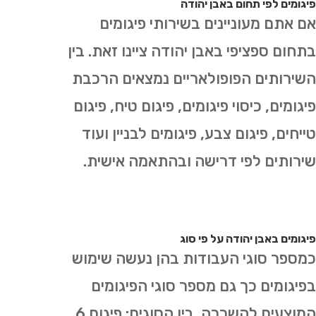
פיגומים לפי תחום באבן יהודה
אם אתם מעוניינים בשירותי פיגומים
בתחום ספציפי באבן יהודה ציינו זאת. בין
השירותים הפופולאריים נמצאים הרכבת
פיגומים, כיסוי פיגומים, פיגום טיח, פיגום
טייחים, פיגום צבע, פיגומים לבניין ועוד
שירותים לפי דרישה ובהתאמה אישית.
פיגומים באבן יהודה על פי סוג
כמספר סוגי העבודות בהן נעשה שימוש
בפיגומים כך גם מספר סוגי הפיגומים
המוצעים להשכרה. בין הסוגים: פיגום 6