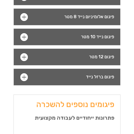
פיגום אלומיניום נייד 8 מטר
פיגום נייד 10 מטר
פיגום 12 מטר
פיגום ברזל נייד
פיגומים נוספים להשכרה
פתרונות ייחודיים לעבודה מקצועית