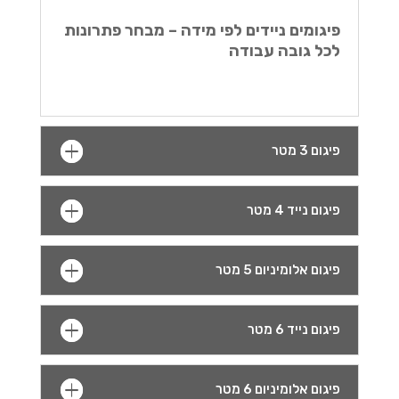
פיגומים ניידים לפי מידה – מבחר פתרונות
לכל גובה עבודה
פיגום 3 מטר
פיגום נייד 4 מטר
פיגום אלומיניום 5 מטר
פיגום נייד 6 מטר
פיגום אלומיניום 6 מטר