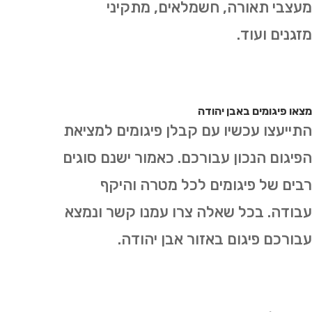
מעצבי תאורה, חשמלאים, מתקיני
מזגנים ועוד.
מצאו פיגומים באבן יהודה
התייעצו עכשיו עם קבלן פיגומים למציאת
הפיגום הנכון עבורכם. כאמור ישנם סוגים
רבים של פיגומים לכל מטרה והיקף
עבודה. בכל שאלה צרו עמנו קשר ונמצא
עבורכם פיגום באזור אבן יהודה.