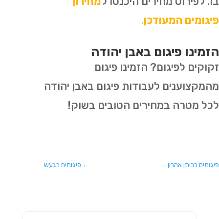
בו. לפירוט מחירים היכנסו ל
מחירון
פיגומים המעודכן
.
הזמינו פיגום באבן יהודה
זקוקים לפיגום? הזמינו פיגום
מהמקצוענים לעבודות פיגום באבן יהודה
לכל מטרה במחירים הטובים בשוק!
פיגומים בביתן אהרון
→
←
פיגומים בגעש