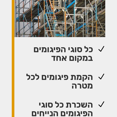
כל סוגי הפיגומים
N
במקום אחד
הקמת פיגומים לכל
N
מטרה
השכרת כל סוגי
N
הפיגומים הנייחים