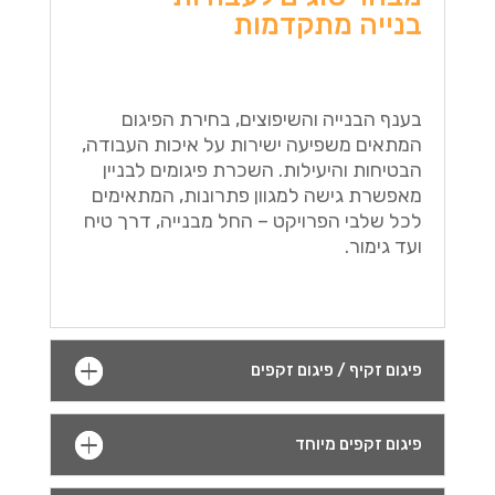
בנייה מתקדמות
בענף הבנייה והשיפוצים, בחירת הפיגום
המתאים משפיעה ישירות על איכות העבודה,
הבטיחות והיעילות. השכרת פיגומים לבניין
מאפשרת גישה למגוון פתרונות, המתאימים
לכל שלבי הפרויקט – החל מבנייה, דרך טיח
ועד גימור.
פיגום זקיף / פיגום זקפים
פיגום זקפים מיוחד