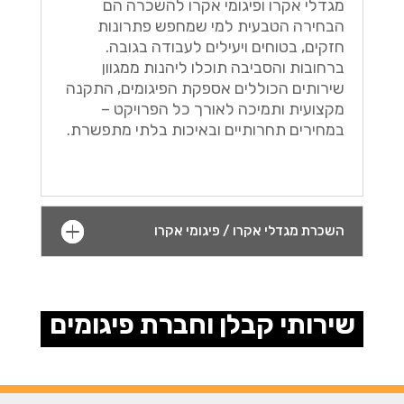
מגדלי אקרו ופיגומי אקרו להשכרה הם
הבחירה הטבעית למי שמחפש פתרונות
חזקים, בטוחים ויעילים לעבודה בגובה.
ברחובות והסביבה תוכלו ליהנות ממגוון
שירותים הכוללים אספקת הפיגומים, התקנה
מקצועית ותמיכה לאורך כל הפרויקט –
במחירים תחרותיים ובאיכות בלתי מתפשרת.
השכרת מגדלי אקרו / פיגומי אקרו
שירותי קבלן וחברת פיגומים