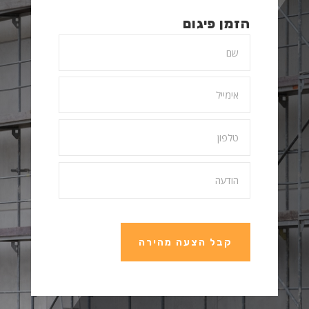
הזמן פיגום
קבל הצעה מהירה