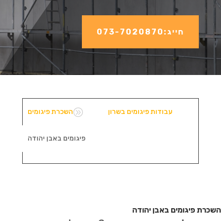
חייג:073-7020870
A
עבודות פיגומים בשרון
השכרת פיגומים
פיגומים באבן יהודה
השכרת פיגומים באבן יהודה