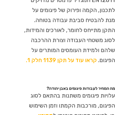
EN12811 המגדיר פרמטרים מדויקים
לתכנון, הקמה ופירוק של פיגומים על
מנת להבטיח סביבת עבודה בטוחה.
התקן מתייחס לחומר, לאורכים והמידות,
לסוג משטחי העבודה וצורת ההרכבה
שלהם ולמידת העומסים המותרים על
הפיגום.
קראו עוד על תקן 1139 חלק 1.
מה המחיר לעבודות פיגומים באבן יהודה?
עלויות פיגומים משתנות בהתאם לסוג
הפיגום, מורכבות הקמתו וזמן השימוש