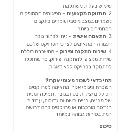
שימוש בעלות משתלמת.
תחזוקה מקצועית
– הפיגומים המסופקים
נשמרים במצב מיטבי ועומדים בתקנים
המחמירים ביותר.
התאמה אישית
– ניתן לבחור גובה
ותצורה המתאימים לצרכי הפרויקט שלכם.
שירות התקנה ופירוק
– ההשכרה כוללת
שירות מקצועי להתקנה ופירוק, כך שתוכלו
להתמקד בפרויקט ללא דאגות.
מתי כדאי לשכור פיגומי אקרו?
השכרת פיגומי אקרו מתאימה לפרויקטים
הכוללים יציקות בטון בגובה, תמיכה זמנית
של מבנים, בניית תשתיות גדולות, עבודות
הנדסה מורכבות או פרויקטים בהם דרושה
רמת בטיחות גבוהה במיוחד.
סיכום