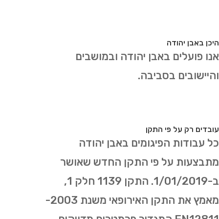
היכן באבן יהודה
אנו פועלים באבן יהודה ובמושבים
והיישובים בסביבה.
עובדים רק על פי התקן
כל עבודות הפיגומים באבן יהודה
מתבצעות על פי התקן החדש שאושר
ב-1/01/2019. התקן 1139 חלק 1,
מאמץ את התקן האירופאי משנת 2003-