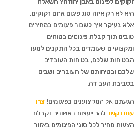
זקוקים לפיגום באבן יהודה
? השאלה
היא לא רק איזה סוג פיגום אתם זקוקים,
אלא בעיקר איך לשכור פיגומים במחירים
טובים תוך קבלת פיגומים בטוחים
ומקצועיים שעומדים בכל התקנים למען
הבטיחות שלכם, בטיחות העובדים
שלכם ובטיחותם של העוברים ושבים
בסביבת העבודה.
הגעתם אל המקצוענים בפיגומים!
צרו
עמנו קשר
להתייעצות ראשונית וקבלת
הצעות מחיר לכל סוגי הפיגומים באזור