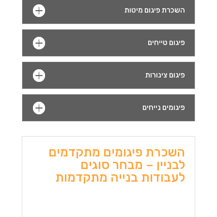
השכרת פיגום מיטות
פיגום טייחים
פיגום צינורות
פיגומים נייחים
השכרת פיגומים מתקדמים
לבניין – מבחר סוגים
לעבודות בנייה מתקדמות