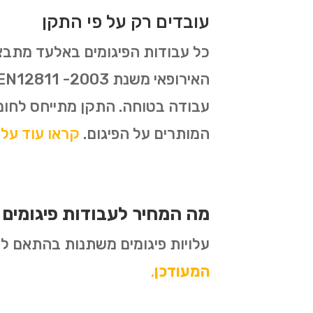
עובדים רק על פי התקן
עבודה בטוחה. התקן מתייחס לחומ
המותרים על הפיגום.
קראו עוד על תקן 1139
מה המחיר לעבודות פיגומים
עלויות פיגומים משתנות בהתאם לסו
המעודכן
.