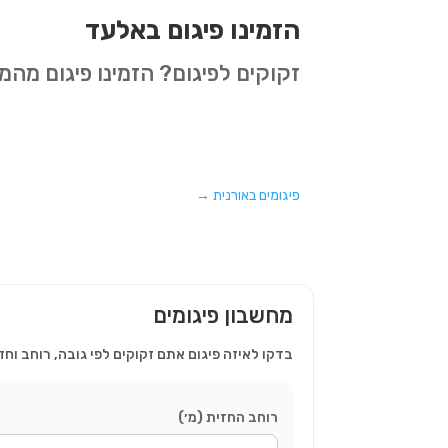
הזמינו פיגום באלעד
זקוקים לפיגום? הזמינו פיגום מה
פיגומים באורנית
→
מחשבון פיגומים
בדקו לאיזה פיגום אתם זקוקים לפי גובה, רוחב וחז
רוחב החזית (מ׳)