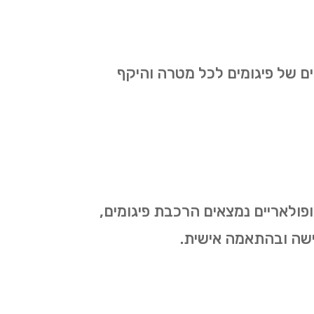
ים של פיגומים לכל מטרה והיקף
ופולאריים נמצאים הרכבת פיגומים,
דרישה ובהתאמה אישית.