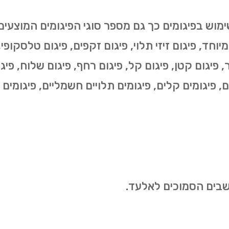
י מיוחד, פיגום זיזי תלוי, פיגום זקפים, פיגום טלסקופ
, פיגום קטן, פיגום קל, פיגום רחף, פיגום שלוח, פיגום
ים, פיגומים קלים, פיגומים תלויים חשמליים, פיגומים 
ושבים הסמוכים לאלעד.