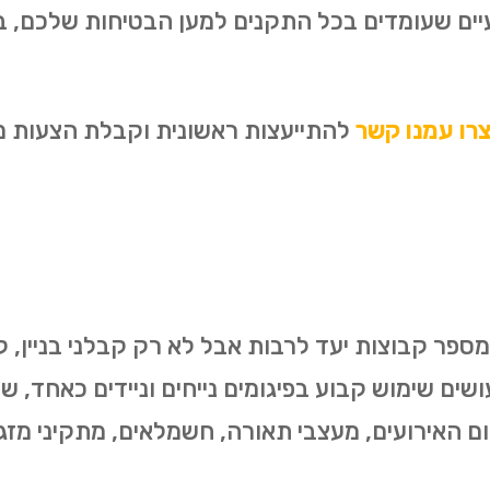
עיים שעומדים בכל התקנים למען הבטיחות שלכם, 
רו עמנו קשר
להתייעצות ראשונית וקבלת הצעות מחי
פר קבוצות יעד לרבות אבל לא רק קבלני בניין, קבל
שים שימוש קבוע בפיגומים נייחים וניידים כאחד, ש
ום האירועים, מעצבי תאורה, חשמלאים, מתקיני מזגנ