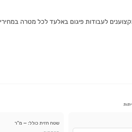
מקצוענים לעבודות פיגום באלעד לכל מטרה במחירי
יתות
שטח חזית כולל:
—
מ"ר