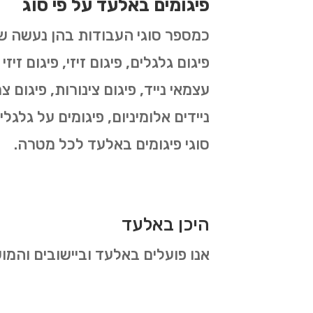
פיגומים באלעד על פי סוג
פיגום גלגלים, פיגום זיזי, פיגום זיז
עצמאי נייד, פיגום צינורות, פיגום צר
ניידים אלומיניום, פיגומים על גלגל
סוגי פיגומים באלעד לכל מטרה.
היכן באלעד
אנו פועלים באלעד וביישובים והמ