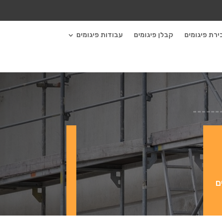
ירת פיגומים
קבלן פיגומים
עבודות פיגומים
ם