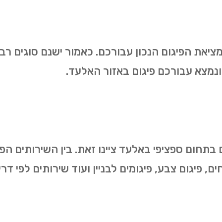
מציאת הפיגום הנכון עבורכם. כאמור ישנם סוגים רב
נמצא עבורכם פיגום באזור האלעד.
 בתחום ספציפי באלעד ציינו זאת. בין השירותים הפ
ייחים, פיגום צבע, פיגומים לבניין ועוד שירותים לפי 