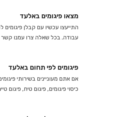
מצאו פיגומים באלעד
התייעצו עכשיו עם קבלן פיגומים ל
עבודה. בכל שאלה צרו עמנו קשר ו
פיגומים לפי תחום באלעד
אם אתם מעוניינים בשירותי פיגומים
כיסוי פיגומים, פיגום טיח, פיגום ט