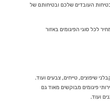
בטיחות העובדים שלכם ובטיחותם של
ר לכל סוגי הפיגומים באזור
ני שיפוצים, טייחים, צבעים ועוד.
ירותי פיגומים מבוקשים מאוד גם
ים ועוד.