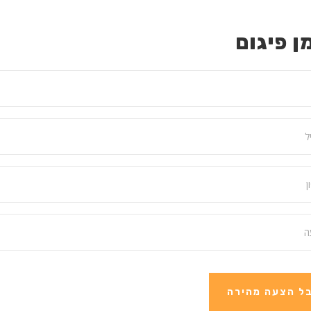
ן פיגום
ל הצעה מהירה