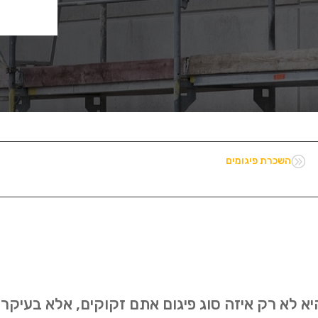
A
השכרת פיגומים
 לא רק איזה סוג פיגום אתם זקוקים, אלא בעיקר א