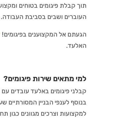
תוך קבלת פיגומים בטוחים ומקצו
העוברים ושבים בסביבת העבודה.
הגעתם אל המקצוענים בפיגומים!
צ
האלעד.
למי מתאים שירות פיגומים?
קבלני פיגומים באלעד עובדים עם מס
בנוסף לענפי הבניין המסורתיים שעו
למקצועות וצרכים מגוונים כגון תח