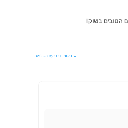
ם הטובים בשוק!
←
פיגומים בגבעת השלושה