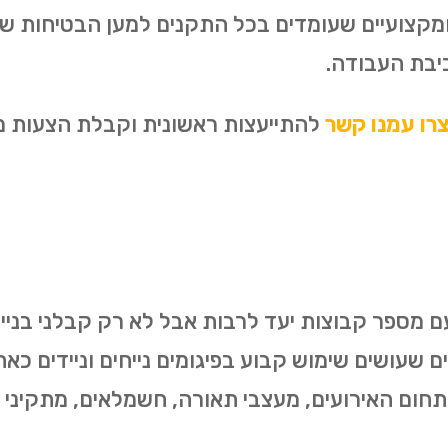
 ומקצועיים שעומדים בכל התקנים למען הבטיחות ש
יבת העבודה.
רו עמנו קשר
להתייעצות ראשונית וקבלת הצעות מחי
ם מספר קבוצות יעד לרבות אבל לא רק קבלני בניין, 
ים שעושים שימוש קבוע בפיגומים נייחים וניידים כא
 תחום האירועים, מעצבי תאורה, חשמלאים, מתקיני מ