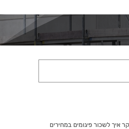
ר איך לשכור פיגומים במחירים