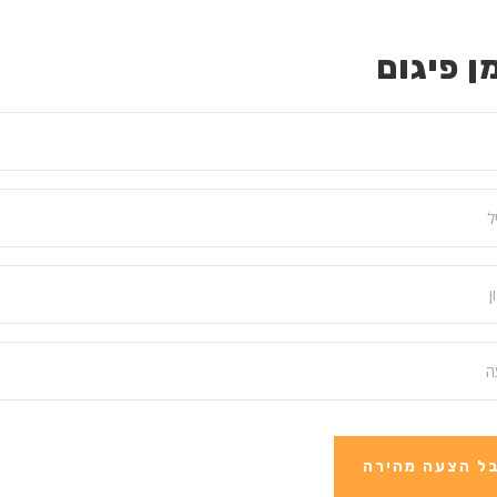
ן פיגום
ל הצעה מהירה