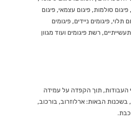
י, פיגום סולמות, פיגום עצמאי, פיגום
 תלוי, פיגומים ניידים, פיגומים
תעשייתיים, רשת פיגומים ועוד מגוון
י העבודות, תוך הקפדה על עמידה
, בשכנות הבאות:
ארלוזרוב, בורכוב,
רכבת
.