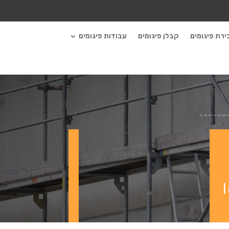
ירת פיגומים
קבלן פיגומים
עבודות פיגומים
|