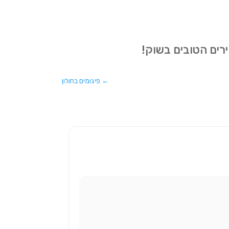
ירים הטובים בשוק!
←
פיגומים בחולון