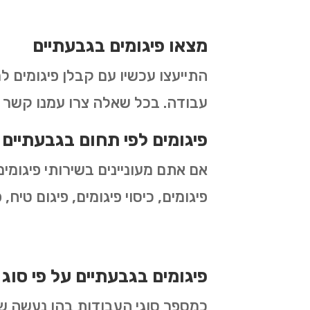
מצאו פיגומים בגבעתיים
התייעצו עכשיו עם קבלן פיגומים ל
עבודה. בכל שאלה צרו עמנו קשר ו
פיגומים לפי תחום בגבעתיים
אם אתם מעוניינים בשירותי פיגומי
פיגומים, כיסוי פיגומים, פיגום טיח,
פיגומים בגבעתיים על פי סוג