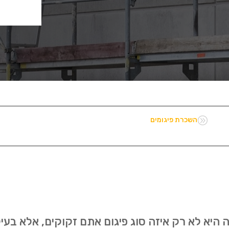
A
השכרת פיגומים
היא לא רק איזה סוג פיגום אתם זקוקים, אלא בעיק