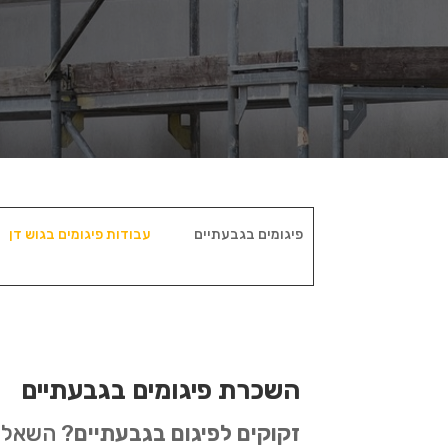
פיגומים בגבעתיים
עבודות פיגומים בגוש דן
השכרת פיגומים בגבעתיים
זקוקים לפיגום בגבעתיים
? השאלה 