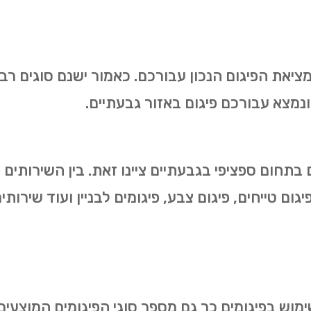
מציאת הפיגום הנכון עבורכם. כאמור ישנם סוגים רב
נמצא עבורכם פיגום באזור גבעתיים.
ם בתחום ספציפי בגבעתיים ציינו זאת. בין השירותי
 פיגום טייחים, פיגום צבע, פיגומים לבניין ועוד שיר