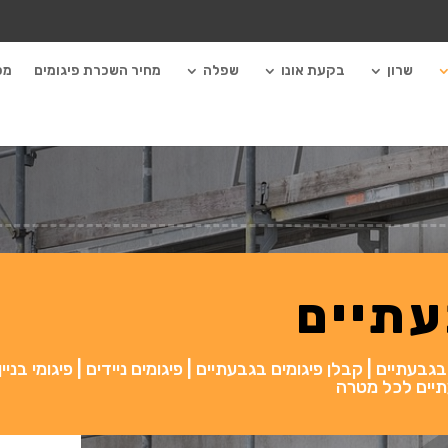
שרון
בקעת אונו
שפלה
מחיר השכרת פיגומים
מכ
עתיים
עתיים | קבלן פיגומים בגבעתיים | פיגומים ניידים | פיגומי בניין 
עתיים לכל מטרה