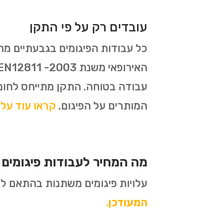
עובדים רק על פי התקן
עבודה בטוחה. התקן מתייחס לחומ
המותרים על הפיגום.
קראו עוד על תקן 1139
מה המחיר לעבודות פיגומים 
עלויות פיגומים משתנות בהתאם לסו
המעודכן
.