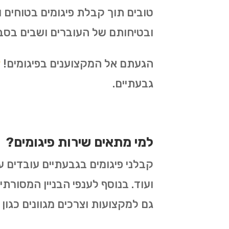
טובים תוך קבלת פיגומים בטוחים
ובטיחותם של העוברים ושבים בסב
הגעתם אל המקצוענים בפיגומים!
צ
גבעתיים.
למי מתאים שירות פיגומים?
קבלני פיגומים בגבעתיים עובדים ע
ועוד. בנוסף לענפי הבניין המסורתי
גם למקצועות וצרכים מגוונים כגון