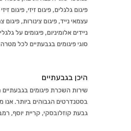
פיגום גלגלים, פיגום זיזי, פיגום זיז
עצמאי נייד, פיגום צינורות, פיגום צר
ניידים אלומיניום, פיגומים על גלגל
סוגי פיגומים בגבעתיים לכל מטרה.
היכן בגבעתיים
שירות השכרת פיגומים בגבעתיים מ
בסטנדרטים הגבוהים ביותר. אנו מ
גבעת קוזלובסקי, קריית יוסף, רמב"