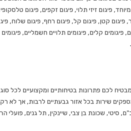
י מיוחד, פיגום זיזי תלוי, פיגום זקפים, פיגום טלסקופ
, פיגום קטן, פיגום קל, פיגום רחף, פיגום שלוח, פיגום
ים, פיגומים קלים, פיגומים תלויים חשמליים, פיגומים 
בטיח לכם פתרונות בטיחותיים ומקצועיים לכל סוג
ספקים שירות בכל אזור גבעתיים לרבות, אך לא רק
ם, סיטי, שכונת בן צבי, שיינקין, תל גנים, פועלי ה