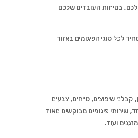
לכם, בטיחות העובדים שלכם
ר לכל סוגי הפיגומים באזור
קבלני שיפוצים, טייחים, צבעים
חד, שירותי פיגומים מבוקשים מאוד
זגנים ועוד.