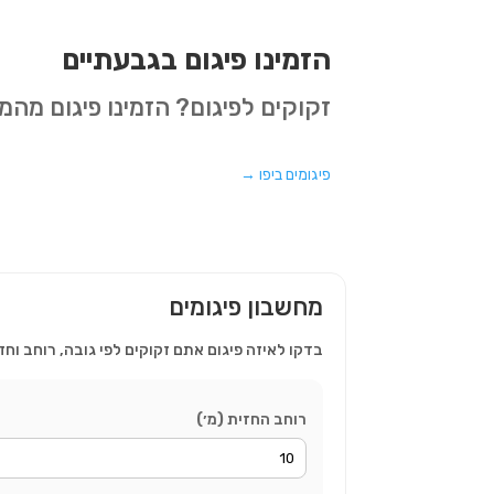
הזמינו פיגום בגבעתיים
זקוקים לפיגום? הזמינו פיגום מה
פיגומים ביפו
→
מחשבון פיגומים
בדקו לאיזה פיגום אתם זקוקים לפי גובה, רוחב וחז
רוחב החזית (מ׳)