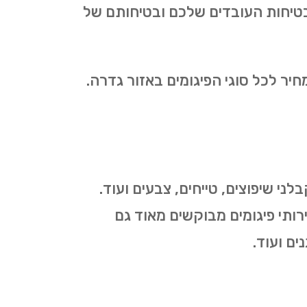
בטיחות העובדים שלכם ובטיחותם של
ר לכל סוגי הפיגומים באזור גדרה.
ני שיפוצים, טייחים, צבעים ועוד.
ירותי פיגומים מבוקשים מאוד גם
ים ועוד.