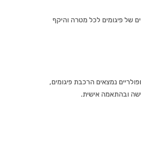
ים של פיגומים לכל מטרה והיקף
ופולריים נמצאים הרכבת פיגומים,
דרישה ובהתאמה אישית.