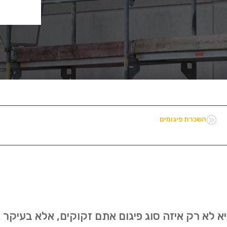
A
השכרת פיגומים
 לא רק איזה סוג פיגום אתם זקוקים, אלא בעיקר א