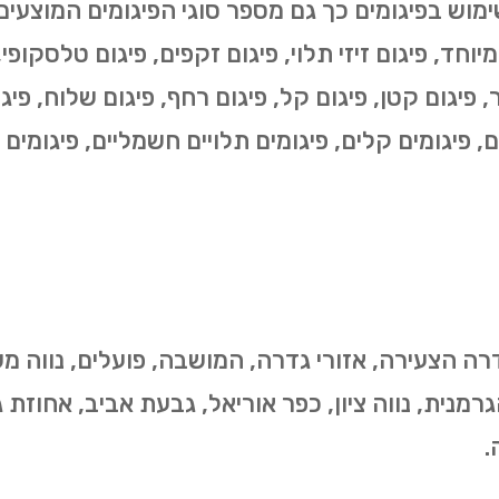
י מיוחד, פיגום זיזי תלוי, פיגום זקפים, פיגום טלסקופ
, פיגום קטן, פיגום קל, פיגום רחף, פיגום שלוח, פיגום
ים, פיגומים קלים, פיגומים תלויים חשמליים, פיגומים 
רה הצעירה, אזורי גדרה, המושבה, פועלים, נווה מ
רמנית, נווה ציון, כפר אוריאל, גבעת אביב, אחוזת ג
.