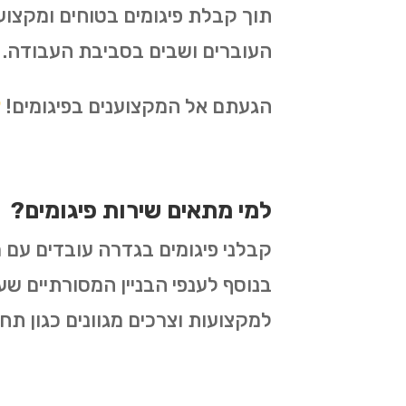
תוך קבלת פיגומים בטוחים ומקצו
העוברים ושבים בסביבת העבודה.
הגעתם אל המקצוענים בפיגומים!
צ
למי מתאים שירות פיגומים?
קבלני פיגומים בגדרה עובדים עם מס
בנוסף לענפי הבניין המסורתיים שעו
למקצועות וצרכים מגוונים כגון תח