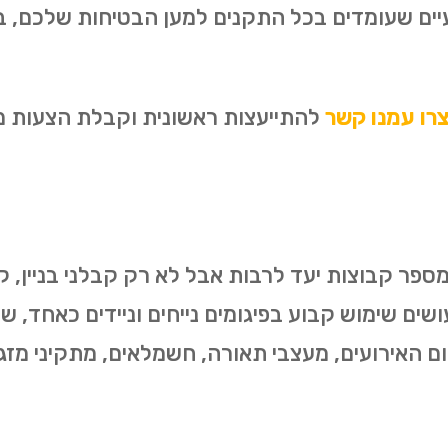
עיים שעומדים בכל התקנים למען הבטיחות שלכם, 
רו עמנו קשר
להתייעצות ראשונית וקבלת הצעות מחי
פר קבוצות יעד לרבות אבל לא רק קבלני בניין, קבל
שים שימוש קבוע בפיגומים נייחים וניידים כאחד, ש
ום האירועים, מעצבי תאורה, חשמלאים, מתקיני מזגנ