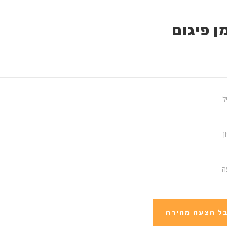
ן פיגום
ל הצעה מהירה