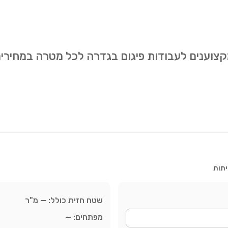
מקצוענים לעבודות פיגום בגדרה לכל מטרה במחיר
יתות
שטח חזית כולל:
—
מ"ר
מפתחים:
—