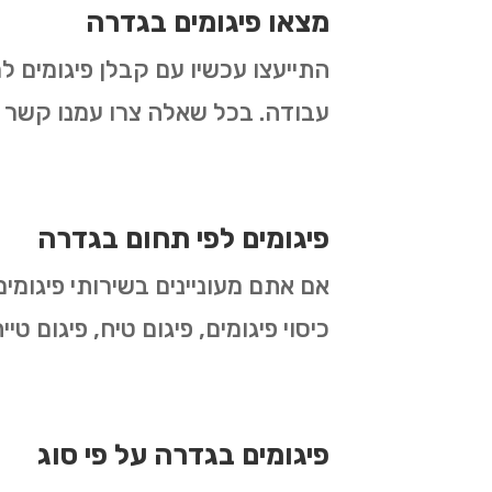
מצאו פיגומים בגדרה
התייעצו עכשיו עם קבלן פיגומים ל
עבודה. בכל שאלה צרו עמנו קשר ו
פיגומים לפי תחום בגדרה
אם אתם מעוניינים בשירותי פיגומים
כיסוי פיגומים, פיגום טיח, פיגום ט
פיגומים בגדרה על פי סוג