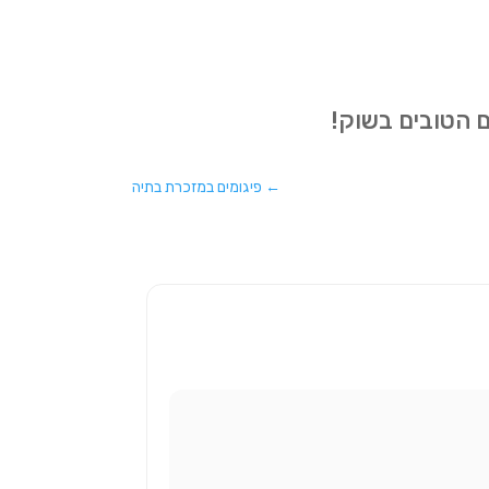
ים הטובים בשוק!
←
פיגומים במזכרת בתיה