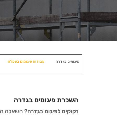
פיגומים בגדרה
עבודות פיגומים בשפלה
השכרת פיגומים בגדרה
זקוקים לפיגום בגדרה
? השאלה היא