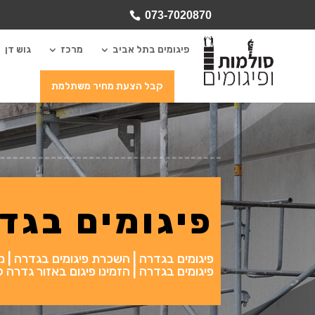
073-7020870
פיגומים בתל אביב
מרכז
גוש דן
קבל הצעת מחיר משתלמת
פיגומים בגד
פיגומים בגדרה | השכרת פיגומים בגדרה | מכירת
פיגומים בגדרה | הזמינו פיגום באזור גדרה