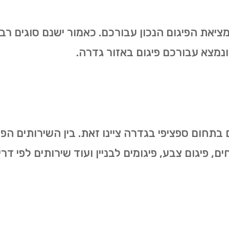
מציאת הפיגום הנכון עבורכם. כאמור ישנם סוגים רב
נמצא עבורכם פיגום באזור גדרה.
 בתחום ספציפי בגדרה ציינו זאת. בין השירותים הפ
ייחים, פיגום צבע, פיגומים לבניין ועוד שירותים לפי 