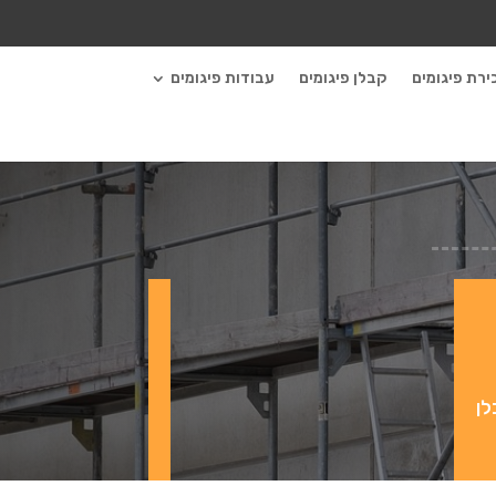
ירת פיגומים
קבלן פיגומים
עבודות פיגומים
לן