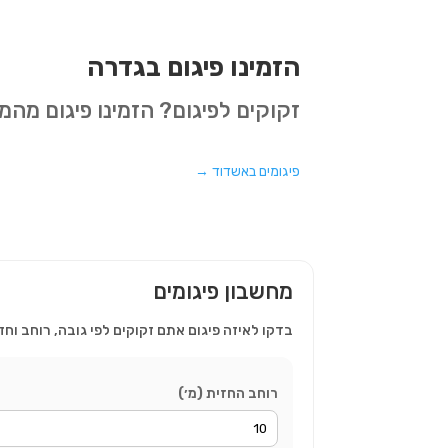
הזמינו פיגום בגדרה
זקוקים לפיגום? הזמינו פיגום מה
פיגומים באשדוד
→
מחשבון פיגומים
בדקו לאיזה פיגום אתם זקוקים לפי גובה, רוחב וחז
רוחב החזית (מ׳)