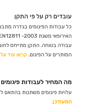
עובדים רק על פי התקן
עבודה בטוחה. התקן מתייחס לחומ
המותרים על הפיגום.
קראו עוד על תקן 1139
מה המחיר לעבודות פיגומים
עלויות פיגומים משתנות בהתאם לסו
המעודכן
.