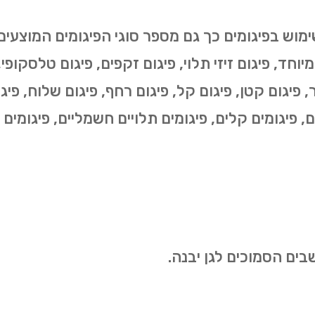
י מיוחד, פיגום זיזי תלוי, פיגום זקפים, פיגום טלסקופ
, פיגום קטן, פיגום קל, פיגום רחף, פיגום שלוח, פיגום
ים, פיגומים קלים, פיגומים תלויים חשמליים, פיגומים 
שבים הסמוכים לגן יבנה.