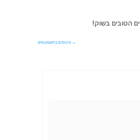
רים הטובים בשוק!
←
פיגומים בחשמונאים