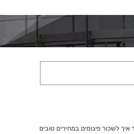
איך לשכור פיגומים במחירים טובים