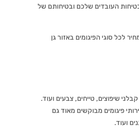
בטיחות העובדים שלכם ובטיחותם של
ר לכל סוגי הפיגומים באזור גן
בלני שיפוצים, טייחים, צבעים ועוד.
ירותי פיגומים מבוקשים מאוד גם
ים ועוד.