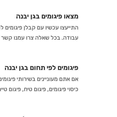
מצאו פיגומים בגן יבנה
התייעצו עכשיו עם קבלן פיגומים ל
עבודה. בכל שאלה צרו עמנו קשר ונ
פיגומים לפי תחום בגן יבנה
אם אתם מעוניינים בשירותי פיגומים
כיסוי פיגומים, פיגום טיח, פיגום ט