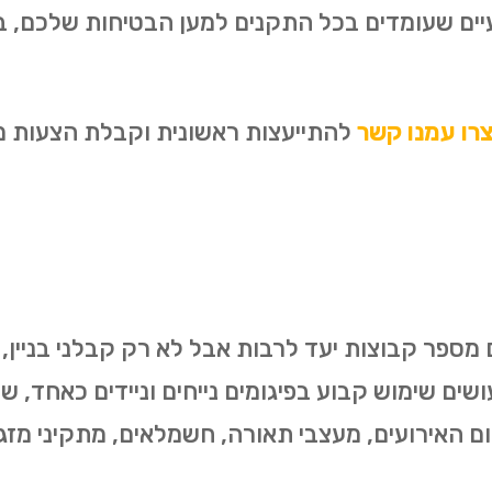
עיים שעומדים בכל התקנים למען הבטיחות שלכם, 
רו עמנו קשר
להתייעצות ראשונית וקבלת הצעות מחי
 מספר קבוצות יעד לרבות אבל לא רק קבלני בניין, ק
שים שימוש קבוע בפיגומים נייחים וניידים כאחד, ש
ום האירועים, מעצבי תאורה, חשמלאים, מתקיני מזגנ