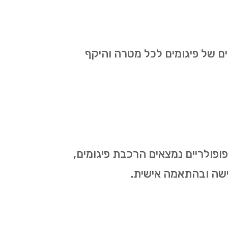
ים של פיגומים לכל מטרה והיקף
הפופולריים נמצאים הרכבת פיגומים,
דרישה ובהתאמה אישית.