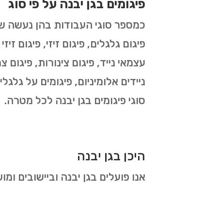
פיגומים בגן יבנה על פי סוג
פיגום גלגלים, פיגום זיזי, פיגום זיז
עצמאי נייד, פיגום צינורות, פיגום צר
ניידים אלומיניום, פיגומים על גלגל
סוגי פיגומים בגן יבנה לכל מטרה.
היכן בגן יבנה
אנו פועלים בגן יבנה וביישובים ומו