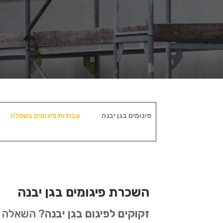
פיגומים בגן יבנה
עבודות פיגומים בשפלה
השכרת פיגומים בגן יבנה
זקוקים לפיגום בגן יבנה
? השאלה הי