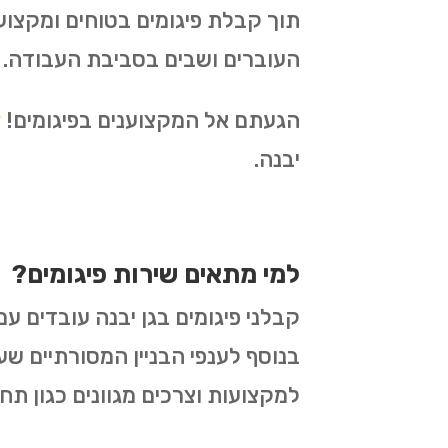
תוך קבלת פיגומים בטוחים ומקצו
העוברים ושבים בסביבת העבודה.
הגעתם אל המקצוענים בפיגומים!
צ
יבנה.
למי מתאים שירות פיגומים?
קבלני פיגומים בגן יבנה עובדים עם
בנוסף לענפי הבניין המסורתיים שעו
למקצועות וצרכים מגוונים כגון תח