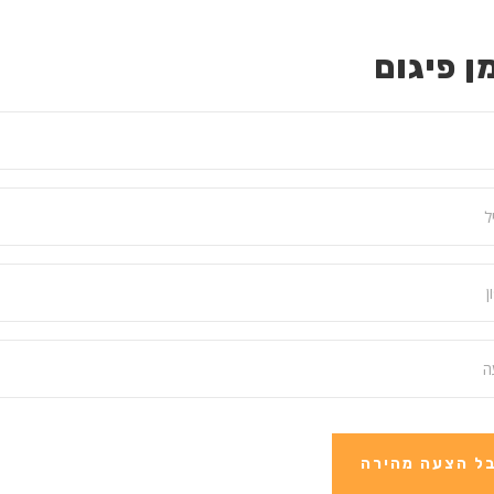
ן פיגום
ל הצעה מהירה