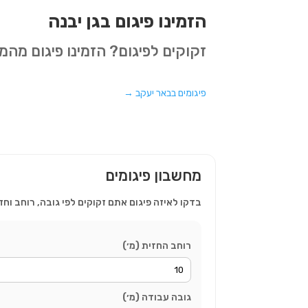
הזמינו פיגום בגן יבנה
זקוקים לפיגום? הזמינו פיגום מה
פיגומים בבאר יעקב
→
מחשבון פיגומים
בדקו לאיזה פיגום אתם זקוקים לפי גובה, רוחב וחז
רוחב החזית (מ׳)
גובה עבודה (מ׳)