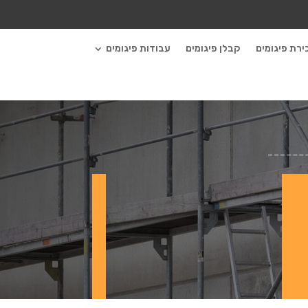
ירת פיגומים
קבלן פיגומים
עבודות פיגומים