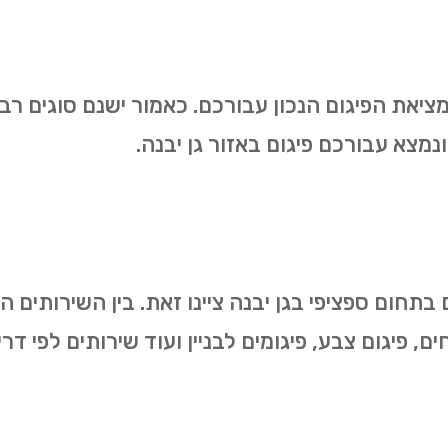
מציאת הפיגום הנכון עבורכם. כאמור ישנם סוגים רב
מצא עבורכם פיגום באזור גן יבנה.
 בתחום ספציפי בגן יבנה ציינו זאת. בין השירותים 
ייחים, פיגום צבע, פיגומים לבניין ועוד שירותים לפי 