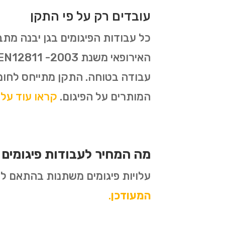
עובדים רק על פי התקן
עבודה בטוחה. התקן מתייחס לחומ
המותרים על הפיגום.
קראו עוד על תקן 1139
מה המחיר לעבודות פיגומים 
עלויות פיגומים משתנות בהתאם לסו
המעודכן
.