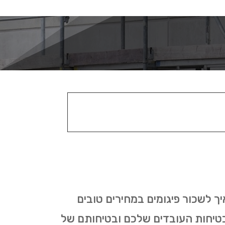
ך לשכור פיגומים במחירים טובים
בטיחות העובדים שלכם ובטיחותם של