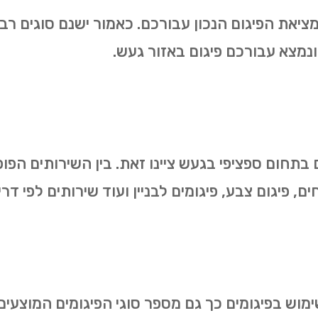
מציאת הפיגום הנכון עבורכם. כאמור ישנם סוגים רב
נמצא עבורכם פיגום באזור געש.
 בתחום ספציפי בגעש ציינו זאת. בין השירותים הפו
ייחים, פיגום צבע, פיגומים לבניין ועוד שירותים לפי 