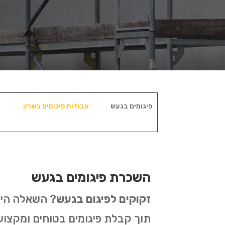
פיגומים בגעש
עבודות פיגומים בשרון
השכרת פיגומים בגעש
זקוקים לפיגום בגעש
? השאלה היא 
תוך קבלת פיגומים בטוחים ומקצו