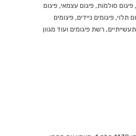
י, פיגום סולמות, פיגום עצמאי, פיגום
 תלוי, פיגומים ניידים, פיגומים
תעשייתיים, רשת פיגומים ועוד מגוון