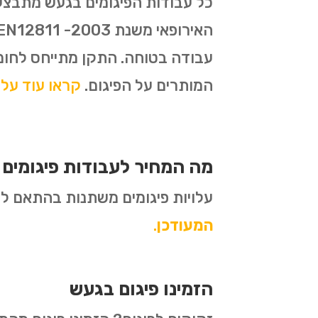
עבודה בטוחה. התקן מתייחס לחומ
המותרים על הפיגום.
קראו עוד על תקן 1139
מה המחיר לעבודות פיגומים
עלויות פיגומים משתנות בהתאם לסו
המעודכן
.
הזמינו פיגום בגעש