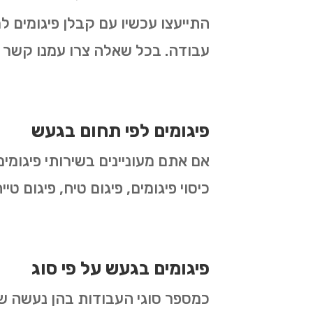
התייעצו עכשיו עם קבלן פיגומים ל
עבודה. בכל שאלה צרו עמנו קשר ו
פיגומים לפי תחום בגעש
אם אתם מעוניינים בשירותי פיגומים
כיסוי פיגומים, פיגום טיח, פיגום ט
פיגומים בגעש על פי סוג