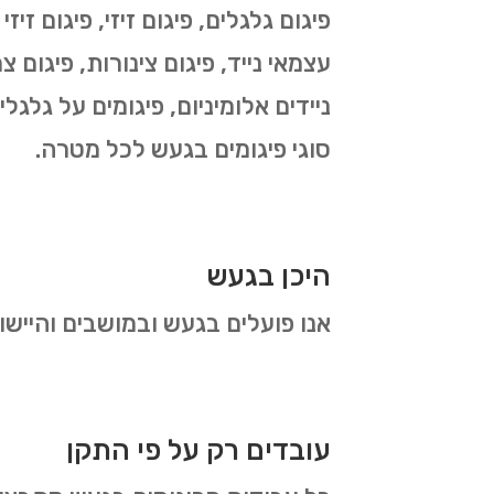
פיגום גלגלים, פיגום זיזי, פיגום זיז
עצמאי נייד, פיגום צינורות, פיגום צר
ניידים אלומיניום, פיגומים על גלגל
סוגי פיגומים בגעש לכל מטרה.
היכן בגעש
אנו פועלים בגעש ובמושבים והיישו
עובדים רק על פי התקן