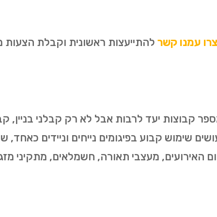
רו עמנו קשר
להתייעצות ראשונית וקבלת הצעות מחי
ר קבוצות יעד לרבות אבל לא רק קבלני בניין, קבלנ
שים שימוש קבוע בפיגומים נייחים וניידים כאחד, ש
ום האירועים, מעצבי תאורה, חשמלאים, מתקיני מזגנ