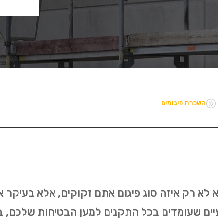
A
השכרת פיגומים
לא רק איזה סוג פיגום אתם זקוקים, אלא בעיקר אי
עיים שעומדים בכל התקנים למען הבטיחות שלכם, 