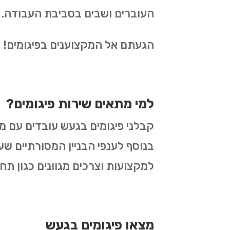
העוברים ושבים בסביבת העבודה.
הגעתם אל המקצוענים בפיגומים!
צ
למי מתאים שירות פיגומים?
קבלני פיגומים בגעש עובדים עם מספ
בנוסף לענפי הבניין המסורתיים שעו
למקצועות וצרכים מגוונים כגון תח
מצאו פיגומים בגעש