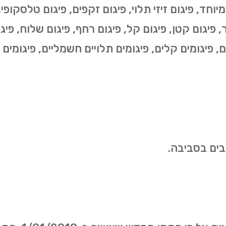
י מיוחד, פיגום זיזי תלוי, פיגום זקפים, פיגום טלסקופ
, פיגום קטן, פיגום קל, פיגום רחף, פיגום שלוח, פיגום
ים, פיגומים קלים, פיגומים תלויים חשמליים, פיגומים 
בים בסביבה.