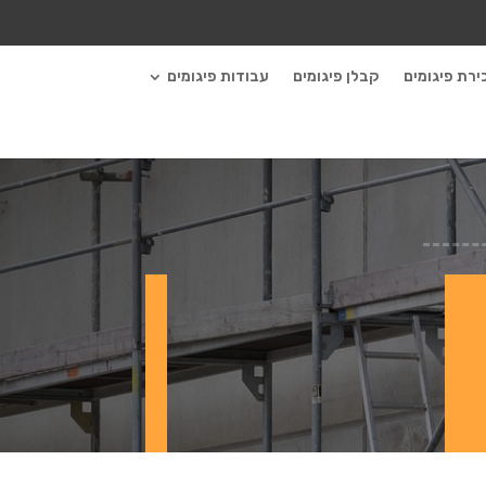
ירת פיגומים
קבלן פיגומים
עבודות פיגומים