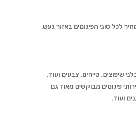
ר לכל סוגי הפיגומים באזור געש.
י שיפוצים, טייחים, צבעים ועוד.
ירותי פיגומים מבוקשים מאוד גם
ים ועוד.