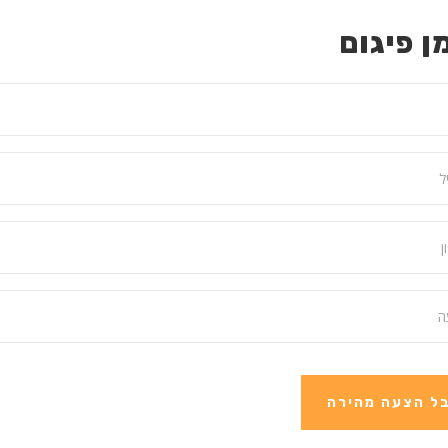
ן פיגום
ל הצעה מהירה