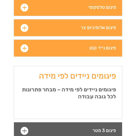
פיגום טלסקופי
פיגום אלומיניום צר
פיגום נייד קטן
פיגומים ניידים לפי מידה
פיגומים ניידים לפי מידה – מבחר פתרונות
לכל גובה עבודה
פיגום 3 מטר