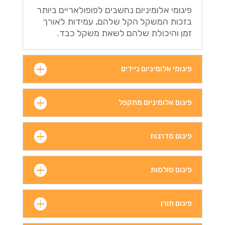
פיגומי אלומיניום נחשבים לפופולאריים ביותר
בזכות המשקל הקל שלהם, עמידות לאורך
זמן והיכולת שלהם לשאת משקל כבד.
פיגומי אלומיניום ניידים
פיגום אלומיניום מתקפל
פיגום מדרגות
פיגום סולמות
פיגום תורן