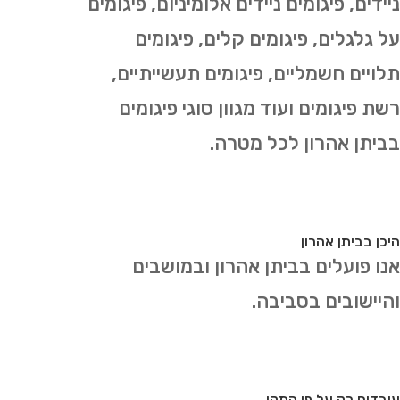
ניידים, פיגומים ניידים אלומיניום, פיגומים
על גלגלים, פיגומים קלים, פיגומים
תלויים חשמליים, פיגומים תעשייתיים,
רשת פיגומים ועוד מגוון סוגי פיגומים
בביתן אהרון לכל מטרה.
היכן בביתן אהרון
אנו פועלים בביתן אהרון ובמושבים
והיישובים בסביבה.
עובדים רק על פי התקן