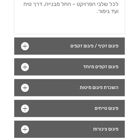
לכל שלבי הפרויקט – החל מבנייה, דרך טיח
ועד גימור.
פיגום זקיף / פיגום זקפים
פיגום זקפים מיוחד
השכרת פיגום מיטות
פיגום טייחים
פיגום צינורות