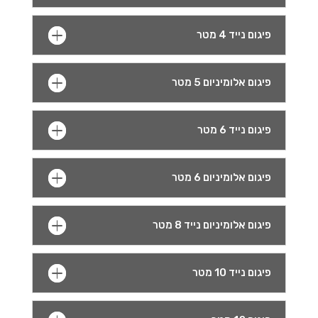
פיגום נייד 4 מטר
פיגום אלומיניום 5 מטר
פיגום נייד 6 מטר
פיגום אלומיניום 6 מטר
פיגום אלומיניום נייד 8 מטר
פיגום נייד 10 מטר