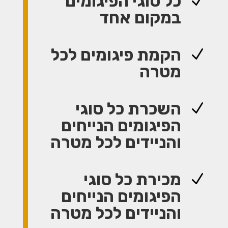
כל סוגי הפיגומים
N
במקום אחד
הקמת פיגומים לכל
N
מטרה
השכרת כל סוגי
N
הפיגומים הנייחים
והניידים לכל מטרה
מכירת כל סוגי
N
הפיגומים הנייחים
והניידים לכל מטרה