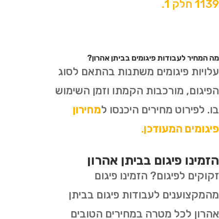
1139 חלק 1.
מה המחיר לעבודות פיגומים בביתן אהרון?
עלויות פיגומים משתנות בהתאם לסוג
הפיגום, מורכבות הקמתו וזמן השימוש
בו. לפירוט מחירים היכנסו ל
מחירון
פיגומים המעודכן
.
הזמינו פיגום בביתן אהרון
זקוקים לפיגום? הזמינו פיגום
מהמקצוענים לעבודות פיגום בביתן
אהרון לכל מטרה במחירים הטובים