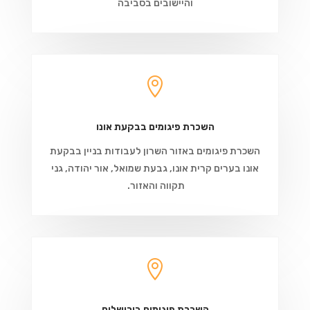
והיישובים בסביבה

השכרת פיגומים בבקעת אונו
השכרת פיגומים באזור השרון לעבודות בניין בבקעת
אונו בערים קרית אונו, גבעת שמואל, אור יהודה, גני
תקווה והאזור.

השכרת פיגומים בירושלים