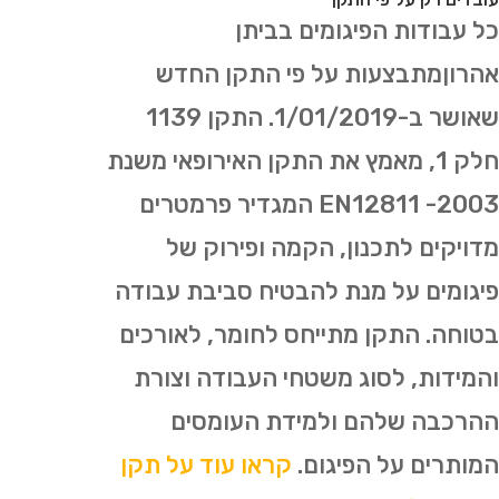
כל עבודות הפיגומים בביתן
אהרוןמתבצעות על פי התקן החדש
שאושר ב-1/01/2019. התקן 1139
חלק 1, מאמץ את התקן האירופאי משנת
2003- EN12811 המגדיר פרמטרים
מדויקים לתכנון, הקמה ופירוק של
פיגומים על מנת להבטיח סביבת עבודה
בטוחה. התקן מתייחס לחומר, לאורכים
והמידות, לסוג משטחי העבודה וצורת
ההרכבה שלהם ולמידת העומסים
המותרים על הפיגום.
קראו עוד על תקן