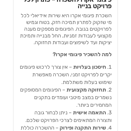
פרויקט בנייה
השכרת פיגומי אקרו היא שירות אידיאלי לכל
מי שזקוק לפתרון תמיכה חזק, בטוח וגמיש
לפרויקטים בגובה. הפיגומים מספקים מענה
מקצועי לעבודות זמניות, החל מבנייה ותמיכת
יציקות ועד לשיפוצים ועבודות תחזוקה.
למה להשכיר פיגומי אקרו?
חיסכון בעלויות
– אין צורך לרכוש פיגומים
יקרים לפרויקט זמני, השכרה מאפשרת
שימוש בעלות משתלמת.
תחזוקה מקצועית
– הפיגומים המסופקים
נשמרים במצב מיטבי ועומדים בתקנים
המחמירים ביותר.
התאמה אישית
– ניתן לבחור גובה
ותצורה המתאימים לצרכי הפרויקט שלכם.
שירות התקנה ופירוק
– ההשכרה כוללת