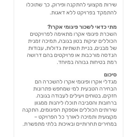
שירות מקצועי להתקנה ופירוק, כך שתוכלו
להתמקד בפרויקט ללא דאגות.
מתי כדאי לשכור פיגומי אקרו?
השכרת פיגומי אקרו מתאימה לפרויקטים
הכוללים יציקות בטון בגובה, תמיכה זמנית
של מבנים, בניית תשתיות גדולות, עבודות
הנדסה מורכבות או פרויקטים בהם דרושה
רמת בטיחות גבוהה במיוחד.
סיכום
מגדלי אקרו ופיגומי אקרו להשכרה הם
הבחירה הטבעית למי שמחפש פתרונות
חזקים, בטוחים ויעילים לעבודה בגובה.
ברחובות והסביבה תוכלו ליהנות ממגוון
שירותים הכוללים אספקת הפיגומים, התקנה
מקצועית ותמיכה לאורך כל הפרויקט –
במחירים תחרותיים ובאיכות בלתי מתפשרת.