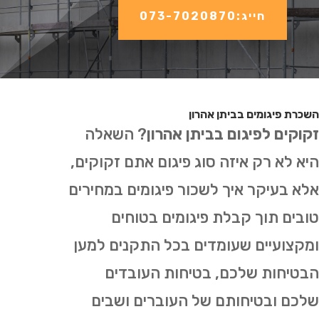
חייג:073-7020870
השכרת פיגומים בביתן אהרון
זקוקים לפיגום בביתן אהרון
? השאלה
היא לא רק איזה סוג פיגום אתם זקוקים,
אלא בעיקר איך לשכור פיגומים במחירים
טובים תוך קבלת פיגומים בטוחים
ומקצועיים שעומדים בכל התקנים למען
הבטיחות שלכם, בטיחות העובדים
שלכם ובטיחותם של העוברים ושבים