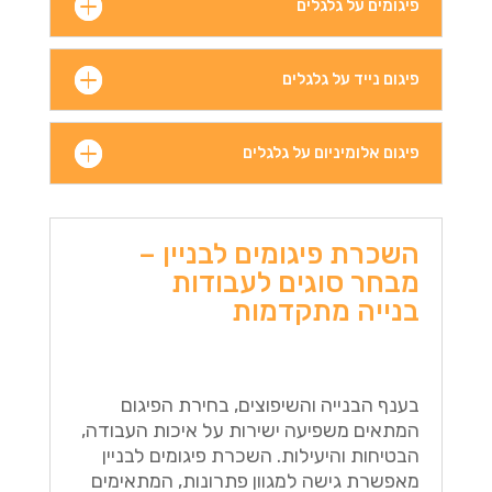
פיגומים על גלגלים
פיגום נייד על גלגלים
פיגום אלומיניום על גלגלים
השכרת פיגומים לבניין –
מבחר סוגים לעבודות
בנייה מתקדמות
בענף הבנייה והשיפוצים, בחירת הפיגום
המתאים משפיעה ישירות על איכות העבודה,
הבטיחות והיעילות. השכרת פיגומים לבניין
מאפשרת גישה למגוון פתרונות, המתאימים