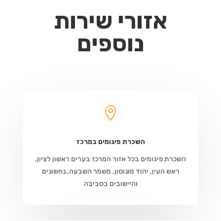
אזורי שירות
נוספים

השכרת פיגומים במרכז
השכרת פיגומים בכל אזור המרכז בערים ראשון לציון,
ראש העין, יהוד מונוסון, משמר השבעה, נחשונים
והיישובים בסביבה