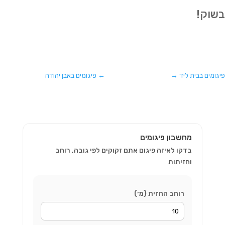
בשוק!
פיגומים בבית ליד
→
←
פיגומים באבן יהודה
מחשבון פיגומים
בדקו לאיזה פיגום אתם זקוקים לפי גובה, רוחב
וחזיתות
רוחב החזית (מ׳)