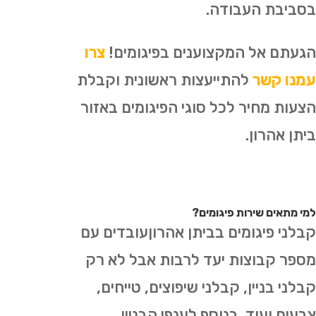
בסביבת העבודה.
הגעתם אל המקצוענים בפיגומים!
צרו
עמנו קשר
להתייעצות ראשונית וקבלת
הצעות מחיר לכל סוגי הפיגומים באזור
ביתן אהרון.
למי מתאים שירות פיגומים?
קבלני פיגומים בביתן אהרוןעובדים עם
מספר קבוצות יעד לרבות אבל לא רק
קבלני בניין, קבלני שיפוצים, טייחים,
צבעים ועוד. בנוסף לענפי הבניין