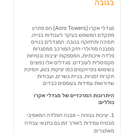
בגובה
מגדלי אקרו (Acro Towers) הם פתרון
מתקדם המשמש בעיקר לעבודות בנייה,
תמיכה ותחזוקה בגובה. המגדלים בנויים
ממבנה מודולרי חזק המורכב ממסגרות
פלדה איכותיות, המספקות יציבות ובטיחות
מקסימלית לעובדים. מגדלים אלו נפוצים
בשימוש בפרויקטים כמו יציקות בטון, תמיכת
תקרות זמניות, בניית גשרים, ועבודות
שדורשות עמידות בעומסים כבדים.
היתרונות המרכזיים של מגדלי אקרו
כוללים:
יציבות גבוהה – מבנה הפלדה המאסיבי
מבטיח עמידות לאורך זמן גם בתנאי עבודה
מאתגרים.