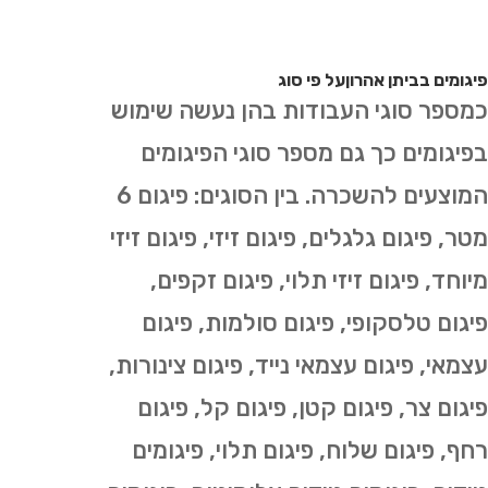
פיגומים בביתן אהרוןעל פי סוג
כמספר סוגי העבודות בהן נעשה שימוש
בפיגומים כך גם מספר סוגי הפיגומים
המוצעים להשכרה. בין הסוגים: פיגום 6
מטר, פיגום גלגלים, פיגום זיזי, פיגום זיזי
מיוחד, פיגום זיזי תלוי, פיגום זקפים,
פיגום טלסקופי, פיגום סולמות, פיגום
עצמאי, פיגום עצמאי נייד, פיגום צינורות,
פיגום צר, פיגום קטן, פיגום קל, פיגום
רחף, פיגום שלוח, פיגום תלוי, פיגומים