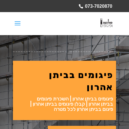
073-7020870
פיגומים בביתן
אהרון
פיגומים בביתן אהרון | השכרת פיגומים
בביתן אהרון | קבלן פיגומים בביתן אהרון |
פיגום בביתן אהרון לכל מטרה