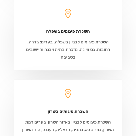

השכרת פיגומים בשפלה
השכרת פיגומים לבניין בשפלה. בערים: גדרה,
רחובות, נס ציונה, מזכרת בתיה ויבנה והיישובים
בסביבה

השכרת פיגומים בשרון
השכרת פיגומים לבניין באזור השרון בערים רמת
השרון, כפר סבא, נתניה, הרצליה, רעננה, הוד השרון