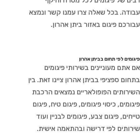
רבים של פיגומים לכל מטרה והיקף
עבודה. בכל שאלה צרו עמנו קשר ונמצא
עבורכם פיגום באזור ביתן אהרון.
פיגומים לפי תחום בביתן אהרון
אם אתם מעוניינים בשירותי פיגומים
בתחום ספציפי בביתן אהרון ציינו זאת. בין
השירותים הפופולאריים נמצאים הרכבת
פיגומים, כיסוי פיגומים, פיגום טיח, פיגום
טייחים, פיגום צבע, פיגומים לבניין ועוד
שירותים לפי דרישה ובהתאמה אישית.