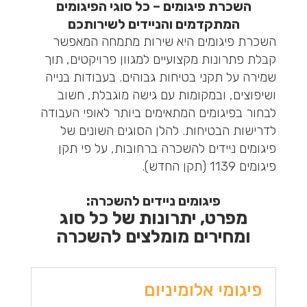
השכרת פיגומים – כל סוגי הפיגומים
המתקדמים והניידים לשירותכם
השכרת פיגומים היא שירות מתמחה המאפשר
קבלת פתרונות מקצועיים למגוון פרויקטים, תוך
שמירה על תקני בטיחות גבוהים. בעבודות בנייה
ושיפוצים, ובמקומות עם גישה מוגבלת, חשוב
לבחור בפיגומים המתאימים ביותר לאופי העבודה
לדרישות הבטיחות. להלן הסוגים השונים של
פיגומים ניידים להשכרה ברחובות, על פי תקן
פיגומים 1139 (תקן החדש).
פיגומים ניידים להשכרה:
מפרט, יתרונות של כל סוג
ומחירים מומלצים להשכרה
פיגומי אלומיניום