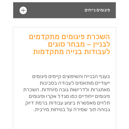
פיגומים נייחים
השכרת פיגומים מתקדמים
לבניין – מבחר סוגים
לעבודות בנייה מתקדמות
בענף הבנייה והשיפוצים קיימים פיגומים
ייעודיים מותאמים לעבודה בסביבות
מאתגרות ולדרישות גובה מיוחדות. השכרת
פיגומים ייחודיים כמו מגדל אקרו ופיגומים
תלויים מאפשרת ביצוע עבודות ברמת דיוק
גבוהה תוך שמירה על בטיחות מירבית.