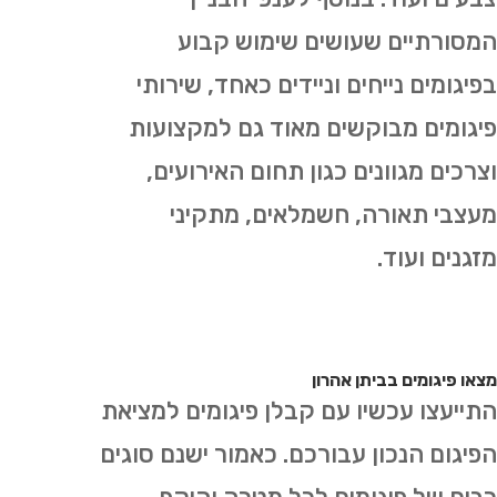
המסורתיים שעושים שימוש קבוע
בפיגומים נייחים וניידים כאחד, שירותי
פיגומים מבוקשים מאוד גם למקצועות
וצרכים מגוונים כגון תחום האירועים,
מעצבי תאורה, חשמלאים, מתקיני
מזגנים ועוד.
מצאו פיגומים בביתן אהרון
התייעצו עכשיו עם קבלן פיגומים למציאת
הפיגום הנכון עבורכם. כאמור ישנם סוגים