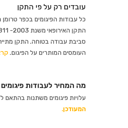
עובדים רק על פי התקן
סביבת עבודה בטוחה. התקן מתייח
העומסים המותרים על הפיגום.
קראו 
מה המחיר לעבודות פיגומים 
עלויות פיגומים משתנות בהתאם לסו
המעודכן
.