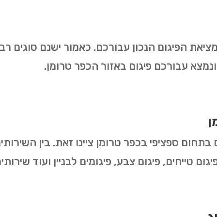
מציאת הפיגום הנכון עבורכם. כאמור ישנם סוגים רב
נמצא עבורכם פיגום באזור הכפר טרומן.
ן
ם בתחום ספציפי בכפר טרומן ציינו זאת. בין השירות
 פיגום טייחים, פיגום צבע, פיגומים לבניין ועוד שיר