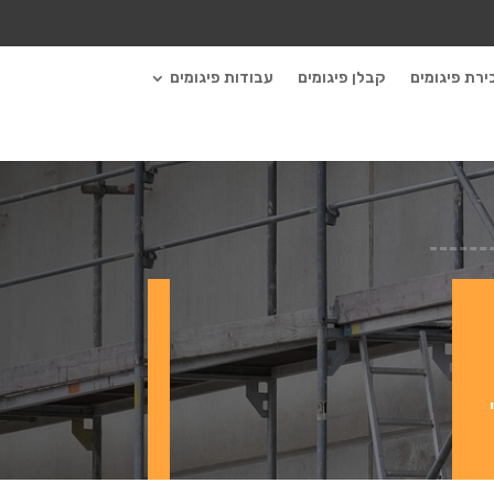
ירת פיגומים
קבלן פיגומים
עבודות פיגומים