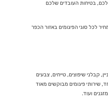
לכם, בטיחות העובדים שלכם
יר לכל סוגי הפיגומים באזור הכפר
, קבלני שיפוצים, טייחים, צבעים
חד, שירותי פיגומים מבוקשים מאוד
זגנים ועוד.