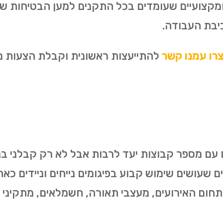
 ומקצועיים שעומדים בכל התקנים למען הבטיחות ש
יבת העבודה.
רו עמנו קשר
להתייעצות ראשונית וקבלת הצעות מח
 עם מספר קבוצות יעד לרבות אבל לא רק קבלני בניין
ים שעושים שימוש קבוע בפיגומים נייחים וניידים כא
 תחום האירועים, מעצבי תאורה, חשמלאים, מתקיני מ