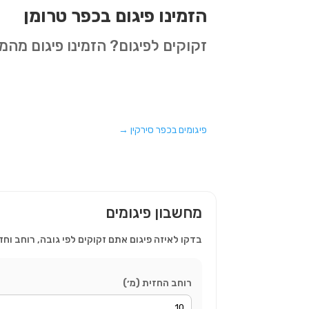
הזמינו פיגום בכפר טרומן
זקוקים לפיגום? הזמינו פיגום מה
פיגומים בכפר סירקין
→
מחשבון פיגומים
בדקו לאיזה פיגום אתם זקוקים לפי גובה, רוחב וחז
רוחב החזית (מ׳)