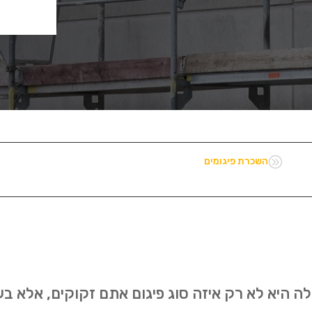
A
השכרת פיגומים
 היא לא רק איזה סוג פיגום אתם זקוקים, אלא בע