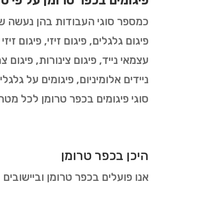
פיגומים בכפר טרומן על פי סו
פיגום גלגלים, פיגום זיזי, פיגום זיז
עצמאי נייד, פיגום צינורות, פיגום צר
ניידים אלומיניום, פיגומים על גלגל
סוגי פיגומים בכפר טרומן לכל מטר
היכן בכפר טרומן
אנו פועלים בכפר טרומן וביישובים