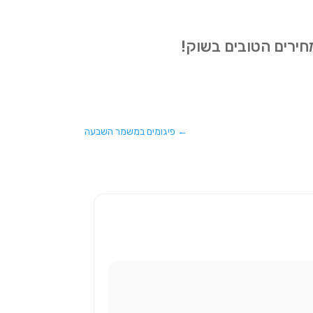
חירים הטובים בשוק!
←
פיגומים במשמר השבעה