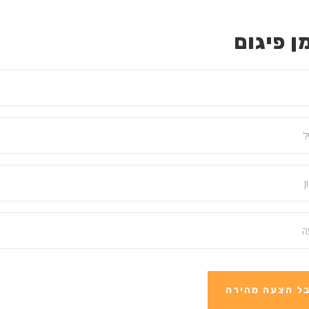
ן פיגום
ל הצעה מהירה