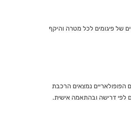
ים של פיגומים לכל מטרה והיקף
ים הפופולאריים נמצאים הרכבת
ותים לפי דרישה ובהתאמה אישית.