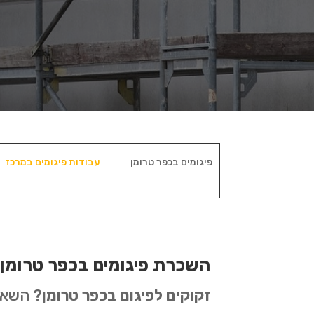
פיגומים בכפר טרומן
עבודות פיגומים במרכז
השכרת פיגומים בכפר טרומן
זקוקים לפיגום בכפר טרומן
? השאלה