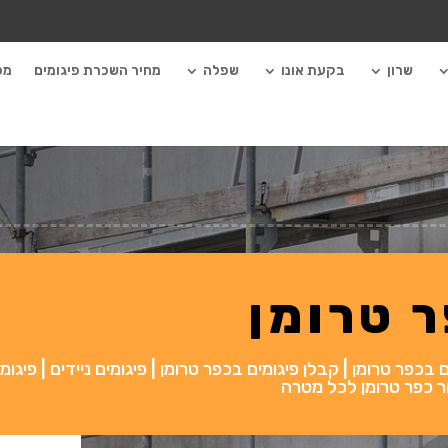
שרון
בקעת אונו
שפלה
מחיר השכרת פיגומים
מכ
ר טרומן
כפר טרומן | קבלן פיגומים בכפר טרומן | פיגומים ניידים | פיגומי
אזור כפר טרומן לכל מטרה