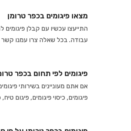
מצאו פיגומים בכפר טרומן
התייעצו עכשיו עם קבלן פיגומים ל
עבודה. בכל שאלה צרו עמנו קשר ו
פיגומים לפי תחום בכפר טרומ
אם אתם מעוניינים בשירותי פיגומי
פיגומים, כיסוי פיגומים, פיגום טיח,