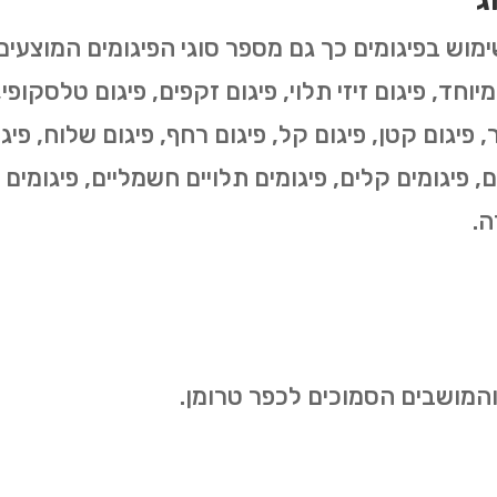
ג
י מיוחד, פיגום זיזי תלוי, פיגום זקפים, פיגום טלסקופ
, פיגום קטן, פיגום קל, פיגום רחף, פיגום שלוח, פיגום
ים, פיגומים קלים, פיגומים תלויים חשמליים, פיגומים 
ה.
 והמושבים הסמוכים לכפר טרומן.