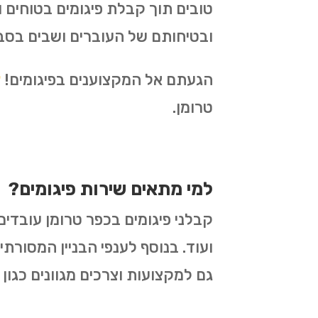
טובים תוך קבלת פיגומים בטוחים
ובטיחותם של העוברים ושבים בסב
הגעתם אל המקצוענים בפיגומים!
צ
טרומן.
למי מתאים שירות פיגומים?
קבלני פיגומים בכפר טרומן עובדים
ועוד. בנוסף לענפי הבניין המסורתי
גם למקצועות וצרכים מגוונים כגון