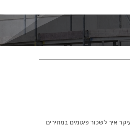
יקר איך לשכור פיגומים במחירים