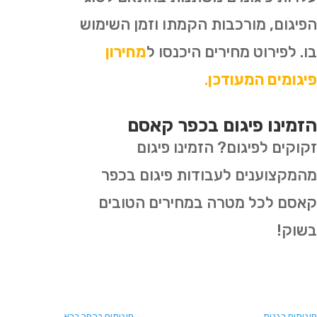
הפיגום, מורכבות הקמתו וזמן השימוש
בו. לפירוט מחירים היכנסו ל
מחירון
פיגומים המעודכן
.
הזמינו פיגום בכפר קאסם
זקוקים לפיגום? הזמינו פיגום
מהמקצוענים לעבודות פיגום בכפר
קאסם לכל מטרה במחירים הטובים
בשוק!
פיגומים בגנות
→
←
פיגומים בכפר ברא