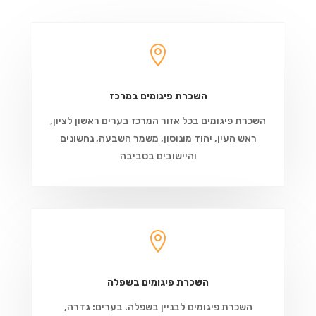

השכרת פיגומים במרכז
השכרת פיגומים בכל אזור המרכז בערים ראשון לציון,
ראש העין, יהוד מונוסון, משמר השבעה, נחשונים
והיישובים בסביבה

השכרת פיגומים בשפלה
השכרת פיגומים לבניין בשפלה. בערים: גדרה,