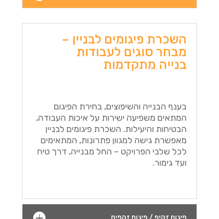
השכרת פיגומים לבניין –
מבחר סוגים לעבודות
בנייה מתקדמות
בענף הבנייה והשיפוצים, בחירת הפיגום
המתאים משפיעה ישירות על איכות העבודה,
הבטיחות והיעילות. השכרת פיגומים לבניין
מאפשרת גישה למגוון פתרונות, המתאימים
לכל שלבי הפרויקט – החל מבנייה, דרך טיח
ועד גימור.
פיגום זקיף / פיגום זקפים