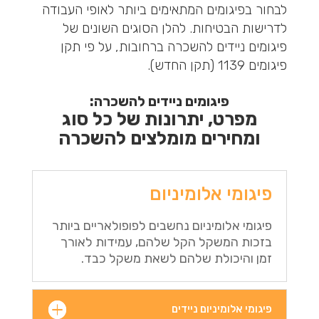
לבחור בפיגומים המתאימים ביותר לאופי העבודה
לדרישות הבטיחות. להלן הסוגים השונים של
פיגומים ניידים להשכרה ברחובות, על פי תקן
פיגומים 1139 (תקן החדש).
פיגומים ניידים להשכרה:
מפרט, יתרונות של כל סוג
ומחירים מומלצים להשכרה
פיגומי אלומיניום
פיגומי אלומיניום נחשבים לפופולאריים ביותר
בזכות המשקל הקל שלהם, עמידות לאורך
זמן והיכולת שלהם לשאת משקל כבד.
פיגומי אלומיניום ניידים