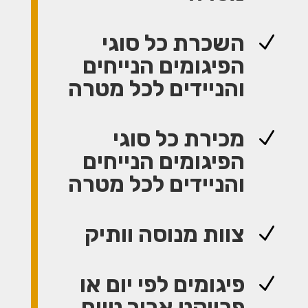
השכרת כל סוגי
N
הפיגומים הנייחים
והניידים לכל מטרה
מכירת כל סוגי
N
הפיגומים הנייחים
והניידים לכל מטרה
צוות מנוסה וותיק
N
פיגומים לפי יום או
N
פרויקט ארוך טווח.