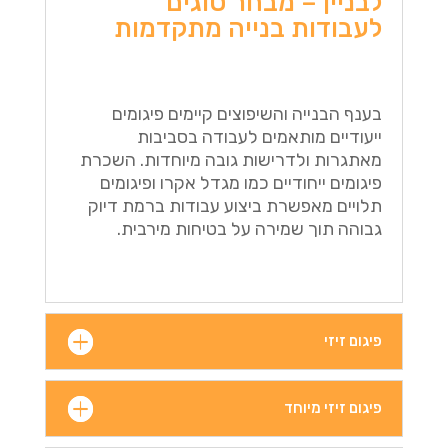
לבניין – מבחר סוגים
לעבודות בנייה מתקדמות
בענף הבנייה והשיפוצים קיימים פיגומים
ייעודיים מותאמים לעבודה בסביבות
מאתגרות ולדרישות גובה מיוחדות. השכרת
פיגומים ייחודיים כמו מגדל אקרו ופיגומים
תלויים מאפשרת ביצוע עבודות ברמת דיוק
גבוהה תוך שמירה על בטיחות מירבית.
פיגום זיזי
פיגום זיזי מיוחד