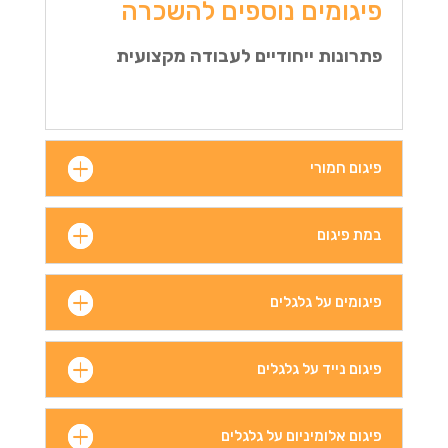
פיגומים נוספים להשכרה
פתרונות ייחודיים לעבודה מקצועית
פיגום חמורי
במת פיגום
פיגומים על גלגלים
פיגום נייד על גלגלים
פיגום אלומיניום על גלגלים