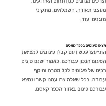
וצרכים מגוונים כגון תחום האירועים,
מעצבי תאורה, חשמלאים, מתקיני
מזגנים ועוד.
מצאו פיגומים בכפר קאסם
התייעצו עכשיו עם קבלן פיגומים למציאת
הפיגום הנכון עבורכם. כאמור ישנם סוגים
רבים של פיגומים לכל מטרה והיקף
עבודה. בכל שאלה צרו עמנו קשר ונמצא
עבורכם פיגום באזור הכפר קאסם.