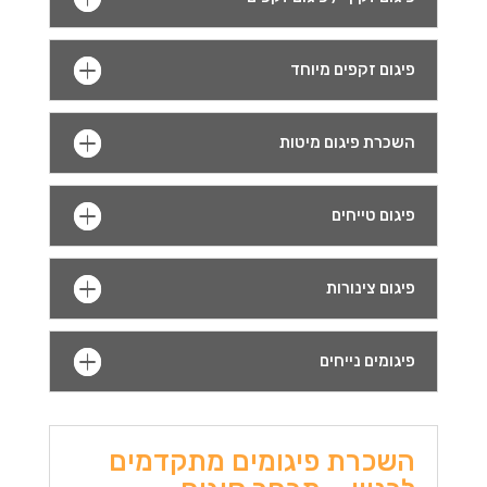
פיגום זקפים מיוחד
השכרת פיגום מיטות
פיגום טייחים
פיגום צינורות
פיגומים נייחים
השכרת פיגומים מתקדמים