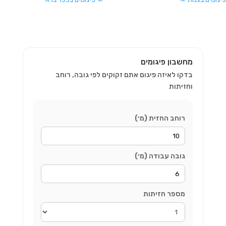
מחשבון פיגומים
בדקו לאיזה פיגום אתם זקוקים לפי גובה, רוחב
וחזיתות
רוחב החזית (מ׳)
גובה עבודה (מ׳)
מספר חזיתות