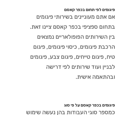
פיגומים לפי תחום בכפר קאסם
אם אתם מעוניינים בשירותי פיגומים
בתחום ספציפי בכפר קאסם ציינו זאת.
בין השירותים הפופולאריים נמצאים
הרכבת פיגומים, כיסוי פיגומים, פיגום
טיח, פיגום טייחים, פיגום צבע, פיגומים
לבניין ועוד שירותים לפי דרישה
ובהתאמה אישית.
פיגומים בכפר קאסם על פי סוג
כמספר סוגי העבודות בהן נעשה שימוש