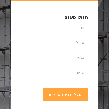
הזמן פיגום
קבל הצעה מהירה