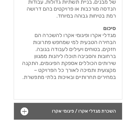
של מבנים, בניית תשתיות גדולות, עבודות
הנדסה מורכבות או פרויקטים בהם דרושה
רמת בטיחות גבוהה במיוחד.
סיכום
מגדלי אקרו ופיגומי אקרו להשכרה הם
הבחירה הטבעית למי שמחפש פתרונות
חזקים, בטוחים ויעילים לעבודה בגובה.
ברחובות והסביבה תוכלו ליהנות ממגוון
שירותים הכוללים אספקת הפיגומים, התקנה
מקצועית ותמיכה לאורך כל הפרויקט –
במחירים תחרותיים ובאיכות בלתי מתפשרת.
השכרת מגדלי אקרו / פיגומי אקרו