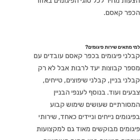
הצעות מחיר לכל סוגי הפיגומים באזור
הכפר קאסם.
למי מתאים שירות פיגומים?
קבלני פיגומים בכפר קאסם עובדים עם
מספר קבוצות יעד לרבות אבל לא רק
קבלני בניין, קבלני שיפוצים, טייחים,
צבעים ועוד. בנוסף לענפי הבניין
המסורתיים שעושים שימוש קבוע
בפיגומים נייחים וניידים כאחד, שירותי
פיגומים מבוקשים מאוד גם למקצועות