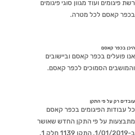
רשת פיגומים ועוד מגוון סוגי פיגומים
בכפר קאסם לכל מטרה.
היכן בכפר קאסם
אנו פועלים בכפר קאסם וביישובים
והמושבים הסמוכים לכפר קאסם.
עובדים רק על פי התקן
כל עבודות הפיגומים בכפר קאסם
מתבצעות על פי התקן החדש שאושר
ב-1/01/2019. התקן 1139 חלק 1,