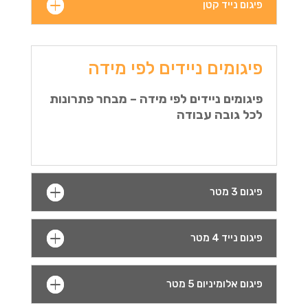
פיגום נייד קטן
פיגומים ניידים לפי מידה
פיגומים ניידים לפי מידה – מבחר פתרונות
לכל גובה עבודה
פיגום 3 מטר
פיגום נייד 4 מטר
פיגום אלומיניום 5 מטר