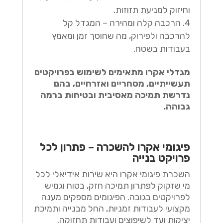
וחיזוק למניעת תזוזות.
הרכבה קלה ומהירה – המגדל קל
להרכבה ולפירוק, מה שחוסך זמן ומאמץ
בעבודות בשטח.
מגדלי אקרו מתאימים לשימוש בפרויקטים
תעשייתיים, מסחריים ואזרחיים, בהם
נדרשת תמיכה מאסיבית ובטיחות ברמה
גבוהה.
פיגומי אקרו להשכרה – פתרון לכל
פרויקט בנייה
השכרת פיגומי אקרו היא שירות אידיאלי לכל
מי שזקוק לפתרון תמיכה חזק, בטוח וגמיש
לפרויקטים בגובה. הפיגומים מספקים מענה
מקצועי לעבודות זמניות, החל מבנייה ותמיכת
יציקות ועד לשיפוצים ועבודות תחזוקה.