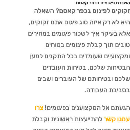
השכרת פיגומים בכפר קאסם
זקוקים לפיגום בכפר קאסם
? השאלה
היא לא רק איזה סוג פיגום אתם זקוקים,
אלא בעיקר איך לשכור פיגומים במחירים
טובים תוך קבלת פיגומים בטוחים
ומקצועיים שעומדים בכל התקנים למען
הבטיחות שלכם, בטיחות העובדים
שלכם ובטיחותם של העוברים ושבים
בסביבת העבודה.
הגעתם אל המקצוענים בפיגומים!
צרו
עמנו קשר
להתייעצות ראשונית וקבלת