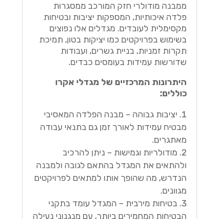
ממבנה מודולרי חזק המורכב ממסגרות
פלדה איכותיות, המספקות יציבות ובטיחות
מקסימלית לעובדים. מגדלים אלו נפוצים
בשימוש בפרויקטים כמו יציקות בטון, תמיכת
תקרות זמניות, בניית גשרים, ועבודות
שדורשות עמידות בעומסים כבדים.
היתרונות המרכזיים של מגדלי אקרו
כוללים:
יציבות גבוהה – מבנה הפלדה המאסיבי
מבטיח עמידות לאורך זמן גם בתנאי עבודה
מאתגרים.
מודולריות וגמישות – ניתן להרכיב
ולהתאים את המגדל בהתאם לגובה ולמבנה
הנדרש, מה שהופך אותו למתאים לפרויקטים
מגוונים.
בטיחות מירבית – המגדל עומד בתקני
הבטיחות המחמירים ביותר, עם מנגנוני נעילה