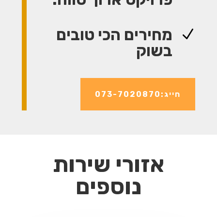
מחירים הכי טובים
N
בשוק
חייג:073-7020870
אזורי שירות
נוספים