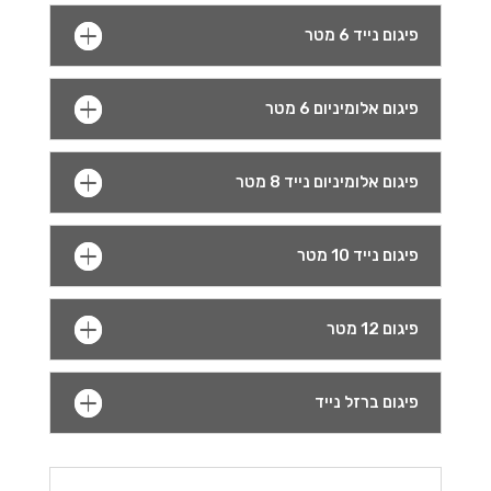
פיגום נייד 6 מטר
פיגום אלומיניום 6 מטר
פיגום אלומיניום נייד 8 מטר
פיגום נייד 10 מטר
פיגום 12 מטר
פיגום ברזל נייד