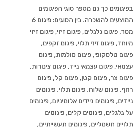
בפיגומים כך גם מספר סוגי הפיגומים
המוצעים להשכרה. בין הסוגים: פיגום 6
מטר, פיגום גלגלים, פיגום זיזי, פיגום זיזי
מיוחד, פיגום זיזי תלוי, פיגום זקפים,
פיגום טלסקופי, פיגום סולמות, פיגום
עצמאי, פיגום עצמאי נייד, פיגום צינורות,
פיגום צר, פיגום קטן, פיגום קל, פיגום
רחף, פיגום שלוח, פיגום תלוי, פיגומים
ניידים, פיגומים ניידים אלומיניום, פיגומים
על גלגלים, פיגומים קלים, פיגומים
תלויים חשמליים, פיגומים תעשייתיים,