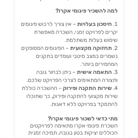
למה להשכיר פיגומי אקרו?
חיסכון בעלויות
– אין צורך לרכוש פיגומים
יקרים לפרויקט זמני, השכרה מאפשרת
שימוש בעלות משתלמת.
תחזוקה מקצועית
– הפיגומים המסופקים
נשמרים במצב מיטבי ועומדים בתקנים
המחמירים ביותר.
התאמה אישית
– ניתן לבחור גובה
ותצורה המתאימים לצרכי הפרויקט שלכם.
שירות התקנה ופירוק
– ההשכרה כוללת
שירות מקצועי להתקנה ופירוק, כך שתוכלו
להתמקד בפרויקט ללא דאגות.
מתי כדאי לשכור פיגומי אקרו?
השכרת פיגומי אקרו מתאימה לפרויקטים
הכוללים יציקות בטון בגובה, תמיכה זמנית