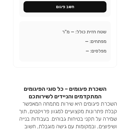
חשב פיגום
שטח חזית כולל:
—
מ"ר
מפתחים:
—
מפלסים:
—
השכרת פיגומים – כל סוגי הפיגומים
המתקדמים והניידים לשירותכם
השכרת פיגומים היא שירות מתמחה המאפשר
קבלת פתרונות מקצועיים למגוון פרויקטים, תוך
שמירה על תקני בטיחות גבוהים. בעבודות בנייה
ושיפוצים, ובמקומות עם גישה מוגבלת, חשוב