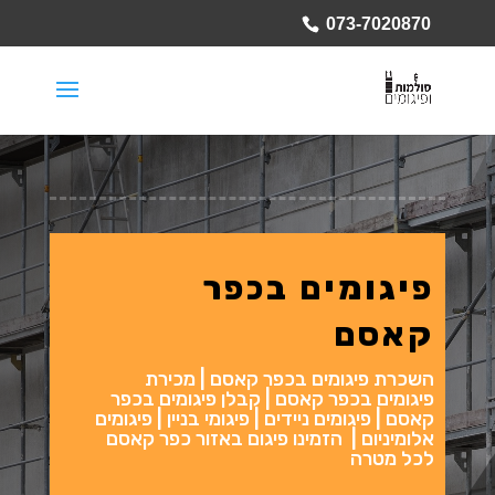
073-7020870
פיגומים בכפר
קאסם
השכרת פיגומים בכפר קאסם | מכירת
פיגומים בכפר קאסם | קבלן פיגומים בכפר
קאסם | פיגומים ניידים | פיגומי בניין | פיגומים
אלומיניום | הזמינו פיגום באזור כפר קאסם
לכל מטרה