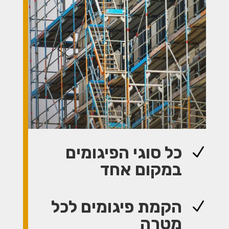
כל סוגי הפיגומים
N
במקום אחד
הקמת פיגומים לכל
N
מטרה