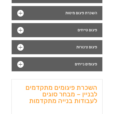
השכרת פיגום מיטות
פיגום טייחים
פיגום צינורות
פיגומים נייחים
השכרת פיגומים מתקדמים
לבניין – מבחר סוגים
לעבודות בנייה מתקדמות