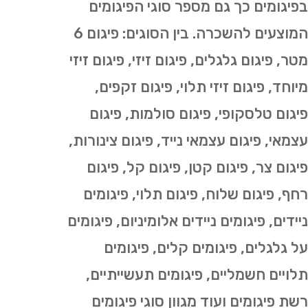
בפיגומים כך גם מספר סוגי הפיגומים
המוצעים להשכרה. בין הסוגים: פיגום 6
מטר, פיגום גלגלים, פיגום זיזי, פיגום זיזי
מיוחד, פיגום זיזי תלוי, פיגום זקפים,
פיגום טלסקופי, פיגום סולמות, פיגום
עצמאי, פיגום עצמאי נייד, פיגום צינורות,
פיגום צר, פיגום קטן, פיגום קל, פיגום
רחף, פיגום שלוח, פיגום תלוי, פיגומים
ניידים, פיגומים ניידים אלומיניום, פיגומים
על גלגלים, פיגומים קלים, פיגומים
תלויים חשמליים, פיגומים תעשייתיים,
רשת פיגומים ועוד מגוון סוגי פיגומים