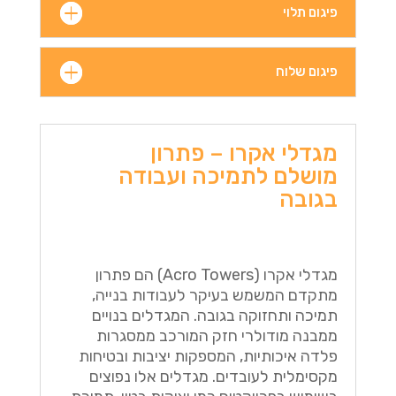
פיגום תלוי
פיגום שלוח
מגדלי אקרו – פתרון
מושלם לתמיכה ועבודה
בגובה
מגדלי אקרו (Acro Towers) הם פתרון
מתקדם המשמש בעיקר לעבודות בנייה,
תמיכה ותחזוקה בגובה. המגדלים בנויים
ממבנה מודולרי חזק המורכב ממסגרות
פלדה איכותיות, המספקות יציבות ובטיחות
מקסימלית לעובדים. מגדלים אלו נפוצים