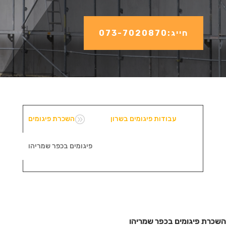
חייג:073-7020870
A
עבודות פיגומים בשרון
השכרת פיגומים
פיגומים בכפר שמריהו
השכרת פיגומים בכפר שמריהו