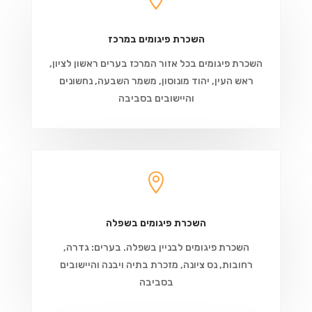
השכרת פיגומים במרכז
השכרת פיגומים בכל אזור המרכז בערים ראשון לציון,
ראש העין, יהוד מונוסון, משמר השבעה, נחשונים
והיישובים בסביבה

השכרת פיגומים בשפלה
השכרת פיגומים לבניין בשפלה. בערים: גדרה,
רחובות, נס ציונה, מזכרת בתיה ויבנה והיישובים
בסביבה