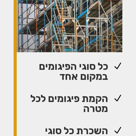
כל סוגי הפיגומים
N
במקום אחד
הקמת פיגומים לכל
N
מטרה
השכרת כל סוגי
N