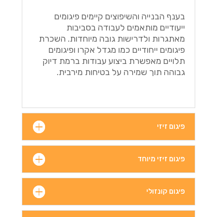
בענף הבנייה והשיפוצים קיימים פיגומים
ייעודיים מותאמים לעבודה בסביבות
מאתגרות ולדרישות גובה מיוחדות. השכרת
פיגומים ייחודיים כמו מגדל אקרו ופיגומים
תלויים מאפשרת ביצוע עבודות ברמת דיוק
גבוהה תוך שמירה על בטיחות מירבית.
פיגום זיזי
פיגום זיזי מיוחד
פיגום קונזולי