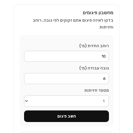
מחשבון פיגומים
בדקו לאיזה פיגום אתם זקוקים לפי גובה, רוחב
וחזיתות
רוחב החזית (מ׳)
גובה עבודה (מ׳)
מספר חזיתות
חשב פיגום