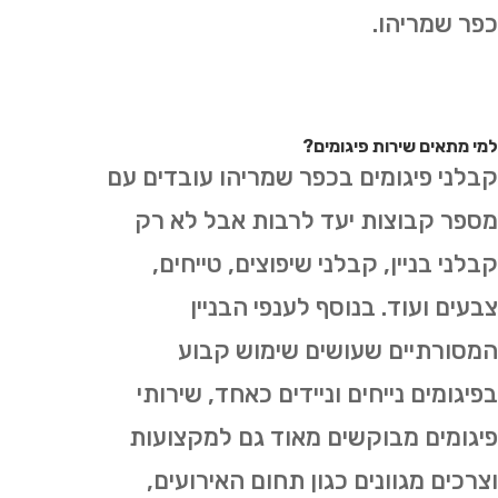
כפר שמריהו.
למי מתאים שירות פיגומים?
קבלני פיגומים בכפר שמריהו עובדים עם
מספר קבוצות יעד לרבות אבל לא רק
קבלני בניין, קבלני שיפוצים, טייחים,
צבעים ועוד. בנוסף לענפי הבניין
המסורתיים שעושים שימוש קבוע
בפיגומים נייחים וניידים כאחד, שירותי
פיגומים מבוקשים מאוד גם למקצועות
וצרכים מגוונים כגון תחום האירועים,