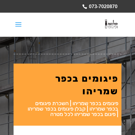
073-7020870
פיגומים בכפר
שמריהו
פיגומים בכפר שמריהו | השכרת פיגומים
בכפר שמריהו | קבלן פיגומים בכפר שמריהו
| פיגום בכפר שמריהו לכל מטרה