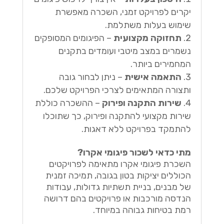
יקרים לפרויקט זמני, השכרה מאפשרת
שימוש בעלות משתלמת.
תחזוקה מקצועית
– הפיגומים המסופקים
נשמרים במצב מיטבי ועומדים בתקנים
המחמירים ביותר.
התאמה אישית
– ניתן לבחור גובה
ותצורה המתאימים לצרכי הפרויקט שלכם.
שירות התקנה ופירוק
– ההשכרה כוללת
שירות מקצועי להתקנה ופירוק, כך שתוכלו
להתמקד בפרויקט ללא דאגות.
מתי כדאי לשכור פיגומי אקרו?
השכרת פיגומי אקרו מתאימה לפרויקטים
הכוללים יציקות בטון בגובה, תמיכה זמנית
של מבנים, בניית תשתיות גדולות, עבודות
הנדסה מורכבות או פרויקטים בהם דרושה
רמת בטיחות גבוהה במיוחד.