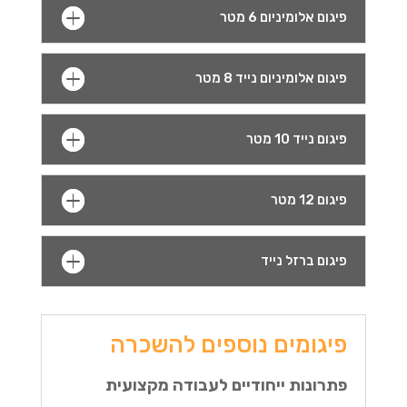
פיגום אלומיניום 6 מטר
פיגום אלומיניום נייד 8 מטר
פיגום נייד 10 מטר
פיגום 12 מטר
פיגום ברזל נייד
פיגומים נוספים להשכרה
פתרונות ייחודיים לעבודה מקצועית