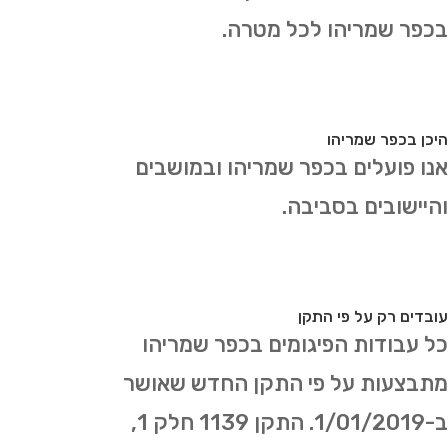
בכפר שמריהו לכל מטרה.
היכן בכפר שמריהו
אנו פועלים בכפר שמריהו ובמושבים
והיישובים בסביבה.
עובדים רק על פי התקן
כל עבודות הפיגומים בכפר שמריהו
מתבצעות על פי התקן החדש שאושר
ב-1/01/2019. התקן 1139 חלק 1,