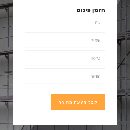
הזמן פיגום
קבל הצעה מהירה