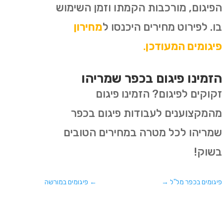
הפיגום, מורכבות הקמתו וזמן השימוש
בו. לפירוט מחירים היכנסו ל
מחירון
פיגומים המעודכן
.
הזמינו פיגום בכפר שמריהו
זקוקים לפיגום? הזמינו פיגום
מהמקצוענים לעבודות פיגום בכפר
שמריהו לכל מטרה במחירים הטובים
בשוק!
פיגומים בכפר מל"ל
→
←
פיגומים במורשה