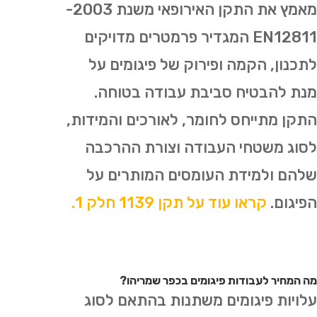
מאמץ את התקן האירופאי משנת 2003-
EN12811 המגדיר פרמטרים מדויקים
לתכנון, הקמה ופירוק של פיגומים על
מנת להבטיח סביבת עבודה בטוחה.
התקן מתייחס לחומר, לאורכים והמידות,
לסוג משטחי העבודה וצורת ההרכבה
שלהם ולמידת העומסים המותרים על
הפיגום.
קראו עוד על תקן 1139 חלק 1.
מה המחיר לעבודות פיגומים בכפר שמריהו?
עלויות פיגומים משתנות בהתאם לסוג