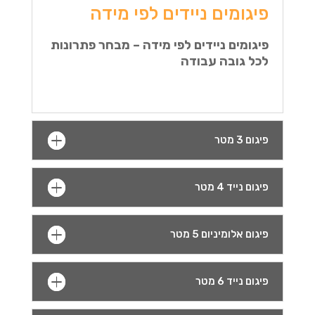
פיגומים ניידים לפי מידה
פיגומים ניידים לפי מידה – מבחר פתרונות
לכל גובה עבודה
פיגום 3 מטר
פיגום נייד 4 מטר
פיגום אלומיניום 5 מטר
פיגום נייד 6 מטר