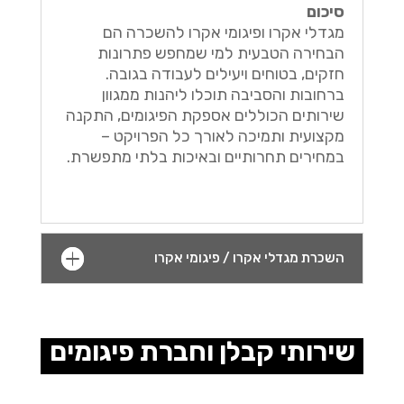
סיכום
מגדלי אקרו ופיגומי אקרו להשכרה הם
הבחירה הטבעית למי שמחפש פתרונות
חזקים, בטוחים ויעילים לעבודה בגובה.
ברחובות והסביבה תוכלו ליהנות ממגוון
שירותים הכוללים אספקת הפיגומים, התקנה
מקצועית ותמיכה לאורך כל הפרויקט –
במחירים תחרותיים ובאיכות בלתי מתפשרת.
השכרת מגדלי אקרו / פיגומי אקרו
שירותי קבלן וחברת פיגומים