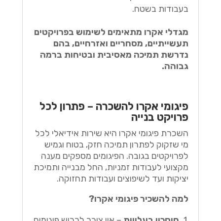
בעבודות בשטח.
מגדלי אקרו מתאימים לשימוש בפרויקטים
תעשייתיים, מסחריים ואזרחיים, בהם
נדרשת תמיכה מאסיבית ובטיחות ברמה
גבוהה.
פיגומי אקרו להשכרה – פתרון לכל
פרויקט בנייה
השכרת פיגומי אקרו היא שירות אידיאלי לכל
מי שזקוק לפתרון תמיכה חזק, בטוח וגמיש
לפרויקטים בגובה. הפיגומים מספקים מענה
מקצועי לעבודות זמניות, החל מבנייה ותמיכת
יציקות ועד לשיפוצים ועבודות תחזוקה.
למה להשכיר פיגומי אקרו?
חיסכון בעלויות
– אין צורך לרכוש פיגומים