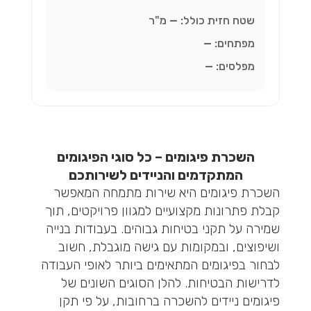
שטח חזית כולל:
—
מ"ר
מפתחים:
—
מפלסים:
—
השכרת פיגומים – כל סוגי הפיגומים
המתקדמים והניידים לשירותכם
השכרת פיגומים היא שירות מתמחה המאפשר
קבלת פתרונות מקצועיים למגוון פרויקטים, תוך
שמירה על תקני בטיחות גבוהים. בעבודות בנייה
ושיפוצים, ובמקומות עם גישה מוגבלת, חשוב
לבחור בפיגומים המתאימים ביותר לאופי העבודה
לדרישות הבטיחות. להלן הסוגים השונים של
פיגומים ניידים להשכרה ברחובות, על פי תקן