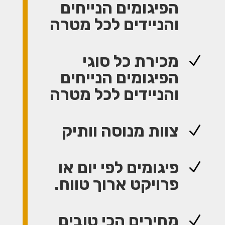
הפיגומים הנייחים
והניידים לכל מטרה
מכירת כל סוגי
N
הפיגומים הנייחים
והניידים לכל מטרה
צוות מנוסה וותיק
N
פיגומים לפי יום או
N
פרויקט ארוך טווח.
מחירים הכי טובים
N