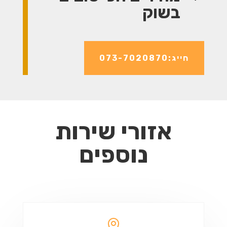
בשוק
חייג:073-7020870
אזורי שירות
נוספים
