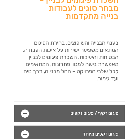
השכרת פיגומים לבניין –
מבחר סוגים לעבודות
בנייה מתקדמות
בענף הבנייה והשיפוצים, בחירת הפיגום
המתאים משפיעה ישירות על איכות העבודה,
הבטיחות והיעילות. השכרת פיגומים לבניין
מאפשרת גישה למגוון פתרונות, המתאימים
לכל שלבי הפרויקט – החל מבנייה, דרך טיח
ועד גימור.
פיגום זקיף / פיגום זקפים
פיגום זקפים מיוחד