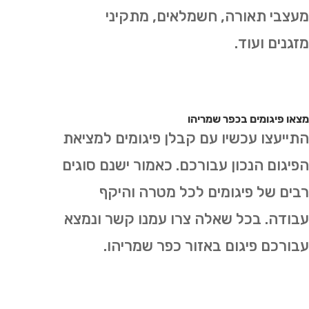
מעצבי תאורה, חשמלאים, מתקיני
מזגנים ועוד.
מצאו פיגומים בכפר שמריהו
התייעצו עכשיו עם קבלן פיגומים למציאת
הפיגום הנכון עבורכם. כאמור ישנם סוגים
רבים של פיגומים לכל מטרה והיקף
עבודה. בכל שאלה צרו עמנו קשר ונמצא
עבורכם פיגום באזור כפר שמריהו.