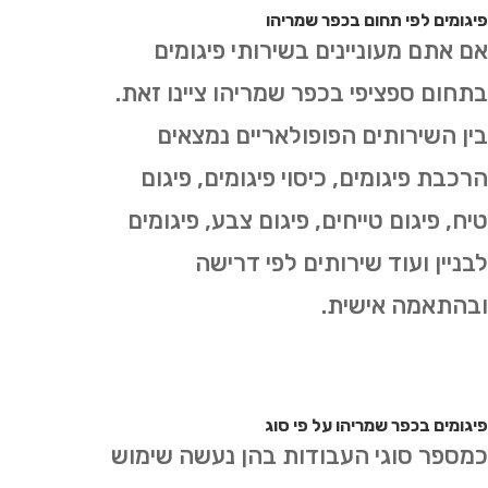
פיגומים לפי תחום בכפר שמריהו
אם אתם מעוניינים בשירותי פיגומים
בתחום ספציפי בכפר שמריהו ציינו זאת.
בין השירותים הפופולאריים נמצאים
הרכבת פיגומים, כיסוי פיגומים, פיגום
טיח, פיגום טייחים, פיגום צבע, פיגומים
לבניין ועוד שירותים לפי דרישה
ובהתאמה אישית.
פיגומים בכפר שמריהו על פי סוג
כמספר סוגי העבודות בהן נעשה שימוש