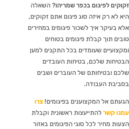
זקוקים לפיגום בכפר שמריהו
? השאלה
היא לא רק איזה סוג פיגום אתם זקוקים,
אלא בעיקר איך לשכור פיגומים במחירים
טובים תוך קבלת פיגומים בטוחים
ומקצועיים שעומדים בכל התקנים למען
הבטיחות שלכם, בטיחות העובדים
שלכם ובטיחותם של העוברים ושבים
בסביבת העבודה.
הגעתם אל המקצוענים בפיגומים!
צרו
עמנו קשר
להתייעצות ראשונית וקבלת
הצעות מחיר לכל סוגי הפיגומים באזור