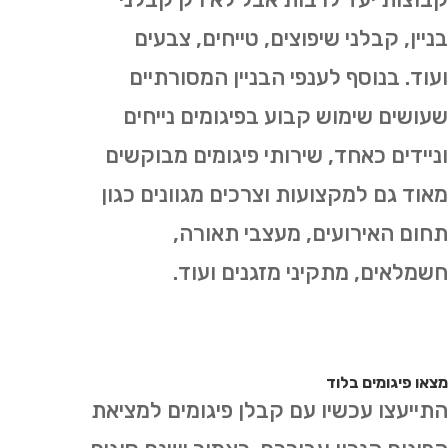
בניין, קבלני שיפוצים, טייחים, צבעים
ועוד. בנוסף לענפי הבניין המסורתיים
שעושים שימוש קבוע בפיגומים נייחים
וניידים כאחד, שירותי פיגומים מבוקשים
מאוד גם למקצועות וצרכים מגוונים כגון
תחום האירועים, מעצבי תאורה,
חשמלאים, מתקיני מזגנים ועוד.
מצאו פיגומים בלוד
התייעצו עכשיו עם קבלן פיגומים למציאת