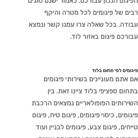
הפיגום הנכון עבורכם. כאמור ישנם סוגים
רבים של פיגומים לכל מטרה והיקף
עבודה. בכל שאלה צרו עמנו קשר ונמצא
עבורכם פיגום באזור לוד.
פיגומים לפי תחום בלוד
אם אתם מעוניינים בשירותי פיגומים
בתחום ספציפי בלוד ציינו זאת. בין
השירותים הפופולאריים נמצאים הרכבת
פיגומים, כיסוי פיגומים, פיגום טיח, פיגום
טייחים, פיגום צבע, פיגומים לבניין ועוד