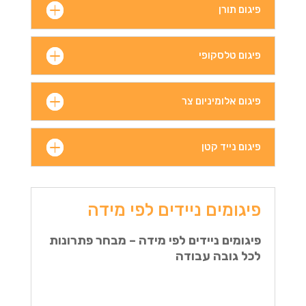
פיגום תורן
פיגום טלסקופי
פיגום אלומיניום צר
פיגום נייד קטן
פיגומים ניידים לפי מידה
פיגומים ניידים לפי מידה – מבחר פתרונות
לכל גובה עבודה