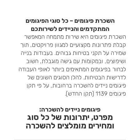
השכרת פיגומים – כל סוגי הפיגומים
המתקדמים והניידים לשירותכם
השכרת פיגומים היא שירות מתמחה המאפשר
קבלת פתרונות מקצועיים למגוון פרויקטים, תוך
שמירה על תקני בטיחות גבוהים. בעבודות בנייה
ושיפוצים, ובמקומות עם גישה מוגבלת, חשוב
לבחור בפיגומים המתאימים ביותר לאופי העבודה
לדרישות הבטיחות. להלן הסוגים השונים של
פיגומים ניידים להשכרה ברחובות, על פי תקן
פיגומים 1139 (תקן החדש).
פיגומים ניידים להשכרה:
מפרט, יתרונות של כל סוג
ומחירים מומלצים להשכרה