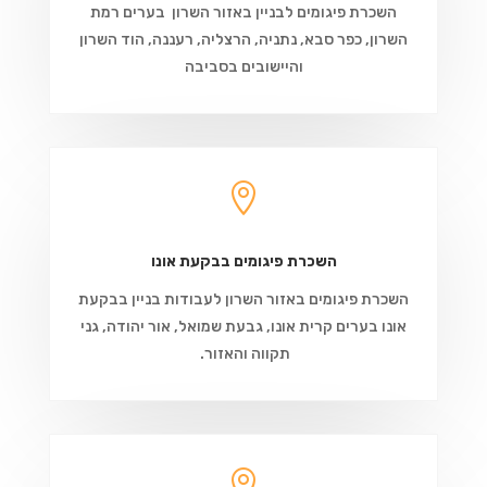
השכרת פיגומים לבניין באזור השרון בערים רמת
השרון, כפר סבא, נתניה, הרצליה, רעננה, הוד השרון
והיישובים בסביבה

השכרת פיגומים בבקעת אונו
השכרת פיגומים באזור השרון לעבודות בניין בבקעת
אונו בערים קרית אונו, גבעת שמואל, אור יהודה, גני
תקווה והאזור.
