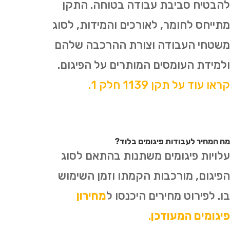
להבטיח סביבת עבודה בטוחה. התקן
מתייחס לחומר, לאורכים והמידות, לסוג
משטחי העבודה וצורת ההרכבה שלהם
ולמידת העומסים המותרים על הפיגום.
קראו עוד על תקן 1139 חלק 1.
מה המחיר לעבודות פיגומים בלוד?
עלויות פיגומים משתנות בהתאם לסוג
הפיגום, מורכבות הקמתו וזמן השימוש
בו. לפירוט מחירים היכנסו ל
מחירון
פיגומים המעודכן
.