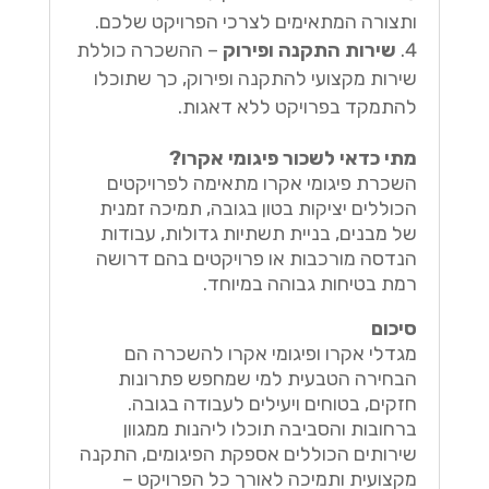
ותצורה המתאימים לצרכי הפרויקט שלכם.
שירות התקנה ופירוק
– ההשכרה כוללת
שירות מקצועי להתקנה ופירוק, כך שתוכלו
להתמקד בפרויקט ללא דאגות.
מתי כדאי לשכור פיגומי אקרו?
השכרת פיגומי אקרו מתאימה לפרויקטים
הכוללים יציקות בטון בגובה, תמיכה זמנית
של מבנים, בניית תשתיות גדולות, עבודות
הנדסה מורכבות או פרויקטים בהם דרושה
רמת בטיחות גבוהה במיוחד.
סיכום
מגדלי אקרו ופיגומי אקרו להשכרה הם
הבחירה הטבעית למי שמחפש פתרונות
חזקים, בטוחים ויעילים לעבודה בגובה.
ברחובות והסביבה תוכלו ליהנות ממגוון
שירותים הכוללים אספקת הפיגומים, התקנה
מקצועית ותמיכה לאורך כל הפרויקט –