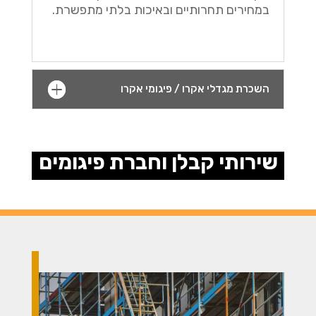
במחירים תחרותיים ובאיכות בלתי מתפשרת.
השכרת מגדלי אקרו / פיגומי אקרו
שירותי קבלן וחברת פיגומים