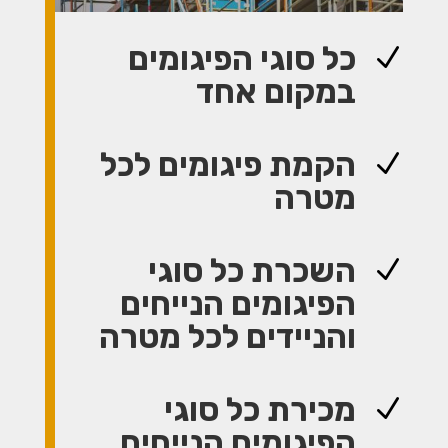
כל סוגי הפיגומים
N
במקום אחד
הקמת פיגומים לכל
N
מטרה
השכרת כל סוגי
N
הפיגומים הנייחים
והניידים לכל מטרה
מכירת כל סוגי
N
הפיגומים הנייחים