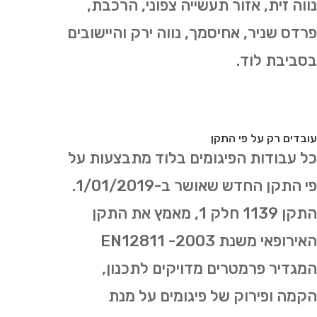
נווה זית, אזור תעשייה צפוני, הרכבת,
פרדס שניר, אחיסמך, נווה ירק והיישובים
בסביבת לוד.
עובדים רק על פי התקן
כל עבודות הפיגומים בלוד מתבצעות על
פי התקן החדש שאושר ב-1/01/2019.
התקן 1139 חלק 1, מאמץ את התקן
האירופאי משנת 2003- EN12811
המגדיר פרמטרים מדויקים לתכנון,
הקמה ופירוק של פיגומים על מנת