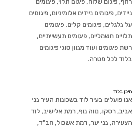
רחף, פיגום שלוח, פיגום תלוי, פיגומים
ניידים, פיגומים ניידים אלומיניום, פיגומים
על גלגלים, פיגומים קלים, פיגומים
תלויים חשמליים, פיגומים תעשייתיים,
רשת פיגומים ועוד מגוון סוגי פיגומים
בלוד לכל מטרה.
היכן בלוד
אנו פועלים בעיר לוד בשכונות העיר גני
אביב, רסקו, נווה נוף, רמת אלישיב, לוד
הצעירה, גני יער, רמת אשכול, חב"ד,