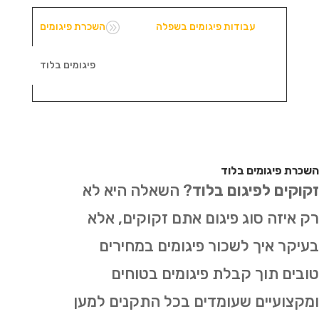
A
עבודות פיגומים בשפלה
השכרת פיגומים
פיגומים בלוד
השכרת פיגומים בלוד
זקוקים לפיגום בלוד
? השאלה היא לא
רק איזה סוג פיגום אתם זקוקים, אלא
בעיקר איך לשכור פיגומים במחירים
טובים תוך קבלת פיגומים בטוחים
ומקצועיים שעומדים בכל התקנים למען