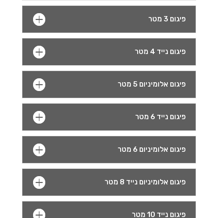
פיגום 3 מטר
פיגום נייד 4 מטר
פיגום אלומיניום 5 מטר
פיגום נייד 6 מטר
פיגום אלומיניום 6 מטר
פיגום אלומיניום נייד 8 מטר
פיגום נייד 10 מטר