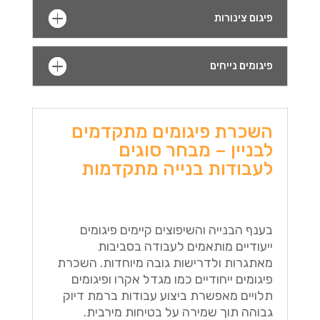
פיגום צינורות
פיגומים נייחים
השכרת פיגומים מתקדמים
לבניין – מבחר סוגים
לעבודות בנייה מתקדמות
בענף הבנייה והשיפוצים קיימים פיגומים
ייעודיים מותאמים לעבודה בסביבות
מאתגרות ולדרישות גובה מיוחדות. השכרת
פיגומים ייחודיים כמו מגדל אקרו ופיגומים
תלויים מאפשרת ביצוע עבודות ברמת דיוק
גבוהה תוך שמירה על בטיחות מירבית.