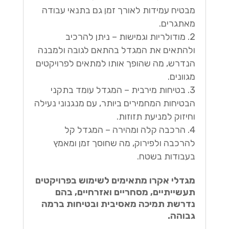
מבטיח עמידות לאורך זמן גם בתנאי עבודה
מאתגרים.
מודולריות וגמישות – ניתן להרכיב
ולהתאים את המגדל בהתאם לגובה ולמבנה
הנדרש, מה שהופך אותו למתאים לפרויקטים
מגוונים.
בטיחות מירבית – המגדל עומד בתקני
הבטיחות המחמירים ביותר, עם מנגנוני נעילה
וחיזוק למניעת תזוזות.
הרכבה קלה ומהירה – המגדל קל
להרכבה ולפירוק, מה שחוסך זמן ומאמץ
בעבודות בשטח.
מגדלי אקרו מתאימים לשימוש בפרויקטים
תעשייתיים, מסחריים ואזרחיים, בהם
נדרשת תמיכה מאסיבית ובטיחות ברמה
גבוהה.