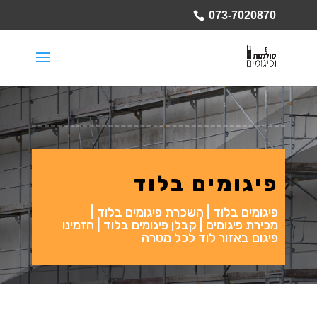
073-7020870
פיגומים בלוד
פיגומים בלוד | השכרת פיגומים בלוד |
מכירת פיגומים | קבלן פיגומים בלוד | הזמינו
פיגום באזור לוד לכל מטרה