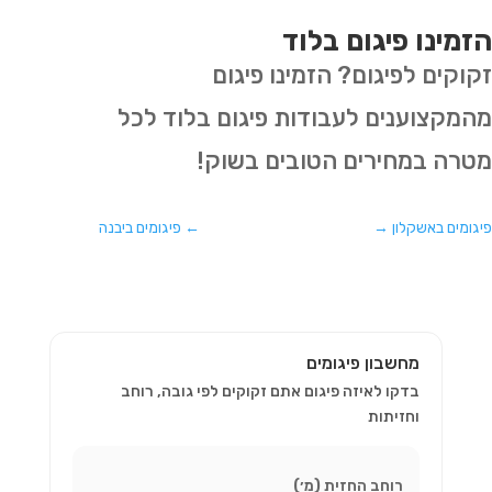
הזמינו פיגום בלוד
זקוקים לפיגום? הזמינו פיגום
מהמקצוענים לעבודות פיגום בלוד לכל
מטרה במחירים הטובים בשוק!
פיגומים באשקלון
→
←
פיגומים ביבנה
מחשבון פיגומים
בדקו לאיזה פיגום אתם זקוקים לפי גובה, רוחב
וחזיתות
רוחב החזית (מ׳)