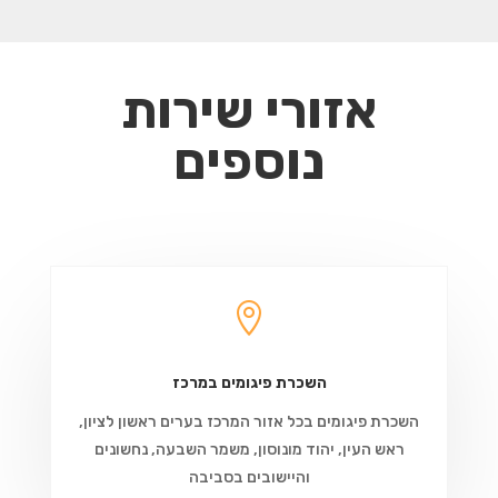
אזורי שירות
נוספים

השכרת פיגומים במרכז
השכרת פיגומים בכל אזור המרכז בערים ראשון לציון,
ראש העין, יהוד מונוסון, משמר השבעה, נחשונים
והיישובים בסביבה