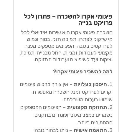
פיגומי אקרו להשכרה – פתרון לכל
פרויקט בנייה
השכרת פיגומי אקרו היא שירות אידיאלי לכל
מי שזקוק לפתרון תמיכה חזק, בטוח וגמיש
לפרויקטים בגובה. הפיגומים מספקים מענה
מקצועי לעבודות זמניות, החל מבנייה ותמיכת
יציקות ועד לשיפוצים ועבודות תחזוקה.
למה להשכיר פיגומי אקרו?
חיסכון בעלויות
– אין צורך לרכוש פיגומים
יקרים לפרויקט זמני, השכרה מאפשרת
שימוש בעלות משתלמת.
תחזוקה מקצועית
– הפיגומים המסופקים
נשמרים במצב מיטבי ועומדים בתקנים
המחמירים ביותר.
התאמה אישית
– ניתן לבחור גובה