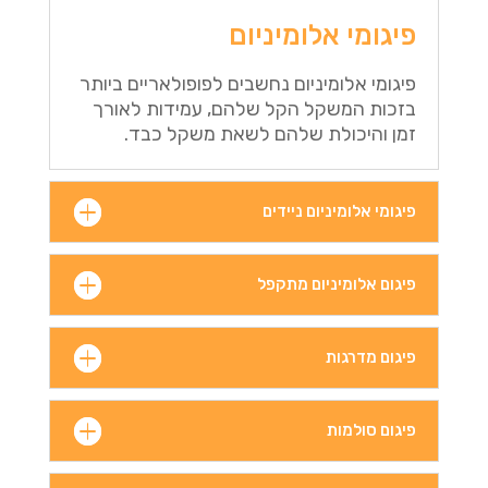
פיגומי אלומיניום
פיגומי אלומיניום נחשבים לפופולאריים ביותר
בזכות המשקל הקל שלהם, עמידות לאורך
זמן והיכולת שלהם לשאת משקל כבד.
פיגומי אלומיניום ניידים
פיגום אלומיניום מתקפל
פיגום מדרגות
פיגום סולמות