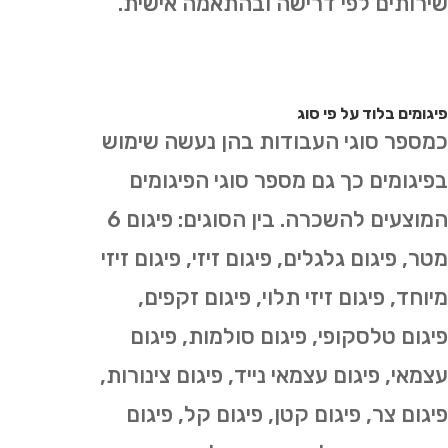
שירותים לפי דרישה ובהתאמה אישית.
פיגומים בלוד על פי סוג
כמספר סוגי העבודות בהן נעשה שימוש
בפיגומים כך גם מספר סוגי הפיגומים
המוצעים להשכרה. בין הסוגים: פיגום 6
מטר, פיגום גלגלים, פיגום זיזי, פיגום זיזי
מיוחד, פיגום זיזי תלוי, פיגום זקפים,
פיגום טלסקופי, פיגום סולמות, פיגום
עצמאי, פיגום עצמאי נייד, פיגום צינורות,
פיגום צר, פיגום קטן, פיגום קל, פיגום