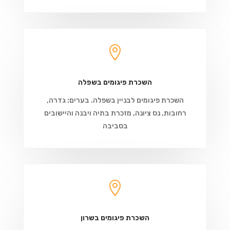

השכרת פיגומים בשפלה
השכרת פיגומים לבניין בשפלה. בערים: גדרה,
רחובות, נס ציונה, מזכרת בתיה ויבנה והיישובים
בסביבה

השכרת פיגומים בשרון