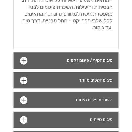
המתאים משפיעה ישירות על איכות העבודה,
הבטיחות והיעילות. השכרת פיגומים לבניין
מאפשרת גישה למגוון פתרונות, המתאימים
לכל שלבי הפרויקט – החל מבנייה, דרך טיח
ועד גימור.
פיגום זקיף / פיגום זקפים
פיגום זקפים מיוחד
השכרת פיגום מיטות
פיגום טייחים