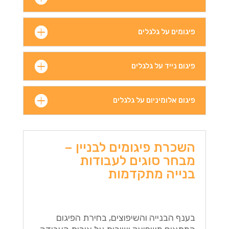
פיגומים על גלגלים
פיגום נייד על גלגלים
פיגום אלומיניום על גלגלים
השכרת פיגומים לבניין –
מבחר סוגים לעבודות
בנייה מתקדמות
בענף הבנייה והשיפוצים, בחירת הפיגום