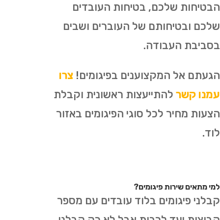
הבטיחות שלכם, בטיחות העובדים
שלכם ובטיחותם של העוברים ושבים
בסביבת העבודה.
הגעתם אל המקצוענים בפיגומים!
צרו
עמנו קשר
להתייעצות ראשונית וקבלת
הצעות מחיר לכל סוגי הפיגומים באזור
לוד.
למי מתאים שירות פיגומים?
קבלני פיגומים בלוד עובדים עם מספר
קבוצות יעד לרבות אבל לא רק קבלני