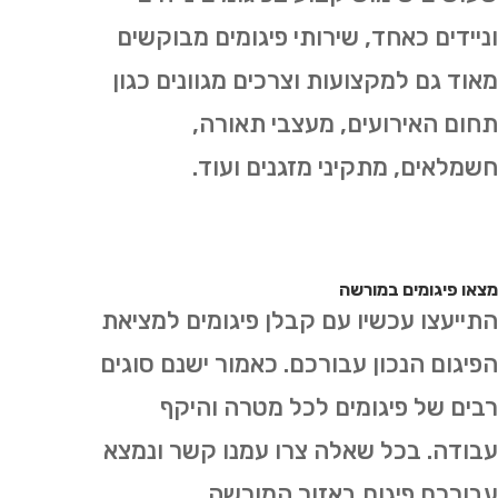
וניידים כאחד, שירותי פיגומים מבוקשים
מאוד גם למקצועות וצרכים מגוונים כגון
תחום האירועים, מעצבי תאורה,
חשמלאים, מתקיני מזגנים ועוד.
מצאו פיגומים במורשה
התייעצו עכשיו עם קבלן פיגומים למציאת
הפיגום הנכון עבורכם. כאמור ישנם סוגים
רבים של פיגומים לכל מטרה והיקף
עבודה. בכל שאלה צרו עמנו קשר ונמצא
עבורכם פיגום באזור המורשה.