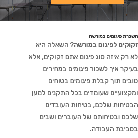
השכרת פיגומים במורשה
זקוקים לפיגום במורשה
? השאלה היא
לא רק איזה סוג פיגום אתם זקוקים, אלא
בעיקר איך לשכור פיגומים במחירים
טובים תוך קבלת פיגומים בטוחים
ומקצועיים שעומדים בכל התקנים למען
הבטיחות שלכם, בטיחות העובדים
שלכם ובטיחותם של העוברים ושבים
בסביבת העבודה.