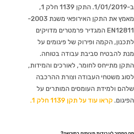
ב-1/01/2019. התקן 1139 חלק 1,
מאמץ את התקן האירופאי משנת 2003-
EN12811 המגדיר פרמטרים מדויקים
לתכנון, הקמה ופירוק של פיגומים על
מנת להבטיח סביבת עבודה בטוחה.
התקן מתייחס לחומר, לאורכים והמידות,
לסוג משטחי העבודה וצורת ההרכבה
שלהם ולמידת העומסים המותרים על
הפיגום.
קראו עוד על תקן 1139 חלק 1.
מה המחיר לעבודות פיגומים במורשה?