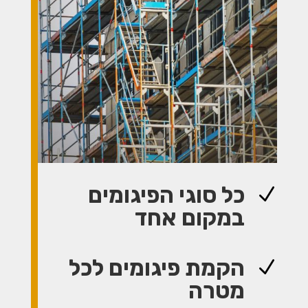
כל סוגי הפיגומים
N
במקום אחד
הקמת פיגומים לכל
N
מטרה