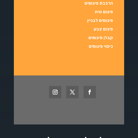
הרכבת פיגומים
פיגום טיח
פיגומים לבניין
פיגום צבע
קבלן פיגומים
כיסוי פיגומי
ם