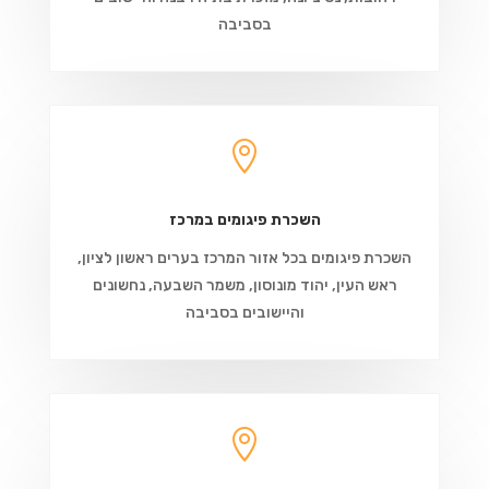
בסביבה

השכרת פיגומים במרכז
השכרת פיגומים בכל אזור המרכז בערים ראשון לציון,
ראש העין, יהוד מונוסון, משמר השבעה, נחשונים
והיישובים בסביבה
