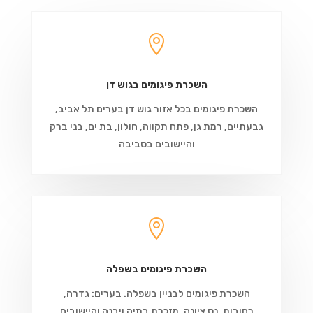

השכרת פיגומים בגוש דן
השכרת פיגומים בכל אזור גוש דן בערים תל אביב,
גבעתיים, רמת גן, פתח תקווה, חולון, בת ים, בני ברק
והיישובים בסביבה

השכרת פיגומים בשפלה
השכרת פיגומים לבניין בשפלה. בערים: גדרה,
רחובות, נס ציונה, מזכרת בתיה ויבנה והיישובים