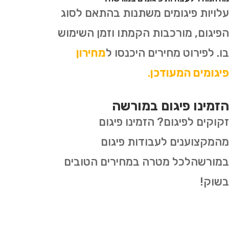
עלויות פיגומים משתנות בהתאם לסוג
הפיגום, מורכבות הקמתו וזמן השימוש
בו. לפירוט מחירים היכנסו ל
מחירון
פיגומים המעודכן
.
הזמינו פיגום במורשה
זקוקים לפיגום? הזמינו פיגום
מהמקצוענים לעבודות פיגום
במורשהלכל מטרה במחירים הטובים
בשוק!