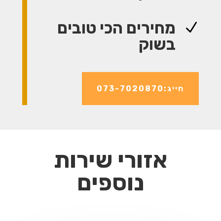
מחירים הכי טובים
N
בשוק
חייג:073-7020870
אזורי שירות
נוספים