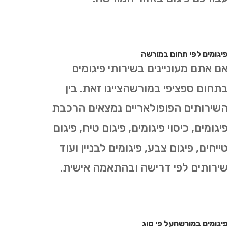
פיגומים לפי תחום במורשה
אם אתם מעוניינים בשירותי פיגומים
בתחום ספציפי במורשהציינו זאת. בין
השירותים הפופולאריים נמצאים הרכבת
פיגומים, כיסוי פיגומים, פיגום טיח, פיגום
טייחים, פיגום צבע, פיגומים לבניין ועוד
שירותים לפי דרישה ובהתאמה אישית.
פיגומים במורשהעל פי סוג