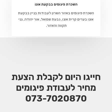
השכרת פיגומים בבקעת אונו
השכרת פיגומים באזור השרון לעבודות בניין בבקעת
אונו בערים קרית אונו, גבעת שמואל, אור יהודה, גני
תקווה והאזור.
חייגו היום לקבלת הצעת
מחיר
לעבודת פיגומים
073-7020870