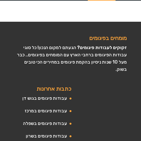
מומחים בפיגומים
זקוקים לעבודות פיגומים?
הגעתם למקום הנכון! כל סוגי
עבודות הפיגומים ברחבי הארץ עם המומחים בפיגומים.. כבר
מעל 10 שנות ניסיון בהקמת פיגומים במחירים הכי טובים
בשוק.
כתבות אחרונות
עבודות פיגומים בגוש דן
עבודות פיגומים במרכז
עבודות פיגומים בשפלה
עבודות פיגומים בשרון