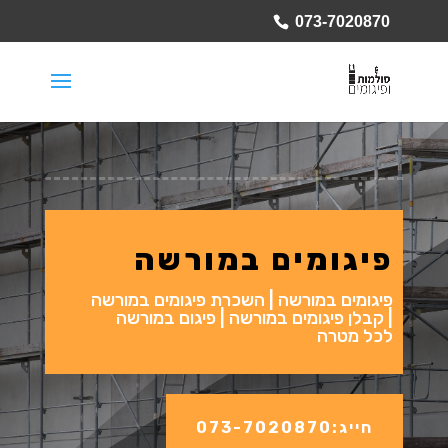
073-7020870
פיגומים במורשה
פיגומים במורשה | השכרת פיגומים במורשה
| קבלן פיגומים במורשה | פיגום במורשה
לכל מטרה
חייג:073-7020870