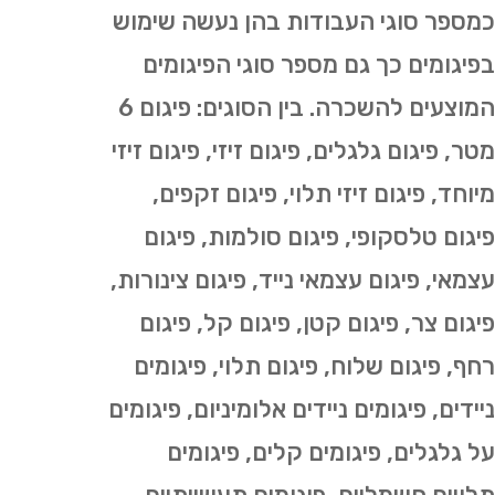
כמספר סוגי העבודות בהן נעשה שימוש
בפיגומים כך גם מספר סוגי הפיגומים
המוצעים להשכרה. בין הסוגים: פיגום 6
מטר, פיגום גלגלים, פיגום זיזי, פיגום זיזי
מיוחד, פיגום זיזי תלוי, פיגום זקפים,
פיגום טלסקופי, פיגום סולמות, פיגום
עצמאי, פיגום עצמאי נייד, פיגום צינורות,
פיגום צר, פיגום קטן, פיגום קל, פיגום
רחף, פיגום שלוח, פיגום תלוי, פיגומים
ניידים, פיגומים ניידים אלומיניום, פיגומים
על גלגלים, פיגומים קלים, פיגומים