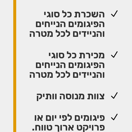
השכרת כל סוגי
N
הפיגומים הנייחים
והניידים לכל מטרה
מכירת כל סוגי
N
הפיגומים הנייחים
והניידים לכל מטרה
צוות מנוסה וותיק
N
פיגומים לפי יום או
N
פרויקט ארוך טווח.