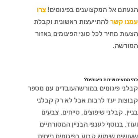
הגעתם אל המקצוענים בפיגומים!
צרו
עמנו קשר
להתייעצות ראשונית וקבלת
הצעות מחיר לכל סוגי הפיגומים באזור
המורשה.
למי מתאים שירות פיגומים?
קבלני פיגומים במורשהעובדים עם מספר
קבוצות יעד לרבות אבל לא רק קבלני
בניין, קבלני שיפוצים, טייחים, צבעים
ועוד. בנוסף לענפי הבניין המסורתיים
שעושים שימוש קבוע בפיגומים נייחים