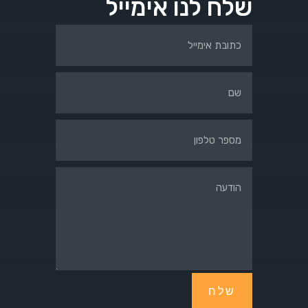
שלח לנו אימייל
שלח