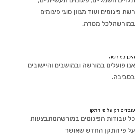
תלויים חשמליים, פיגומים תעשייתיים,
רשת פיגומים ועוד מגוון סוגי פיגומים
במורשהלכל מטרה.
היכן במורשה
אנו פועלים במורשה ובמושבים והיישובים
בסביבה.
עובדים רק על פי התקן
כל עבודות הפיגומים במורשהמתבצעות
על פי התקן החדש שאושר