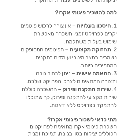
למה להשכיר פיגומי אקרו?
חיסכון בעלויות
– אין צורך לרכוש פיגומים
יקרים לפרויקט זמני, השכרה מאפשרת
שימוש בעלות משתלמת.
תחזוקה מקצועית
– הפיגומים המסופקים
נשמרים במצב מיטבי ועומדים בתקנים
המחמירים ביותר.
התאמה אישית
– ניתן לבחור גובה
ותצורה המתאימים לצרכי הפרויקט שלכם.
שירות התקנה ופירוק
– ההשכרה כוללת
שירות מקצועי להתקנה ופירוק, כך שתוכלו
להתמקד בפרויקט ללא דאגות.
מתי כדאי לשכור פיגומי אקרו?
השכרת פיגומי אקרו מתאימה לפרויקטים
הכוללים יציקות בטון בגובה, תמיכה זמנית