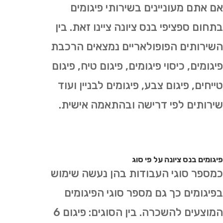
אם אתם מעוניינים בשירותי פיגומים
בתחום ספציפי בנס ציונה ציינו זאת. בין
השירותים הפופולאריים נמצאים הרכבת
פיגומים, כיסוי פיגומים, פיגום טיח, פיגום
טייחים, פיגום צבע, פיגומים לבניין ועוד
שירותים לפי דרישה ובהתאמה אישית.
פיגומים בנס ציונה על פי סוג
כמספר סוגי העבודות בהן נעשה שימוש
בפיגומים כך גם מספר סוגי הפיגומים
המוצעים להשכרה. בין הסוגים: פיגום 6