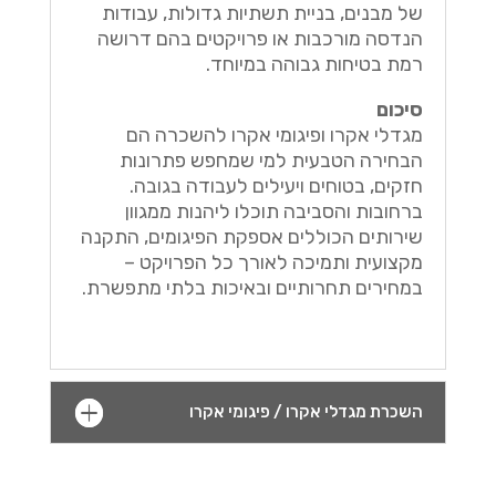
של מבנים, בניית תשתיות גדולות, עבודות
הנדסה מורכבות או פרויקטים בהם דרושה
רמת בטיחות גבוהה במיוחד.
סיכום
מגדלי אקרו ופיגומי אקרו להשכרה הם
הבחירה הטבעית למי שמחפש פתרונות
חזקים, בטוחים ויעילים לעבודה בגובה.
ברחובות והסביבה תוכלו ליהנות ממגוון
שירותים הכוללים אספקת הפיגומים, התקנה
מקצועית ותמיכה לאורך כל הפרויקט –
במחירים תחרותיים ובאיכות בלתי מתפשרת.
השכרת מגדלי אקרו / פיגומי אקרו