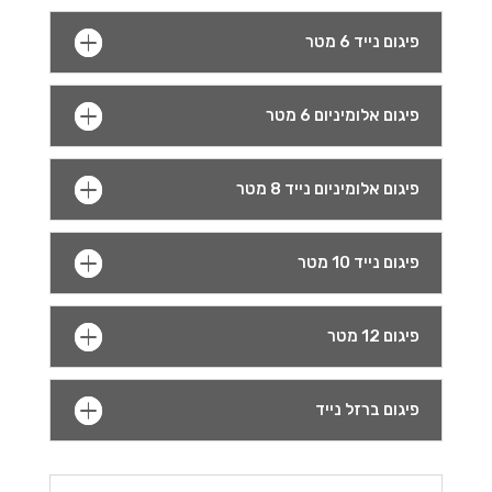
פיגום נייד 6 מטר
פיגום אלומיניום 6 מטר
פיגום אלומיניום נייד 8 מטר
פיגום נייד 10 מטר
פיגום 12 מטר
פיגום ברזל נייד