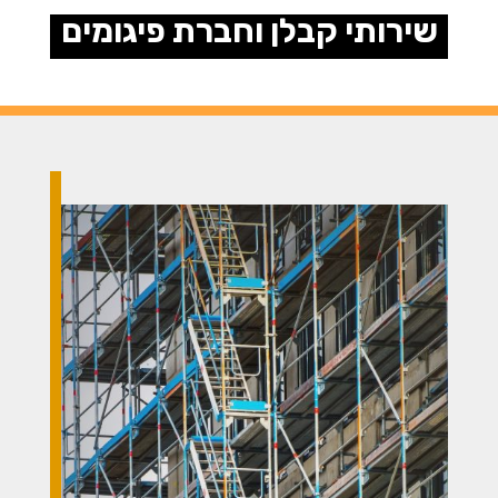
שירותי קבלן וחברת פיגומים