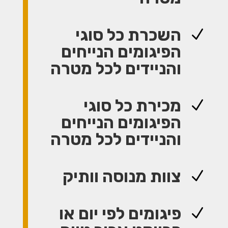
השכרת כל סוגי
N
הפיגומים הנייחים
והניידים לכל מטרה
מכירת כל סוגי
N
הפיגומים הנייחים
והניידים לכל מטרה
צוות מנוסה וותיק
N
פיגומים לפי יום או
N