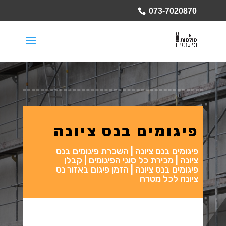
073-7020870
פיגומים בנס ציונה
פיגומים בנס ציונה | השכרת פיגומים בנס
ציונה | מכירת כל סוגי הפיגומים | קבלן
פיגומים בנס ציונה | הזמן פיגום באזור נס
ציונה לכל מטרה