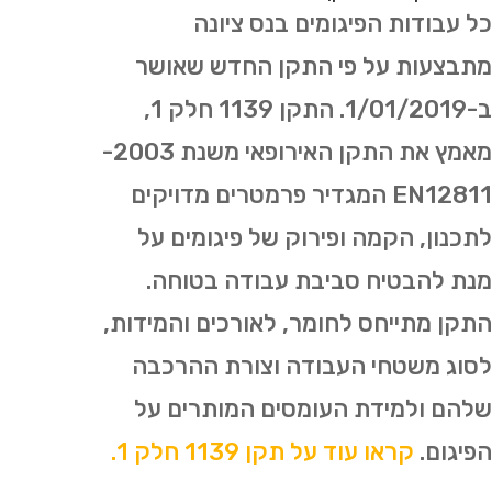
כל עבודות הפיגומים בנס ציונה
מתבצעות על פי התקן החדש שאושר
ב-1/01/2019. התקן 1139 חלק 1,
מאמץ את התקן האירופאי משנת 2003-
EN12811 המגדיר פרמטרים מדויקים
לתכנון, הקמה ופירוק של פיגומים על
מנת להבטיח סביבת עבודה בטוחה.
התקן מתייחס לחומר, לאורכים והמידות,
לסוג משטחי העבודה וצורת ההרכבה
שלהם ולמידת העומסים המותרים על
הפיגום.
קראו עוד על תקן 1139 חלק 1.