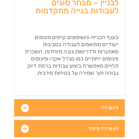
לבניין – מבחר סוגים
לעבודות בנייה מתקדמות
בענף הבנייה והשיפוצים קיימים פיגומים
ייעודיים מותאמים לעבודה בסביבות
מאתגרות ולדרישות גובה מיוחדות. השכרת
פיגומים ייחודיים כמו מגדל אקרו ופיגומים
תלויים מאפשרת ביצוע עבודות ברמת דיוק
גבוהה תוך שמירה על בטיחות מירבית.
פיגום זיזי
פיגום זיזי מיוחד