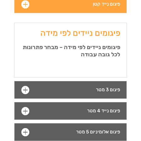
פיגום נייד קטן
פיגומים ניידים לפי מידה
פיגומים ניידים לפי מידה – מבחר פתרונות
לכל גובה עבודה
פיגום 3 מטר
פיגום נייד 4 מטר
פיגום אלומיניום 5 מטר