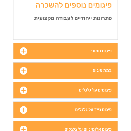
פיגומים נוספים להשכרה
פתרונות ייחודיים לעבודה מקצועית
פיגום חמורי
במת פיגום
פיגומים על גלגלים
פיגום נייד על גלגלים
פיגום אלומיניום על גלגלים