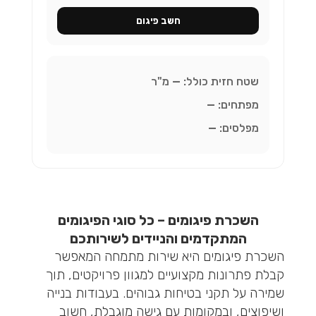
חשב פיגום
שטח חזית כולל:
—
מ"ר
מפתחים:
—
מפלסים:
—
השכרת פיגומים – כל סוגי הפיגומים
המתקדמים והניידים לשירותכם
השכרת פיגומים היא שירות מתמחה המאפשר
קבלת פתרונות מקצועיים למגוון פרויקטים, תוך
שמירה על תקני בטיחות גבוהים. בעבודות בנייה
ושיפוצים, ובמקומות עם גישה מוגבלת, חשוב