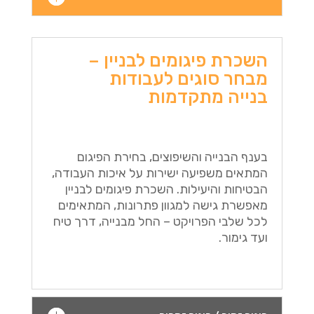
השכרת פיגומים לבניין –
מבחר סוגים לעבודות
בנייה מתקדמות
בענף הבנייה והשיפוצים, בחירת הפיגום
המתאים משפיעה ישירות על איכות העבודה,
הבטיחות והיעילות. השכרת פיגומים לבניין
מאפשרת גישה למגוון פתרונות, המתאימים
לכל שלבי הפרויקט – החל מבנייה, דרך טיח
ועד גימור.