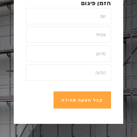
הזמן פיגום
קבל הצעה מהירה