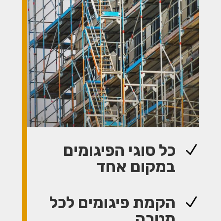
כל סוגי הפיגומים
N
במקום אחד
הקמת פיגומים לכל
N
מטרה