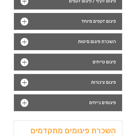
פיגום זקיף / פיגום זקפים
פיגום זקפים מיוחד
השכרת פיגום מיטות
פיגום טייחים
פיגום צינורות
פיגומים נייחים
השכרת פיגומים מתקדמים