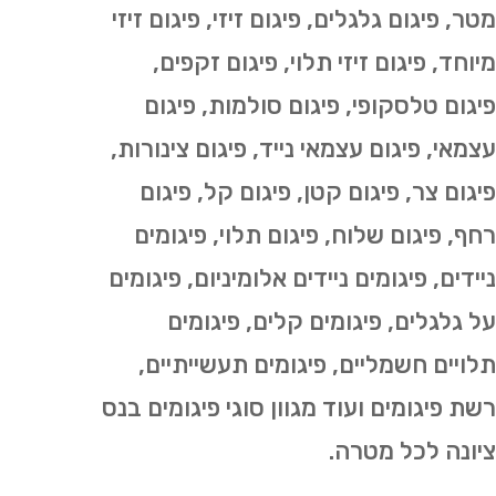
מטר, פיגום גלגלים, פיגום זיזי, פיגום זיזי
מיוחד, פיגום זיזי תלוי, פיגום זקפים,
פיגום טלסקופי, פיגום סולמות, פיגום
עצמאי, פיגום עצמאי נייד, פיגום צינורות,
פיגום צר, פיגום קטן, פיגום קל, פיגום
רחף, פיגום שלוח, פיגום תלוי, פיגומים
ניידים, פיגומים ניידים אלומיניום, פיגומים
על גלגלים, פיגומים קלים, פיגומים
תלויים חשמליים, פיגומים תעשייתיים,
רשת פיגומים ועוד מגוון סוגי פיגומים בנס
ציונה לכל מטרה.