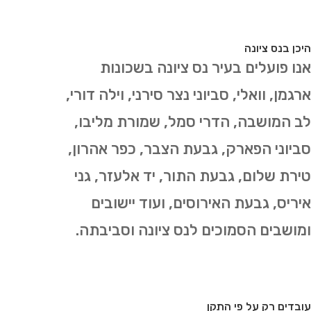
היכן בנס ציונה
אנו פועלים בעיר נס ציונה בשכונות
ארגמן, וואלי, סביוני נצר סירני, וילה דורי,
לב המושבה, הדרי סמל, שמורת מליבו,
סביוני הפארק, גבעת הצבר, כפר אהרון,
טירת שלום, גבעת התור, יד אלעזר, גני
איריס, גבעת האירוסים, ועוד יישובים
ומושבים הסמוכים לנס ציונה וסביבתה.
עובדים רק על פי התקן