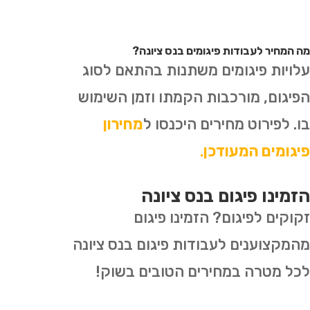
מה המחיר לעבודות פיגומים בנס ציונה?
עלויות פיגומים משתנות בהתאם לסוג
הפיגום, מורכבות הקמתו וזמן השימוש
בו. לפירוט מחירים היכנסו ל
מחירון
פיגומים המעודכן
.
הזמינו פיגום בנס ציונה
זקוקים לפיגום? הזמינו פיגום
מהמקצוענים לעבודות פיגום בנס ציונה
לכל מטרה במחירים הטובים בשוק!