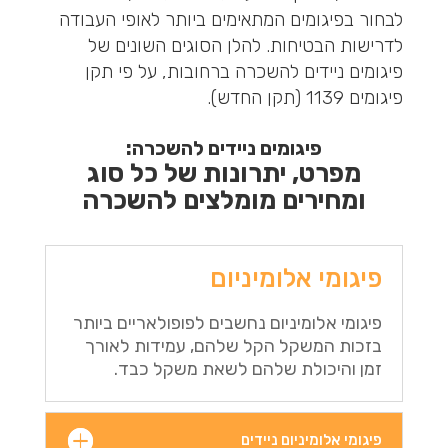
לבחור בפיגומים המתאימים ביותר לאופי העבודה
לדרישות הבטיחות. להלן הסוגים השונים של
פיגומים ניידים להשכרה ברחובות, על פי תקן
פיגומים 1139 (תקן החדש).
פיגומים ניידים להשכרה:
מפרט, יתרונות של כל סוג
ומחירים מומלצים להשכרה
פיגומי אלומיניום
פיגומי אלומיניום נחשבים לפופולאריים ביותר
בזכות המשקל הקל שלהם, עמידות לאורך
זמן והיכולת שלהם לשאת משקל כבד.
פיגומי אלומיניום ניידים