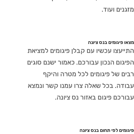
מזגנים ועוד.
מצאו פיגומים בנס ציונה
התייעצו עכשיו עם קבלן פיגומים למציאת
הפיגום הנכון עבורכם. כאמור ישנם סוגים
רבים של פיגומים לכל מטרה והיקף
עבודה. בכל שאלה צרו עמנו קשר ונמצא
עבורכם פיגום באזור נס ציונה.
פיגומים לפי תחום בנס ציונה