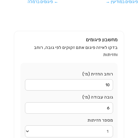
פיגומים במודיעין
→
←
פיגומים ברמלה
מחשבון פיגומים
בדקו לאיזה פיגום אתם זקוקים לפי גובה, רוחב
וחזיתות
רוחב החזית (מ׳)
גובה עבודה (מ׳)
מספר חזיתות