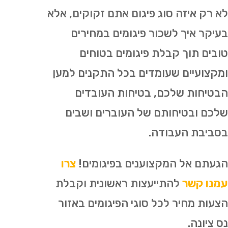
לא רק איזה סוג פיגום אתם זקוקים, אלא
בעיקר איך לשכור פיגומים במחירים
טובים תוך קבלת פיגומים בטוחים
ומקצועיים שעומדים בכל התקנים למען
הבטיחות שלכם, בטיחות העובדים
שלכם ובטיחותם של העוברים ושבים
בסביבת העבודה.
הגעתם אל המקצוענים בפיגומים!
צרו
עמנו קשר
להתייעצות ראשונית וקבלת
הצעות מחיר לכל סוגי הפיגומים באזור
נס ציונה.