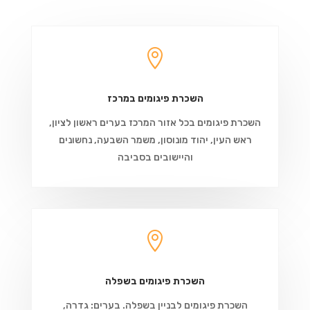

השכרת פיגומים במרכז
השכרת פיגומים בכל אזור המרכז בערים ראשון לציון,
ראש העין, יהוד מונוסון, משמר השבעה, נחשונים
והיישובים בסביבה

השכרת פיגומים בשפלה
השכרת פיגומים לבניין בשפלה. בערים: גדרה,