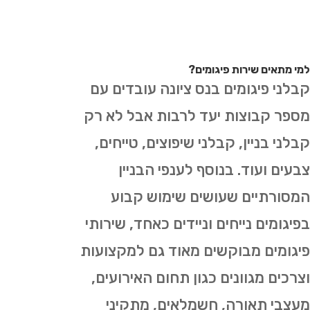
למי מתאים שירות פיגומים?
קבלני פיגומים בנס ציונה עובדים עם
מספר קבוצות יעד לרבות אבל לא רק
קבלני בניין, קבלני שיפוצים, טייחים,
צבעים ועוד. בנוסף לענפי הבניין
המסורתיים שעושים שימוש קבוע
בפיגומים נייחים וניידים כאחד, שירותי
פיגומים מבוקשים מאוד גם למקצועות
וצרכים מגוונים כגון תחום האירועים,
מעצבי תאורה, חשמלאים, מתקיני