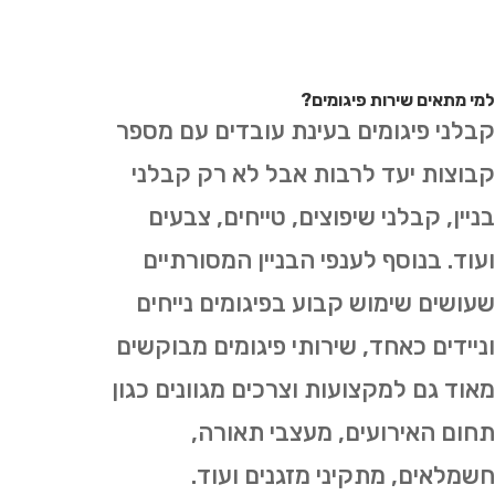
למי מתאים שירות פיגומים?
קבלני פיגומים בעינת עובדים עם מספר
קבוצות יעד לרבות אבל לא רק קבלני
בניין, קבלני שיפוצים, טייחים, צבעים
ועוד. בנוסף לענפי הבניין המסורתיים
שעושים שימוש קבוע בפיגומים נייחים
וניידים כאחד, שירותי פיגומים מבוקשים
מאוד גם למקצועות וצרכים מגוונים כגון
תחום האירועים, מעצבי תאורה,
חשמלאים, מתקיני מזגנים ועוד.