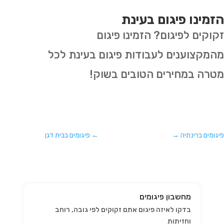
הזמינו פיגום בעינת
זקוקים לפיגום? הזמינו פיגום
מהמקצוענים לעבודות פיגום בעינת לכל
מטרה במחירים הטובים בשוק!
פיגומים ברינתיה
→
←
פיגומים בבית דגן
מחשבון פיגומים
בדקו לאיזה פיגום אתם זקוקים לפי גובה, רוחב
וחזיתות