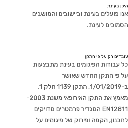
היכן בעינת
אנו פועלים בעינת וביישובים והמושבים
הסמוכים לעינת.
עובדים רק על פי התקן
כל עבודות הפיגומים בעינת מתבצעות
על פי התקן החדש שאושר
ב-1/01/2019. התקן 1139 חלק 1,
מאמץ את התקן האירופאי משנת 2003-
EN12811 המגדיר פרמטרים מדויקים
לתכנון, הקמה ופירוק של פיגומים על