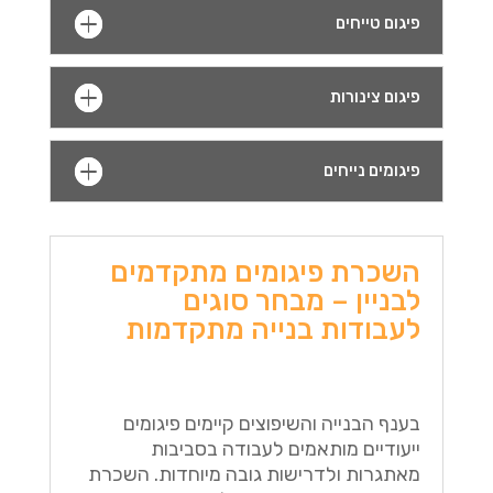
פיגום טייחים
פיגום צינורות
פיגומים נייחים
השכרת פיגומים מתקדמים
לבניין – מבחר סוגים
לעבודות בנייה מתקדמות
בענף הבנייה והשיפוצים קיימים פיגומים
ייעודיים מותאמים לעבודה בסביבות
מאתגרות ולדרישות גובה מיוחדות. השכרת