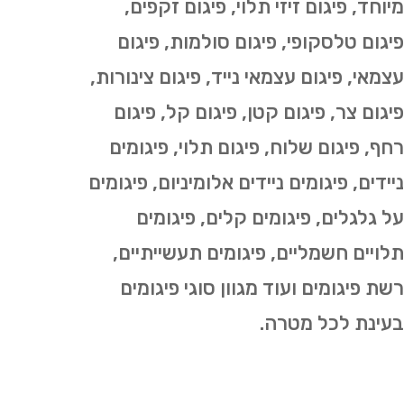
מיוחד, פיגום זיזי תלוי, פיגום זקפים,
פיגום טלסקופי, פיגום סולמות, פיגום
עצמאי, פיגום עצמאי נייד, פיגום צינורות,
פיגום צר, פיגום קטן, פיגום קל, פיגום
רחף, פיגום שלוח, פיגום תלוי, פיגומים
ניידים, פיגומים ניידים אלומיניום, פיגומים
על גלגלים, פיגומים קלים, פיגומים
תלויים חשמליים, פיגומים תעשייתיים,
רשת פיגומים ועוד מגוון סוגי פיגומים
בעינת לכל מטרה.