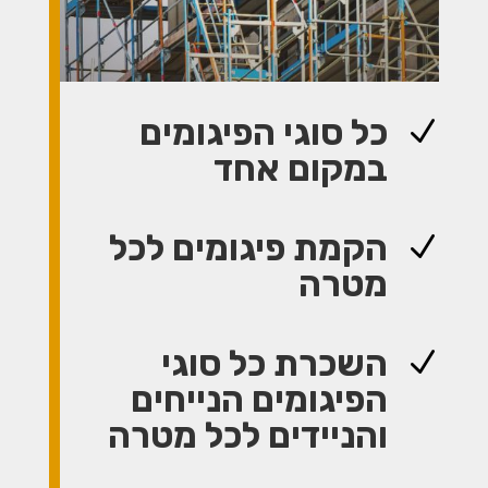
כל סוגי הפיגומים
N
במקום אחד
הקמת פיגומים לכל
N
מטרה
השכרת כל סוגי
N
הפיגומים הנייחים
והניידים לכל מטרה