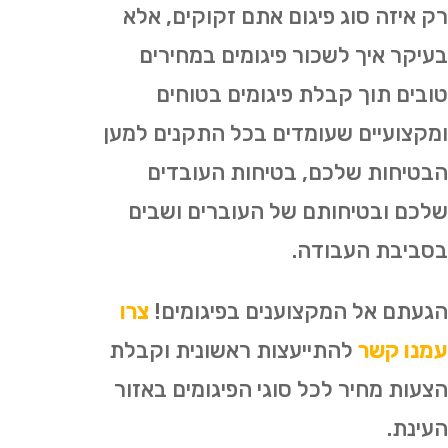
רק איזה סוג פיגום אתם זקוקים, אלא
בעיקר איך לשכור פיגומים במחירים
טובים תוך קבלת פיגומים בטוחים
ומקצועיים שעומדים בכל התקנים למען
הבטיחות שלכם, בטיחות העובדים
שלכם ובטיחותם של העוברים ושבים
בסביבת העבודה.
הגעתם אל המקצוענים בפיגומים!
צרו
עמנו קשר
להתייעצות ראשונית וקבלת
הצעות מחיר לכל סוגי הפיגומים באזור
העינת.