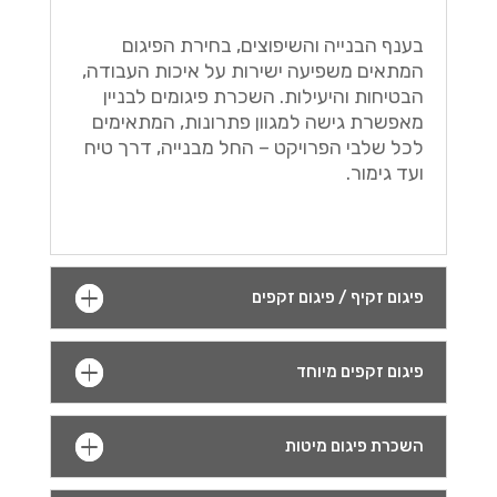
בענף הבנייה והשיפוצים, בחירת הפיגום
המתאים משפיעה ישירות על איכות העבודה,
הבטיחות והיעילות. השכרת פיגומים לבניין
מאפשרת גישה למגוון פתרונות, המתאימים
לכל שלבי הפרויקט – החל מבנייה, דרך טיח
ועד גימור.
פיגום זקיף / פיגום זקפים
פיגום זקפים מיוחד
השכרת פיגום מיטות