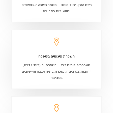
ראש העין, יהוד מונוסון, משמר השבעה, נחשונים
והיישובים בסביבה

השכרת פיגומים בשפלה
השכרת פיגומים לבניין בשפלה. בערים: גדרה,
רחובות, נס ציונה, מזכרת בתיה ויבנה והיישובים
בסביבה
