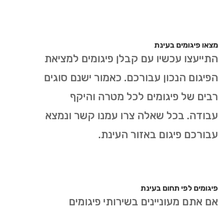
מצאו פיגומים בעינת
התייעצו עכשיו עם קבלן פיגומים למציאת
הפיגום הנכון עבורכם. כאמור ישנם סוגים
רבים של פיגומים לכל מטרה והיקף
עבודה. בכל שאלה צרו עמנו קשר ונמצא
עבורכם פיגום באזור העינת.
פיגומים לפי תחום בעינת
אם אתם מעוניינים בשירותי פיגומים