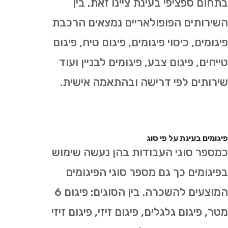
בתחום ספציפי בעינת ציינו זאת. בין
השירותים הפופולאריים נמצאים הרכבת
פיגומים, כיסוי פיגומים, פיגום טיח, פיגום
טייחים, פיגום צבע, פיגומים לבניין ועוד
שירותים לפי דרישה ובהתאמה אישית.
פיגומים בעינת על פי סוג
כמספר סוגי העבודות בהן נעשה שימוש
בפיגומים כך גם מספר סוגי הפיגומים
המוצעים להשכרה. בין הסוגים: פיגום 6
מטר, פיגום גלגלים, פיגום זיזי, פיגום זיזי