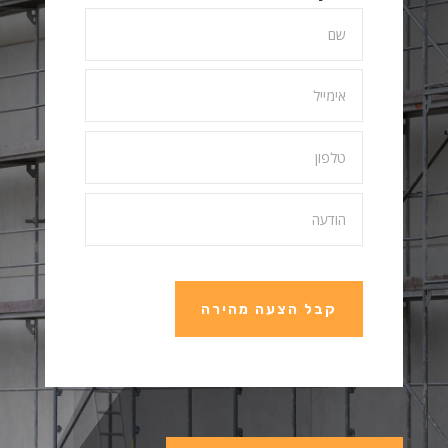
קבל הצעה מהירה