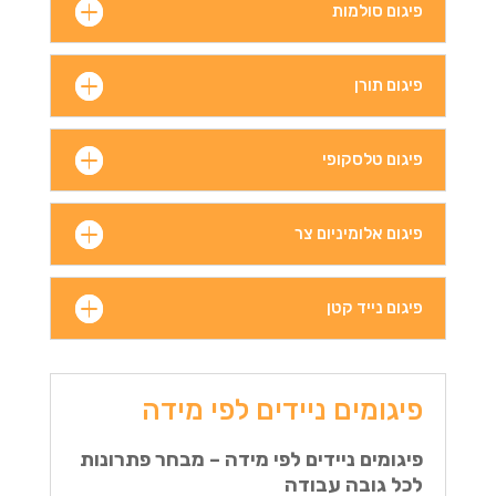
פיגום סולמות
פיגום תורן
פיגום טלסקופי
פיגום אלומיניום צר
פיגום נייד קטן
פיגומים ניידים לפי מידה
פיגומים ניידים לפי מידה – מבחר פתרונות
לכל גובה עבודה