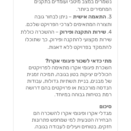
נשמרים במצב מיטבי ועומדים בתקנים
המחמירים ביותר.
התאמה אישית
– ניתן לבחור גובה
ותצורה המתאימים לצרכי הפרויקט שלכם.
שירות התקנה ופירוק
– ההשכרה כוללת
שירות מקצועי להתקנה ופירוק, כך שתוכלו
להתמקד בפרויקט ללא דאגות.
מתי כדאי לשכור פיגומי אקרו?
השכרת פיגומי אקרו מתאימה לפרויקטים
הכוללים יציקות בטון בגובה, תמיכה זמנית
של מבנים, בניית תשתיות גדולות, עבודות
הנדסה מורכבות או פרויקטים בהם דרושה
רמת בטיחות גבוהה במיוחד.
סיכום
מגדלי אקרו ופיגומי אקרו להשכרה הם
הבחירה הטבעית למי שמחפש פתרונות
חזקים, בטוחים ויעילים לעבודה בגובה.