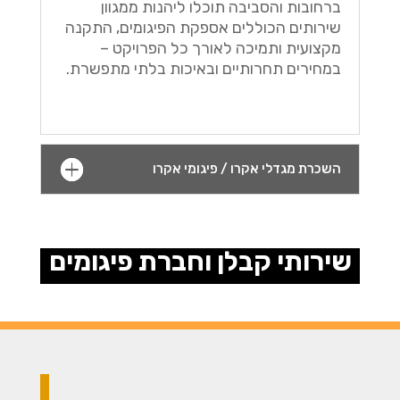
ברחובות והסביבה תוכלו ליהנות ממגוון
שירותים הכוללים אספקת הפיגומים, התקנה
מקצועית ותמיכה לאורך כל הפרויקט –
במחירים תחרותיים ובאיכות בלתי מתפשרת.
השכרת מגדלי אקרו / פיגומי אקרו
שירותי קבלן וחברת פיגומים