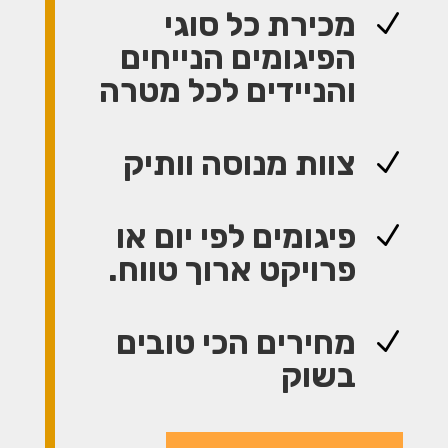
מכירת כל סוגי
N
הפיגומים הנייחים
והניידים לכל מטרה
צוות מנוסה וותיק
N
פיגומים לפי יום או
N
פרויקט ארוך טווח.
מחירים הכי טובים
N
בשוק