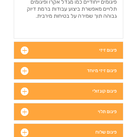
פיגומים ייחודיים כמו מגדל אקרו ופיגומים
תלויים מאפשרת ביצוע עבודות ברמת דיוק
גבוהה תוך שמירה על בטיחות מירבית.
פיגום זיזי
פיגום זיזי מיוחד
פיגום קונזולי
פיגום תלוי
פיגום שלוח