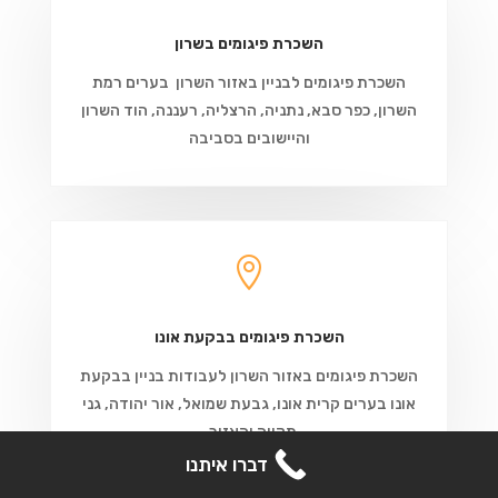
השכרת פיגומים בשרון
השכרת פיגומים לבניין באזור השרון בערים רמת
השרון, כפר סבא, נתניה, הרצליה, רעננה, הוד השרון
והיישובים בסביבה

השכרת פיגומים בבקעת אונו
השכרת פיגומים באזור השרון לעבודות בניין בבקעת
אונו בערים קרית אונו, גבעת שמואל, אור יהודה, גני
תקווה והאזור.
קבל הצעת מחיר
דברו איתנו