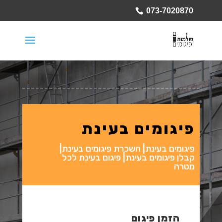
073-7020870
פיגומים בעינת
פיגומים בעינת| השכרת פיגומים בעינת|
קבלן פיגומים בעינת| פיגום בעינת לכל
מטרה
הזמן פיגום