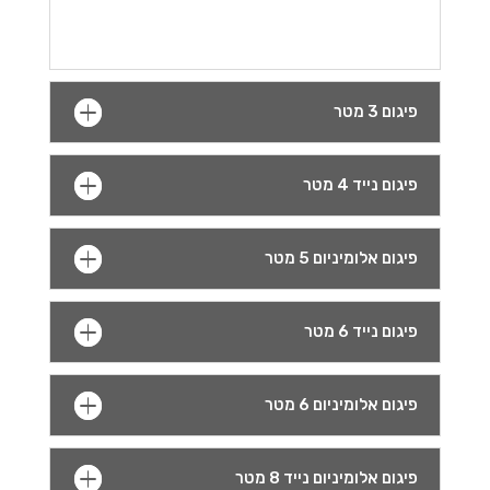
פיגום 3 מטר
פיגום נייד 4 מטר
פיגום אלומיניום 5 מטר
פיגום נייד 6 מטר
פיגום אלומיניום 6 מטר
פיגום אלומיניום נייד 8 מטר