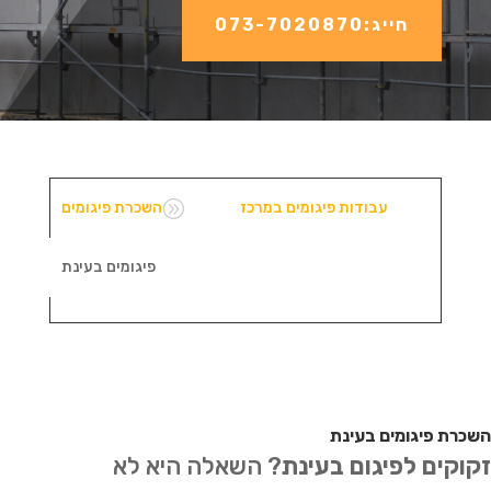
חייג:073-7020870
A
עבודות פיגומים במרכז
השכרת פיגומים
פיגומים בעינת
השכרת פיגומים בעינת
זקוקים לפיגום בעינת
? השאלה היא לא