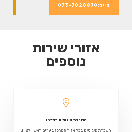
חייג:073-7020870
אזורי שירות
נוספים

השכרת פיגומים במרכז
השכרת פיגומים בכל אזור המרכז בערים ראשון לציון,