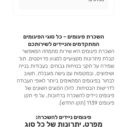
השכרת פיגומים – כל סוגי הפיגומים
המתקדמים והניידים לשירותכם
השכרת פיגומים היא שירות מתמחה המאפשר
קבלת פתרונות מקצועיים למגוון פרויקטים, תוך
שמירה על תקני בטיחות גבוהים. בעבודות בנייה
ושיפוצים, ובמקומות עם גישה מוגבלת, חשוב
לבחור בפיגומים המתאימים ביותר לאופי העבודה
לדרישות הבטיחות. להלן הסוגים השונים של
פיגומים ניידים להשכרה ברחובות, על פי תקן
פיגומים 1139 (תקן החדש).
פיגומים ניידים להשכרה:
מפרט, יתרונות של כל סוג