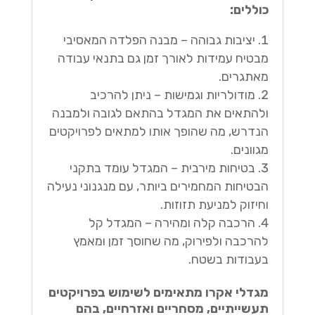
כוללים:
יציבות גבוהה – מבנה הפלדה המאסיבי
מבטיח עמידות לאורך זמן גם בתנאי עבודה
מאתגרים.
מודולריות וגמישות – ניתן להרכיב
ולהתאים את המגדל בהתאם לגובה ולמבנה
הנדרש, מה שהופך אותו למתאים לפרויקטים
מגוונים.
בטיחות מירבית – המגדל עומד בתקני
הבטיחות המחמירים ביותר, עם מנגנוני נעילה
וחיזוק למניעת תזוזות.
הרכבה קלה ומהירה – המגדל קל
להרכבה ולפירוק, מה שחוסך זמן ומאמץ
בעבודות בשטח.
מגדלי אקרו מתאימים לשימוש בפרויקטים
תעשייתיים, מסחריים ואזרחיים, בהם