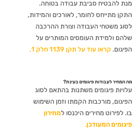
מנת להבטיח סביבת עבודה בטוחה.
התקן מתייחס לחומר, לאורכים והמידות,
לסוג משטחי העבודה וצורת ההרכבה
שלהם ולמידת העומסים המותרים על
הפיגום.
קראו עוד על תקן 1139 חלק 1.
מה המחיר לעבודות פיגומים בעינת?
עלויות פיגומים משתנות בהתאם לסוג
הפיגום, מורכבות הקמתו וזמן השימוש
בו. לפירוט מחירים היכנסו ל
מחירון
פיגומים המעודכן
.