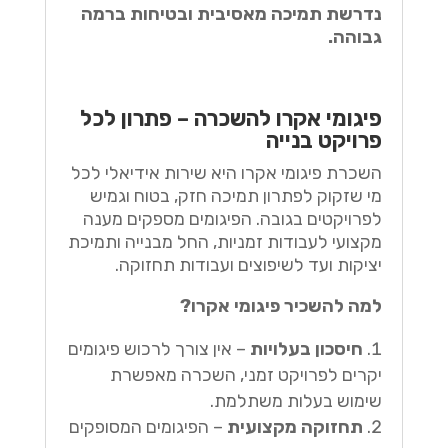
נדרשת תמיכה מאסיבית ובטיחות ברמה
גבוהה.
פיגומי אקרו להשכרה – פתרון לכל
פרויקט בנייה
השכרת פיגומי אקרו היא שירות אידיאלי לכל
מי שזקוק לפתרון תמיכה חזק, בטוח וגמיש
לפרויקטים בגובה. הפיגומים מספקים מענה
מקצועי לעבודות זמניות, החל מבנייה ותמיכת
יציקות ועד לשיפוצים ועבודות תחזוקה.
למה להשכיר פיגומי אקרו?
חיסכון בעלויות
– אין צורך לרכוש פיגומים
יקרים לפרויקט זמני, השכרה מאפשרת
שימוש בעלות משתלמת.
תחזוקה מקצועית
– הפיגומים המסופקים