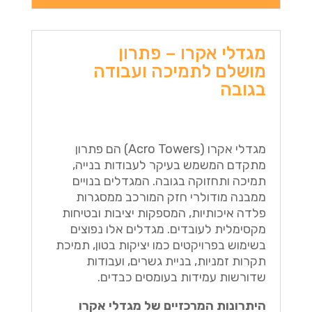
מגדלי אקרו – פתרון
מושלם לתמיכה ועבודה
בגובה
מגדלי אקרו (Acro Towers) הם פתרון
מתקדם המשמש בעיקר לעבודות בנייה,
תמיכה ותחזוקה בגובה. המגדלים בנויים
ממבנה מודולרי חזק המורכב ממסגרות
פלדה איכותיות, המספקות יציבות ובטיחות
מקסימלית לעובדים. מגדלים אלו נפוצים
בשימוש בפרויקטים כמו יציקות בטון, תמיכת
תקרות זמניות, בניית גשרים, ועבודות
שדורשות עמידות בעומסים כבדים.
היתרונות המרכזיים של מגדלי אקרו