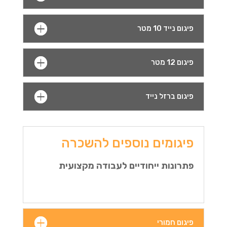
פיגום נייד 10 מטר
פיגום 12 מטר
פיגום ברזל נייד
פיגומים נוספים להשכרה
פתרונות ייחודיים לעבודה מקצועית
פיגום חמורי