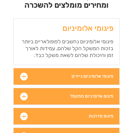
ומחירים מומלצים להשכרה
פיגומי אלומיניום
פיגומי אלומיניום נחשבים לפופולאריים ביותר
בזכות המשקל הקל שלהם, עמידות לאורך
זמן והיכולת שלהם לשאת משקל כבד.
פיגומי אלומיניום ניידים
פיגום אלומיניום מתקפל
פיגום מדרגות