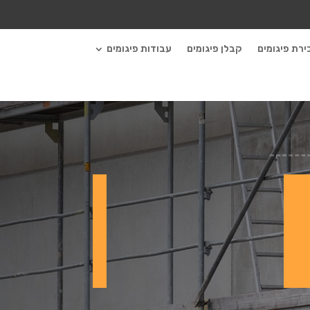
ירת פיגומים
קבלן פיגומים
עבודות פיגומים