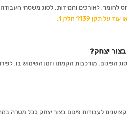
ס לחומר, לאורכים והמידות, לסוג משטחי העבודה
עוד על תקן 1139 חלק 1.
בצור יצחק?
ג הפיגום, מורכבות הקמתו וזמן השימוש בו. לפירוט
מקצוענים לעבודות פיגום בצור יצחק לכל מטרה במח