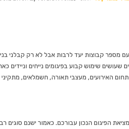
ם מספר קבוצות יעד לרבות אבל לא רק קבלני בניין,
ים שעושים שימוש קבוע בפיגומים נייחים וניידים כא
 תחום האירועים, מעצבי תאורה, חשמלאים, מתקיני מ
מציאת הפיגום הנכון עבורכם. כאמור ישנם סוגים רב