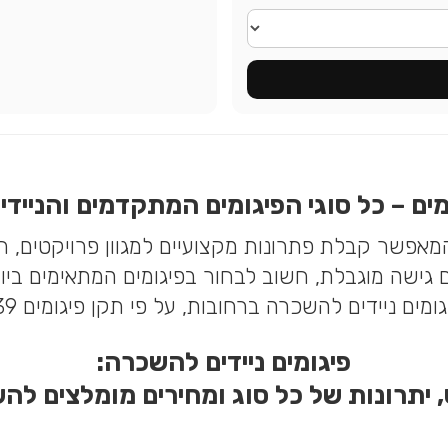
ים – כל סוגי הפיגומים המתקדמים והניידי
אפשר קבלת פתרונות מקצועיים למגוון פרויקטים, תו
עם גישה מוגבלת, חשוב לבחור בפיגומים המתאימים ביו
ידים להשכרה ברחובות, על פי תקן פיגומים 1139 (תקן החדש).
פיגומים ניידים להשכרה:
 יתרונות של כל סוג ומחירים מומלצים לה