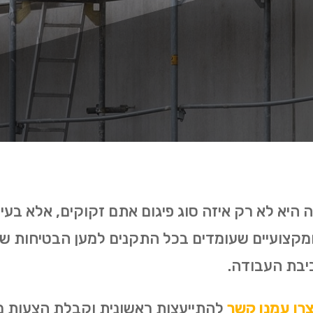
היא לא רק איזה סוג פיגום אתם זקוקים, אלא בעיק
 ומקצועיים שעומדים בכל התקנים למען הבטיחות ש
יבת העבודה.
רו עמנו קשר
להתייעצות ראשונית וקבלת הצעות מחי