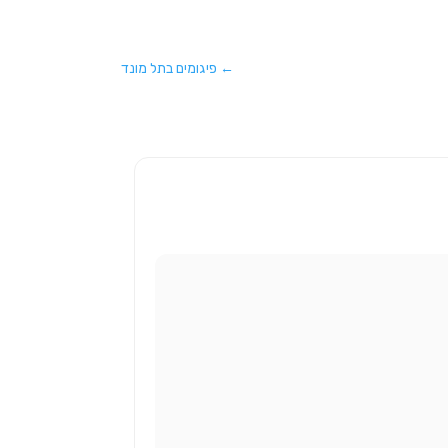
←
פיגומים בתל מונד