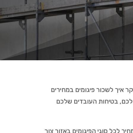
ר איך לשכור פיגומים במחירים
לכם, בטיחות העובדים שלכם
ר לכל סוגי הפיגומים באזור צור