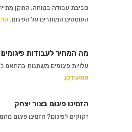
סביבת עבודה בטוחה. התקן מתייח
העומסים המותרים על הפיגום.
קראו 
מה המחיר לעבודות פיגומים 
עלויות פיגומים משתנות בהתאם לסו
המעודכן
.
הזמינו פיגום בצור יצחק
זקוקים לפיגום? הזמינו פיגום מה