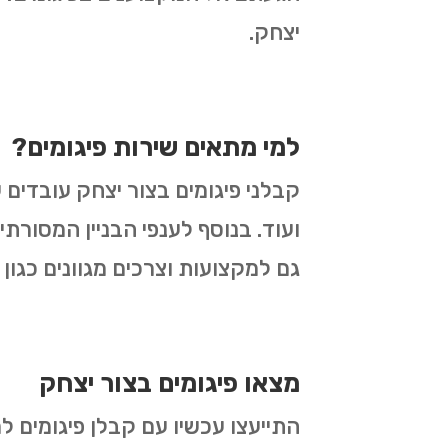
יצחק.
למי מתאים שירות פיגומים?
קבלני פיגומים בצור יצחק עובדים ע
ועוד. בנוסף לענפי הבניין המסורתי
גם למקצועות וצרכים מגוונים כגון
מצאו פיגומים בצור יצחק
התייעצו עכשיו עם קבלן פיגומים ל