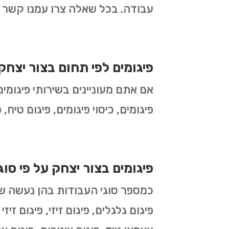
עבודה. בכל שאלה צרו עמנו קשר ו
פיגומים לפי תחום בצור יצחק
אם אתם מעוניינים בשירותי פיגומים
פיגומים, כיסוי פיגומים, פיגום טיח,
פיגומים בצור יצחק על פי סוג
פיגום גלגלים, פיגום זיזי, פיגום זיז