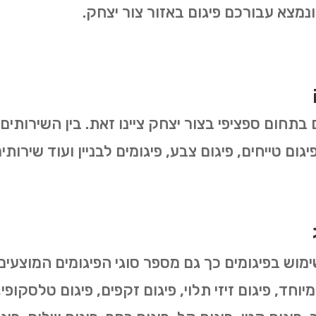
נמצא עבורכם פיגום באזור צור יצחק.
 בתחום ספציפי בצור יצחק ציינו זאת. בין השירותי
 פיגום טייחים, פיגום צבע, פיגומים לבניין ועוד שיר
י מיוחד, פיגום זיזי תלוי, פיגום זקפים, פיגום טלסקופ