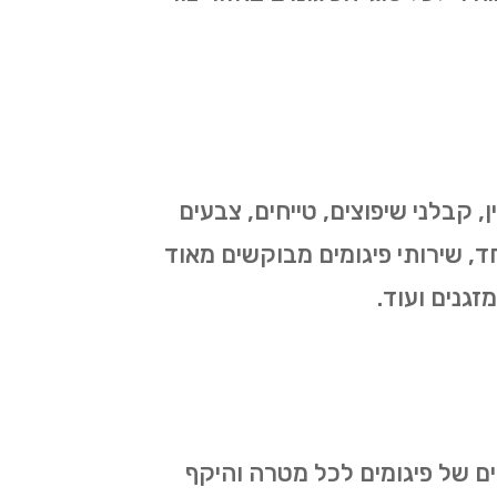
 קבלני שיפוצים, טייחים, צבעים
חד, שירותי פיגומים מבוקשים מאוד
זגנים ועוד.
ים של פיגומים לכל מטרה והיקף