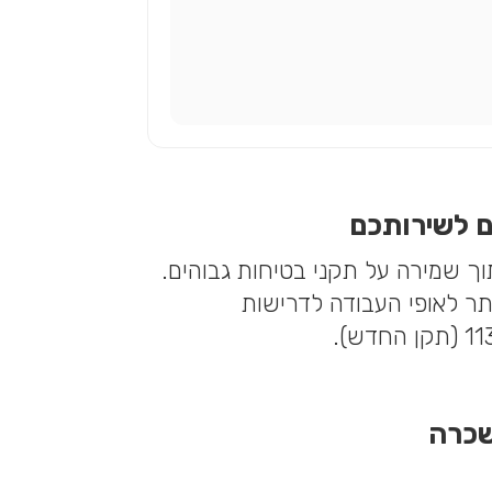
ם לשירותכם
ך שמירה על תקני בטיחות גבוהים.
תר לאופי העבודה לדרישות
שכרה