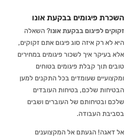
השכרת פיגומים בבקעת אונו
זקוקים לפיגום בבקעת אונו
? השאלה
היא לא רק איזה סוג פיגום אתם זקוקים,
אלא בעיקר איך לשכור פיגומים במחירים
טובים תוך קבלת פיגומים בטוחים
ומקצועיים שעומדים בכל התקנים למען
הבטיחות שלכם, בטיחות העובדים
שלכם ובטיחותם של העוברים ושבים
בסביבת העבודה.
אל דאגה! הגעתם אל המקצוענים