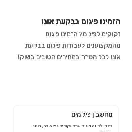
הזמינו פיגום בבקעת אונו
זקוקים לפיגום? הזמינו פיגום
מהמקצוענים לעבודות פיגום בבקעת
אונו לכל מטרה במחירים הטובים בשוק!
מחשבון פיגומים
בדקו לאיזה פיגום אתם זקוקים לפי גובה, רוחב