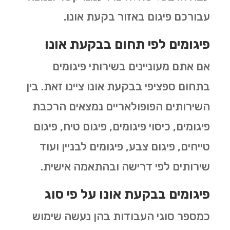
עבורכם פיגום באזור בקעת אונו.
פיגומים לפי תחום בבקעת אונו
אם אתם מעוניינים בשירותי פיגומים
בתחום ספציפי בבקעת אונו ציינו זאת. בין
השירותים הפופולאריים נמצאים הרכבת
פיגומים, כיסוי פיגומים, פיגום טיח, פיגום
טייחים, פיגום צבע, פיגומים לבניין ועוד
שירותים לפי דרישה ובהתאמה אישית.
פיגומים בבקעת אונו על פי סוג
כמספר סוגי העבודות בהן נעשה שימוש