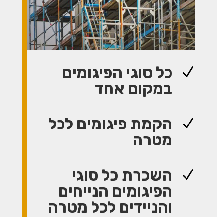
כל סוגי הפיגומים
N
במקום אחד
הקמת פיגומים לכל
N
מטרה
השכרת כל סוגי
N
הפיגומים הנייחים
והניידים לכל מטרה