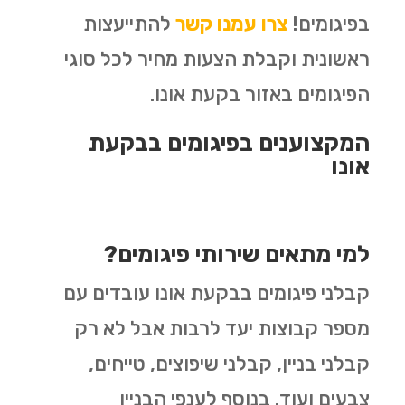
בפיגומים!
צרו עמנו קשר
להתייעצות
ראשונית וקבלת הצעות מחיר לכל סוגי
הפיגומים באזור בקעת אונו.
המקצוענים בפיגומים בבקעת
אונו
למי מתאים שירותי פיגומים?
קבלני פיגומים בבקעת אונו עובדים עם
מספר קבוצות יעד לרבות אבל לא רק
קבלני בניין, קבלני שיפוצים, טייחים,
צבעים ועוד. בנוסף לענפי הבניין