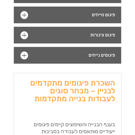
פיגום טייחים
פיגום צינורות
פיגומים נייחים
השכרת פיגומים מתקדמים
לבניין – מבחר סוגים
לעבודות בנייה מתקדמות
בענף הבנייה והשיפוצים קיימים פיגומים
ייעודיים מותאמים לעבודה בסביבות