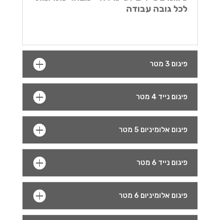
לכל גובה עבודה
פיגום 3 מטר
פיגום נייד 4 מטר
פיגום אלומיניום 5 מטר
פיגום נייד 6 מטר
פיגום אלומיניום 6 מטר