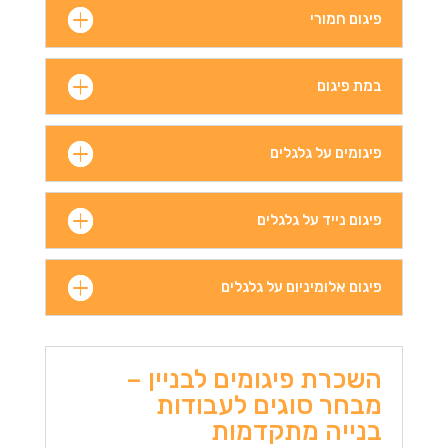
פיגום חמורי
במת פיגום
פיגומים על גלגלים
פיגום נייד על גלגלים
פיגום אלומיניום על גלגלים
השכרת פיגומים לבניין –
מבחר סוגים לעבודות
בנייה מתקדמות