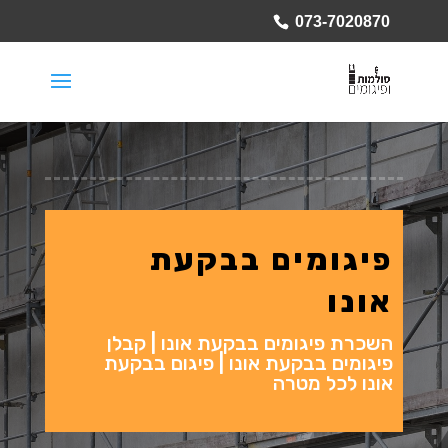
073-7020870
פיגומים בבקעת
אונו
השכרת פיגומים בבקעת אונו | קבלן
פיגומים בבקעת אונו | פיגום בבקעת
אונו לכל מטרה