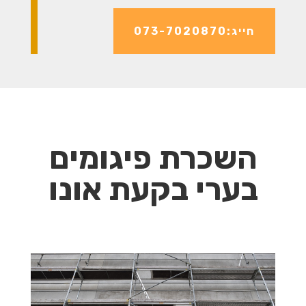
חייג:073-7020870
השכרת פיגומים
בערי בקעת אונו