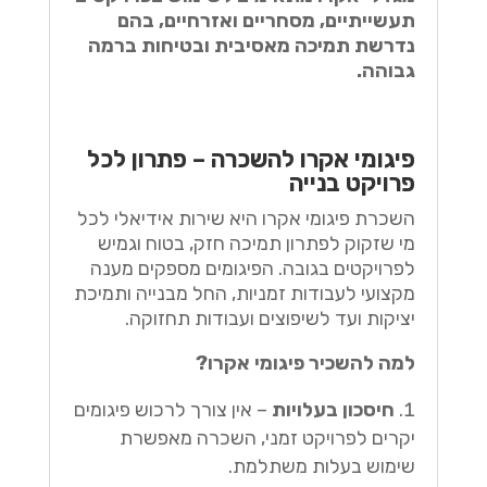
תעשייתיים, מסחריים ואזרחיים, בהם
נדרשת תמיכה מאסיבית ובטיחות ברמה
גבוהה.
פיגומי אקרו להשכרה – פתרון לכל
פרויקט בנייה
השכרת פיגומי אקרו היא שירות אידיאלי לכל
מי שזקוק לפתרון תמיכה חזק, בטוח וגמיש
לפרויקטים בגובה. הפיגומים מספקים מענה
מקצועי לעבודות זמניות, החל מבנייה ותמיכת
יציקות ועד לשיפוצים ועבודות תחזוקה.
למה להשכיר פיגומי אקרו?
חיסכון בעלויות
– אין צורך לרכוש פיגומים
יקרים לפרויקט זמני, השכרה מאפשרת
שימוש בעלות משתלמת.