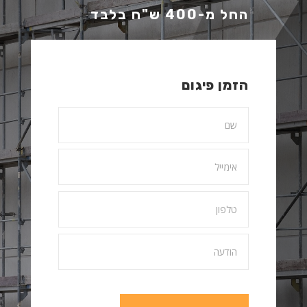
החל מ-400 ש"ח בלבד
הזמן פיגום