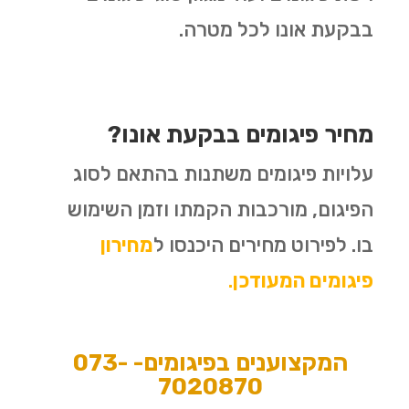
בבקעת אונו לכל מטרה.
מחיר פיגומים בבקעת אונו?
עלויות פיגומים משתנות בהתאם לסוג
הפיגום, מורכבות הקמתו וזמן השימוש
בו. לפירוט מחירים היכנסו ל
מחירון
פיגומים המעודכן
.
המקצוענים בפיגומים-
073-
7020870