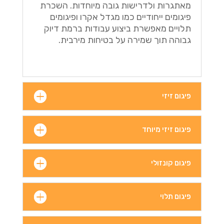
מאתגרות ולדרישות גובה מיוחדות. השכרת
פיגומים ייחודיים כמו מגדל אקרו ופיגומים
תלויים מאפשרת ביצוע עבודות ברמת דיוק
גבוהה תוך שמירה על בטיחות מירבית.
פיגום זיזי
פיגום זיזי מיוחד
פיגום קונזולי
פיגום תלוי