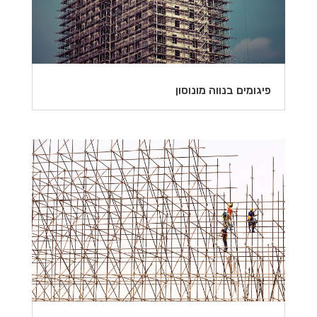
פיגומים בנווה מונוסון