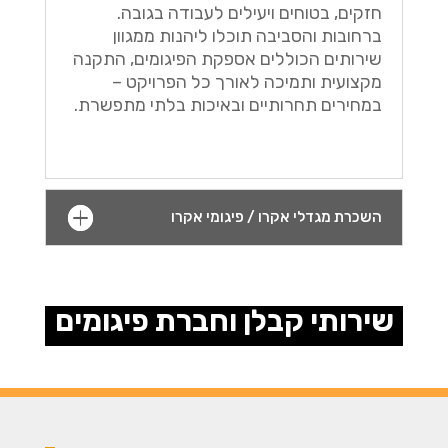
חזקים, בטוחים ויעילים לעבודה בגובה.
ברחובות והסביבה תוכלו ליהנות ממגוון
שירותים הכוללים אספקת הפיגומים, התקנה
מקצועית ותמיכה לאורך כל הפרויקט –
במחירים תחרותיים ובאיכות בלתי מתפשרת.
השכרת מגדלי אקרו / פיגומי אקרו
שירותי קבלן וחברת פיגומים