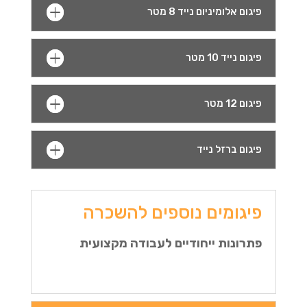
פיגום אלומיניום נייד 8 מטר
פיגום נייד 10 מטר
פיגום 12 מטר
פיגום ברזל נייד
פיגומים נוספים להשכרה
פתרונות ייחודיים לעבודה מקצועית