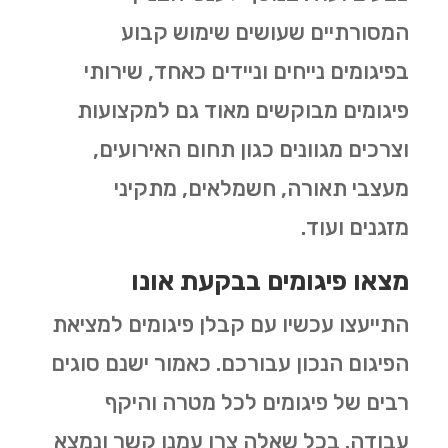
המסורתיים שעושים שימוש קבוע
בפיגומים נייחים וניידים כאחד, שירותי
פיגומים מבוקשים מאוד גם למקצועות
וצרכים מגוונים כגון תחום האירועים,
מעצבי תאורה, חשמלאים, מתקיני
מזגנים ועוד.
מצאו פיגומים בבקעת אונו
התייעצו עכשיו עם קבלן פיגומים למציאת
הפיגום הנכון עבורכם. כאמור ישנם סוגים
רבים של פיגומים לכל מטרה והיקף
עבודה. בכל שאלה צרו עמנו קשר ונמצא