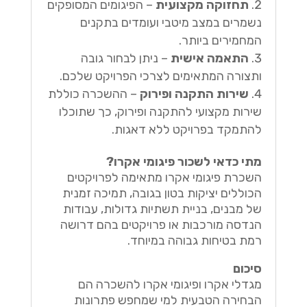
תחזוקה מקצועית
– הפיגומים המסופקים
נשמרים במצב מיטבי ועומדים בתקנים
המחמירים ביותר.
התאמה אישית
– ניתן לבחור גובה
ותצורה המתאימים לצרכי הפרויקט שלכם.
שירות התקנה ופירוק
– ההשכרה כוללת
שירות מקצועי להתקנה ופירוק, כך שתוכלו
להתמקד בפרויקט ללא דאגות.
מתי כדאי לשכור פיגומי אקרו?
השכרת פיגומי אקרו מתאימה לפרויקטים
הכוללים יציקות בטון בגובה, תמיכה זמנית
של מבנים, בניית תשתיות גדולות, עבודות
הנדסה מורכבות או פרויקטים בהם דרושה
רמת בטיחות גבוהה במיוחד.
סיכום
מגדלי אקרו ופיגומי אקרו להשכרה הם
הבחירה הטבעית למי שמחפש פתרונות