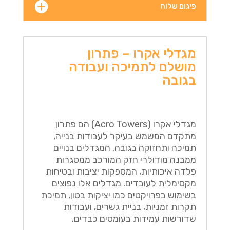
פיגום שלוח
מגדלי אקרו – פתרון
מושלם לתמיכה ועבודה
בגובה
מגדלי אקרו (Acro Towers) הם פתרון
מתקדם המשמש בעיקר לעבודות בנייה,
תמיכה ותחזוקה בגובה. המגדלים בנויים
ממבנה מודולרי חזק המורכב ממסגרות
פלדה איכותיות, המספקות יציבות ובטיחות
מקסימלית לעובדים. מגדלים אלו נפוצים
בשימוש בפרויקטים כמו יציקות בטון, תמיכת
תקרות זמניות, בניית גשרים, ועבודות
שדורשות עמידות בעומסים כבדים.