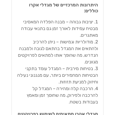
היתרונות המרכזיים של מגדלי אקרו
כוללים:
יציבות גבוהה – מבנה הפלדה המאסיבי
מבטיח עמידות לאורך זמן גם בתנאי עבודה
מאתגרים.
מודולריות וגמישות – ניתן להרכיב
ולהתאים את המגדל בהתאם לגובה ולמבנה
הנדרש, מה שהופך אותו למתאים לפרויקטים
מגוונים.
בטיחות מירבית – המגדל עומד בתקני
הבטיחות המחמירים ביותר, עם מנגנוני נעילה
וחיזוק למניעת תזוזות.
הרכבה קלה ומהירה – המגדל קל
להרכבה ולפירוק, מה שחוסך זמן ומאמץ
בעבודות בשטח.
מגדלי אקרו מתאימים לשימוש בפרויקטים