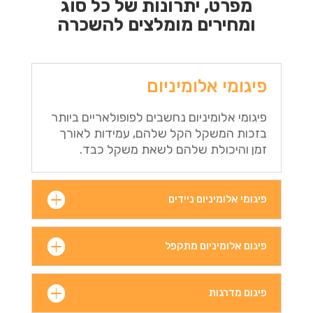
מפרט, יתרונות של כל סוג
ומחירים מומלצים להשכרה
פיגומי אלומיניום
פיגומי אלומיניום נחשבים לפופולאריים ביותר
בזכות המשקל הקל שלהם, עמידות לאורך
זמן והיכולת שלהם לשאת משקל כבד.
פיגומי אלומיניום ניידים
פיגום אלומיניום מתקפל
פיגום מדרגות