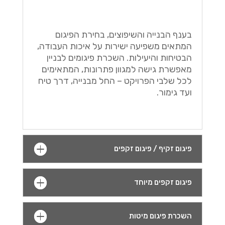
בענף הבנייה והשיפוצים, בחירת הפיגום
המתאים משפיעה ישירות על איכות העבודה,
הבטיחות והיעילות. השכרת פיגומים לבניין
מאפשרת גישה למגוון פתרונות, המתאימים
לכל שלבי הפרויקט – החל מבנייה, דרך טיח
ועד גימור.
פיגום זקיף / פיגום זקפים
פיגום זקפים מיוחד
השכרת פיגום מיטות