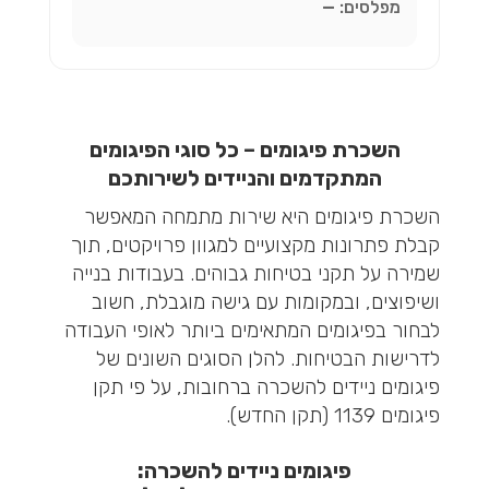
מפלסים:
—
השכרת פיגומים – כל סוגי הפיגומים
המתקדמים והניידים לשירותכם
השכרת פיגומים היא שירות מתמחה המאפשר
קבלת פתרונות מקצועיים למגוון פרויקטים, תוך
שמירה על תקני בטיחות גבוהים. בעבודות בנייה
ושיפוצים, ובמקומות עם גישה מוגבלת, חשוב
לבחור בפיגומים המתאימים ביותר לאופי העבודה
לדרישות הבטיחות. להלן הסוגים השונים של
פיגומים ניידים להשכרה ברחובות, על פי תקן
פיגומים 1139 (תקן החדש).
פיגומים ניידים להשכרה: