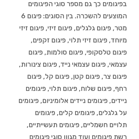
בפיגומים כך גם מספר סוגי הפיגומים
המוצעים להשכרה. בין הסוגים: פיגום 6
מטר, פיגום גלגלים, פיגום זיזי, פיגום זיזי
מיוחד, פיגום זיזי תלוי, פיגום זקפים,
פיגום טלסקופי, פיגום סולמות, פיגום
עצמאי, פיגום עצמאי נייד, פיגום צינורות,
פיגום צר, פיגום קטן, פיגום קל, פיגום
רחף, פיגום שלוח, פיגום תלוי, פיגומים
ניידים, פיגומים ניידים אלומיניום, פיגומים
על גלגלים, פיגומים קלים, פיגומים
תלויים חשמליים, פיגומים תעשייתיים,
רשת פיגומים ועוד מגוון סוגי פיגומים