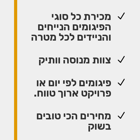
מכירת כל סוגי
N
הפיגומים הנייחים
והניידים לכל מטרה
צוות מנוסה וותיק
N
פיגומים לפי יום או
N
פרויקט ארוך טווח.
מחירים הכי טובים
N
בשוק