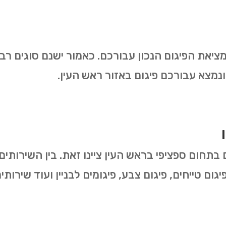
מציאת הפיגום הנכון עבורכם. כאמור ישנם סוגים רב
נמצא עבורכם פיגום באזור ראש העין.
ם בתחום ספציפי בראש העין ציינו זאת. בין השירותי
 פיגום טייחים, פיגום צבע, פיגומים לבניין ועוד שיר