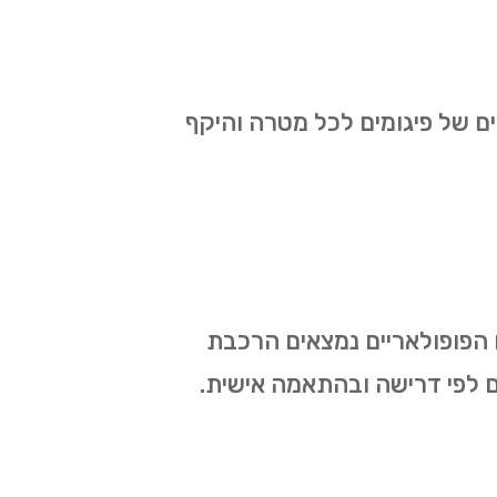
ים של פיגומים לכל מטרה והיקף
ם הפופולאריים נמצאים הרכבת
ותים לפי דרישה ובהתאמה אישית.