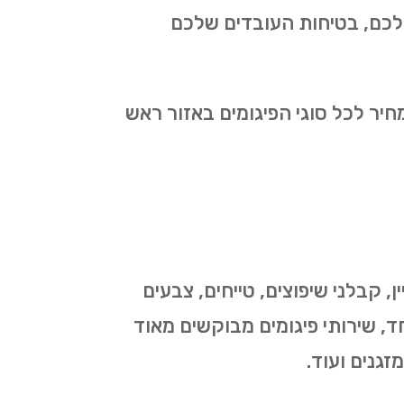
לכם, בטיחות העובדים שלכם
יר לכל סוגי הפיגומים באזור ראש
 קבלני שיפוצים, טייחים, צבעים
חד, שירותי פיגומים מבוקשים מאוד
זגנים ועוד.