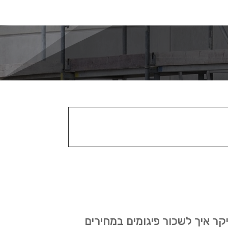
קר איך לשכור פיגומים במחירים