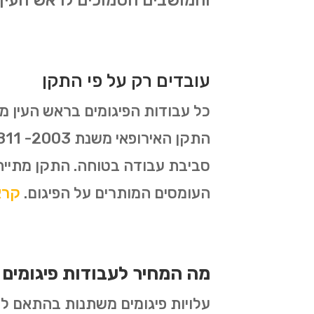
והמושבים הסמוכים לראש העין.
עובדים רק על פי התקן
סביבת עבודה בטוחה. התקן מתייח
העומסים המותרים על הפיגום.
קראו 
מה המחיר לעבודות פיגומים 
עלויות פיגומים משתנות בהתאם לסו