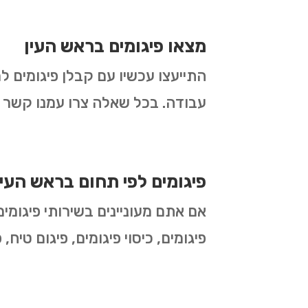
מצאו פיגומים בראש העין
התייעצו עכשיו עם קבלן פיגומים ל
עבודה. בכל שאלה צרו עמנו קשר ו
פיגומים לפי תחום בראש העין
אם אתם מעוניינים בשירותי פיגומי
פיגומים, כיסוי פיגומים, פיגום טיח,