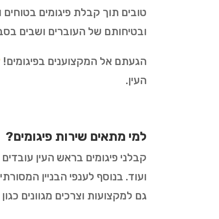
טובים תוך קבלת פיגומים בטוחים
ובטיחותם של העוברים ושבים בסב
הגעתם אל המקצוענים בפיגומים!
צ
העין.
למי מתאים שירות פיגומים?
קבלני פיגומים בראש העין עובדים 
ועוד. בנוסף לענפי הבניין המסורתי
גם למקצועות וצרכים מגוונים כגון