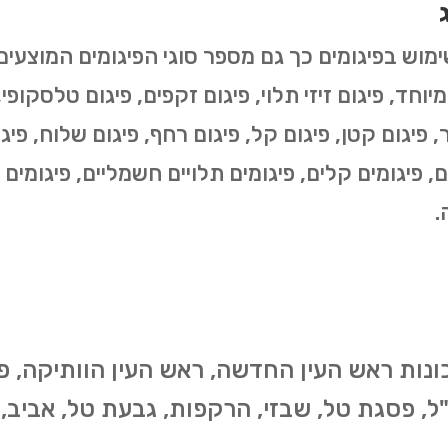
י מיוחד, פיגום זיזי תלוי, פיגום זקפים, פיגום טלסקופ
, פיגום קטן, פיגום קל, פיגום רחף, פיגום שלוח, פיגום
ים, פיגומים קלים, פיגומים תלויים חשמליים, פיגומים 
.
ונות ראש העין החדשה, ראש העין הוותיקה, פ
, פסגת טל, שבזי, הרקפות, גבעת טל, אביב, 