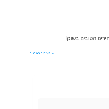
חירים הטובים בשוק!
←
פיגומים באורנית