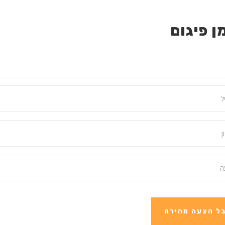
ן פיגום
ל הצעה מהירה