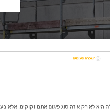
A
השכרת פיגומים
 היא לא רק איזה סוג פיגום אתם זקוקים, אלא בעי