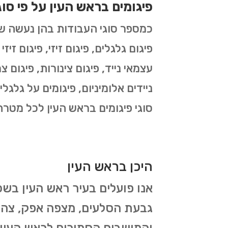
פיגומים בראש העין על פי סוג
פיגום גלגלים, פיגום זיזי, פיגום זיז
עצמאי נייד, פיגום צינורות, פיגום צר
ניידים אלומיניום, פיגומים על גלגל
סוגי פיגומים בראש העין לכל מטרה
היכן בראש העין
אנו פועלים בעיר ראש העין בשכ
גבעת הסלעים, מצפה אפק, צה"ל