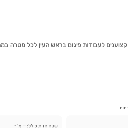
מקצוענים לעבודות פיגום בראש העין לכל מטרה במ
יתות
שטח חזית כולל:
—
מ"ר