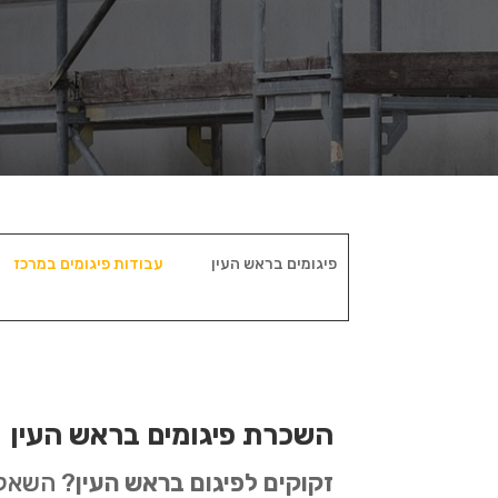
פיגומים בראש העין
עבודות פיגומים במרכז
השכרת פיגומים בראש העין
זקוקים לפיגום בראש העין
? השאלה