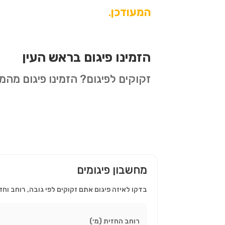
המעודכן
.
הזמינו פיגום בראש העין
זקוקים לפיגום? הזמינו פיגום מה
מחשבון פיגומים
בדקו לאיזה פיגום אתם זקוקים לפי גובה, רוחב וחז
רוחב החזית (מ׳)