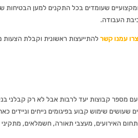
 ומקצועיים שעומדים בכל התקנים למען הבטיחות ש
יבת העבודה.
רו עמנו קשר
להתייעצות ראשונית וקבלת הצעות מח
עם מספר קבוצות יעד לרבות אבל לא רק קבלני בניין,
ים שעושים שימוש קבוע בפיגומים נייחים וניידים כא
 תחום האירועים, מעצבי תאורה, חשמלאים, מתקיני מ