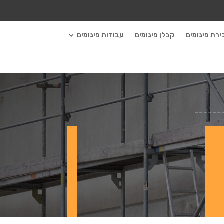
ירת פיגומים
קבלן פיגומים
עבודות פיגומים