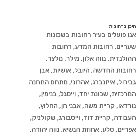
היכן ברחובות
אנו פועלים בעיר רחובות בשכונות
שעריים, רחובות המדע, רחובות
ההולנדית, נווה אלון, מילר, מלצר,
רחובות החדשה, היובל, אושיות, אבן
גבירול, אייזנברג, אהרוני, מתחם התחנה
המרכזית, שכונת יחד, וייסגל, בנימין,
נורדאו, קריית משה, אבני חן, החלוץ,
העבודה, קריית דוד, וייסבורג, שקולניק,
אפריים, סלע, אחוזת הנשיא, נווה יהודה,