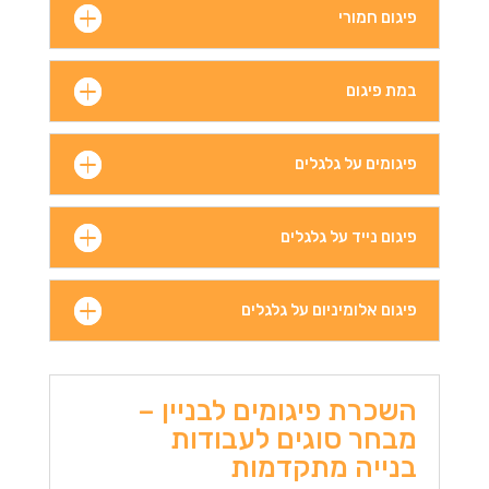
פיגום חמורי
במת פיגום
פיגומים על גלגלים
פיגום נייד על גלגלים
פיגום אלומיניום על גלגלים
השכרת פיגומים לבניין –
מבחר סוגים לעבודות
בנייה מתקדמות