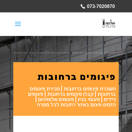
073-7020870
פיגומים ברחובות
השכרת פיגומים ברחובות | מכירת פיגומים
ברחובות | קבלן פיגומים ברחובות | פיגומים
ניידים | פיגומי בניין | פיגומים אלומיניום |
הזמינו פיגום באזור רחובות לכל מטרה