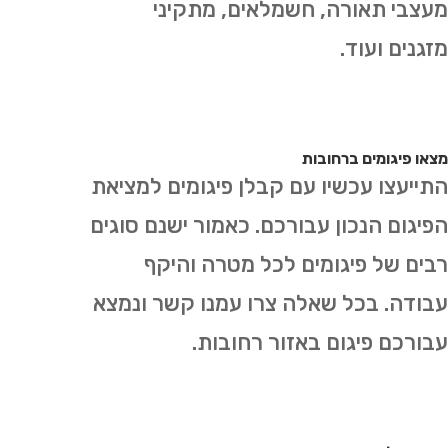
מעצבי תאורה, חשמלאים, מתקיני
מזגנים ועוד.
מצאו פיגומים ברחובות
התייעצו עכשיו עם קבלן פיגומים למציאת
הפיגום הנכון עבורכם. כאמור ישנם סוגים
רבים של פיגומים לכל מטרה והיקף
עבודה. בכל שאלה צרו עמנו קשר ונמצא
עבורכם פיגום באזור רחובות.