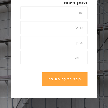
הזמן פיגום
קבל הצעה מהירה