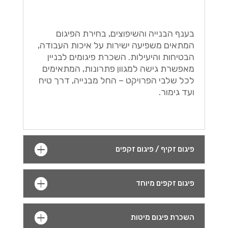
בענף הבנייה והשיפוצים, בחירת הפיגום
המתאים משפיעה ישירות על איכות העבודה,
הבטיחות והיעילות. השכרת פיגומים לבניין
מאפשרת גישה למגוון פתרונות, המתאימים
לכל שלבי הפרויקט – החל מבנייה, דרך טיח
ועד גימור.
פיגום זקיף / פיגום זקפים
פיגום זקפים מיוחד
השכרת פיגום מיטות