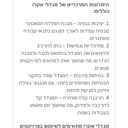
היתרונות המרכזיים של מגדלי אקרו
כוללים:
יציבות גבוהה – מבנה הפלדה המאסיבי
מבטיח עמידות לאורך זמן גם בתנאי עבודה
מאתגרים.
מודולריות וגמישות – ניתן להרכיב
ולהתאים את המגדל בהתאם לגובה ולמבנה
הנדרש, מה שהופך אותו למתאים לפרויקטים
מגוונים.
בטיחות מירבית – המגדל עומד בתקני
הבטיחות המחמירים ביותר, עם מנגנוני נעילה
וחיזוק למניעת תזוזות.
הרכבה קלה ומהירה – המגדל קל
להרכבה ולפירוק, מה שחוסך זמן ומאמץ
בעבודות בשטח.
מגדלי אקרו מתאימים לשימוש בפרויקטים