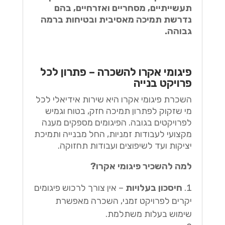
תעשייתיים, מסחריים ואזרחיים, בהם
נדרשת תמיכה מאסיבית ובטיחות ברמה
גבוהה.
פיגומי אקרו להשכרה – פתרון לכל
פרויקט בנייה
השכרת פיגומי אקרו היא שירות אידיאלי לכל
מי שזקוק לפתרון תמיכה חזק, בטוח וגמיש
לפרויקטים בגובה. הפיגומים מספקים מענה
מקצועי לעבודות זמניות, החל מבנייה ותמיכת
יציקות ועד לשיפוצים ועבודות תחזוקה.
למה להשכיר פיגומי אקרו?
חיסכון בעלויות
– אין צורך לרכוש פיגומים
יקרים לפרויקט זמני, השכרה מאפשרת
שימוש בעלות משתלמת.