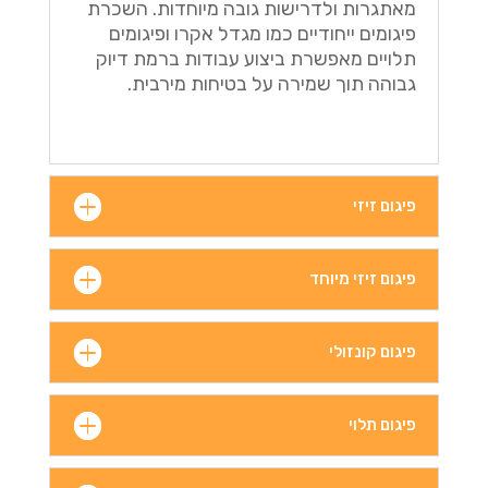
מאתגרות ולדרישות גובה מיוחדות. השכרת
פיגומים ייחודיים כמו מגדל אקרו ופיגומים
תלויים מאפשרת ביצוע עבודות ברמת דיוק
גבוהה תוך שמירה על בטיחות מירבית.
פיגום זיזי
פיגום זיזי מיוחד
פיגום קונזולי
פיגום תלוי