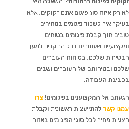
זקוקים לפיגום ברחובות
? השאלה היא
לא רק איזה סוג פיגום אתם זקוקים, אלא
בעיקר איך לשכור פיגומים במחירים
טובים תוך קבלת פיגומים בטוחים
ומקצועיים שעומדים בכל התקנים למען
הבטיחות שלכם, בטיחות העובדים
שלכם ובטיחותם של העוברים ושבים
בסביבת העבודה.
הגעתם אל המקצוענים בפיגומים!
צרו
עמנו קשר
להתייעצות ראשונית וקבלת
הצעות מחיר לכל סוגי הפיגומים באזור