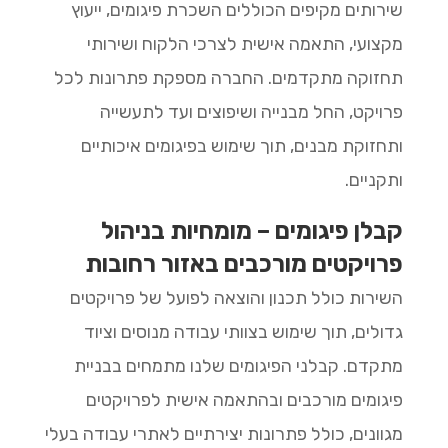
שירותים מקיפים הכוללים השכרת פיגומים, ייעוץ
מקצועי, התאמה אישית לצרכי הלקוח ושירותי
תחזוקה מתקדמים. החברה מספקת פתרונות לכל
פרויקט, החל מבנייה ושיפוצים ועד לתעשייה
ותחזוקת מבנים, תוך שימוש בפיגומים איכותיים
ותקניים.
קבלן פיגומים – מומחיות בניהול
פרויקטים מורכבים באזור רחובות
השירות כולל תכנון והוצאה לפועל של פרויקטים
גדולים, תוך שימוש בצוותי עבודה מנוסים וציוד
מתקדם. קבלני הפיגומים שלנו מתמחים בבניית
פיגומים מורכבים ובהתאמה אישית לפרויקטים
מגוונים, כולל פתרונות יצירתיים לאתרי עבודה בעלי