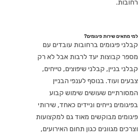
רחובות.
למי מתאים שירות פיגומים?
קבלני פיגומים ברחובות עובדים עם
מספר קבוצות יעד לרבות אבל לא רק
קבלני בניין, קבלני שיפוצים, טייחים,
צבעים ועוד. בנוסף לענפי הבניין
המסורתיים שעושים שימוש קבוע
בפיגומים נייחים וניידים כאחד, שירותי
פיגומים מבוקשים מאוד גם למקצועות
וצרכים מגוונים כגון תחום האירועים,