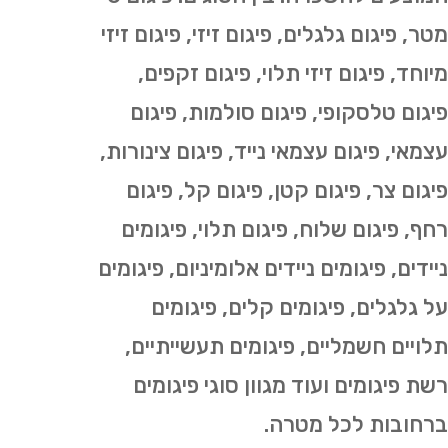
מטר, פיגום גלגלים, פיגום זיזי, פיגום זיזי
מיוחד, פיגום זיזי תלוי, פיגום זקפים,
פיגום טלסקופי, פיגום סולמות, פיגום
עצמאי, פיגום עצמאי נייד, פיגום צינורות,
פיגום צר, פיגום קטן, פיגום קל, פיגום
רחף, פיגום שלוח, פיגום תלוי, פיגומים
ניידים, פיגומים ניידים אלומיניום, פיגומים
על גלגלים, פיגומים קלים, פיגומים
תלויים חשמליים, פיגומים תעשייתיים,
רשת פיגומים ועוד מגוון סוגי פיגומים
ברחובות לכל מטרה.