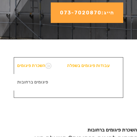
חייג:073-7020870
A
עבודות פיגומים בשפלה
השכרת פיגומים
פיגומים ברחובות
השכרת פיגומים ברחובות