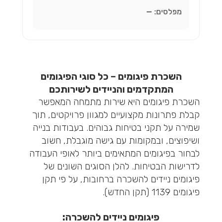
מפלסים:
—
השכרת פיגומים – כל סוגי הפיגומים
המתקדמים והניידים לשירותכם
השכרת פיגומים היא שירות מתמחה המאפשר
קבלת פתרונות מקצועיים למגוון פרויקטים, תוך
שמירה על תקני בטיחות גבוהים. בעבודות בנייה
ושיפוצים, ובמקומות עם גישה מוגבלת, חשוב
לבחור בפיגומים המתאימים ביותר לאופי העבודה
לדרישות הבטיחות. להלן הסוגים השונים של
פיגומים ניידים להשכרה ברחובות, על פי תקן
פיגומים 1139 (תקן החדש).
פיגומים ניידים להשכרה: