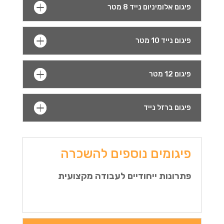
פיגום אלומיניום נייד 8 מטר
פיגום נייד 10 מטר
פיגום 12 מטר
פיגום ברזל נייד
פיגומים נוספים להשכרה
פתרונות ייחודיים לעבודה מקצועית