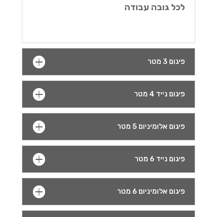
לכל גובה עבודה
פיגום 3 מטר
פיגום נייד 4 מטר
פיגום אלומיניום 5 מטר
פיגום נייד 6 מטר
פיגום אלומיניום 6 מטר