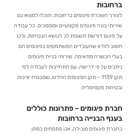
ברחובות
לצורך השכרת פיגומים ברחובות, תוכלו למצוא גם
שירותי בונה פיגומים מקצועיים ומוסמכים. כל עבודה
על פיגום דורשת תשומת לב לנושא הבטיחות, ולכן
חשוב לוודא שהעובדים המשתמשים בפיגומים הם
בעלי הכשרה מתאימה. שירותי בניית פיגומים
ניתנים על פי דרישה, עם התחייבות לעבודה לפי
תקן 1139 – תקן הפיגומים החדש, שמבטיח יציבות
ובטיחות מקסימלית.
חברת פיגומים – פתרונות כוללים
בענף הבנייה ברחובות
כחברת פיגומים מובילה, אנו מתמחים במתן