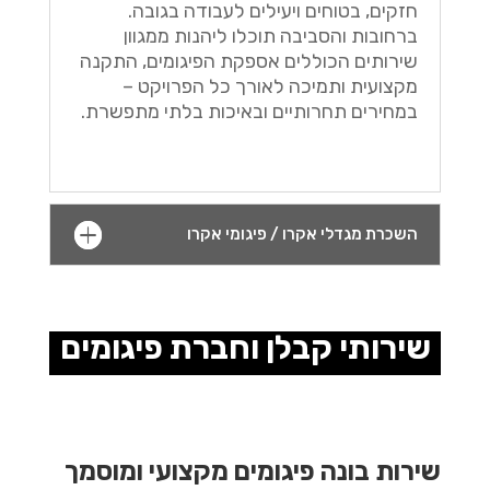
חזקים, בטוחים ויעילים לעבודה בגובה.
ברחובות והסביבה תוכלו ליהנות ממגוון
שירותים הכוללים אספקת הפיגומים, התקנה
מקצועית ותמיכה לאורך כל הפרויקט –
במחירים תחרותיים ובאיכות בלתי מתפשרת.
השכרת מגדלי אקרו / פיגומי אקרו
שירותי קבלן וחברת פיגומים
שירות בונה פיגומים מקצועי ומוסמך