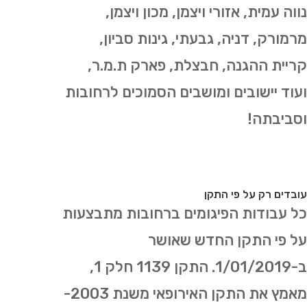
נווה עמית, אזורי ויצמן, מכון ויצמן,
מרמורק, דניה, גבעתי, גינות סביון,
קריית ההגנה, חבצלת, פארק ת.מ.ר,
ועוד יישובים ומושבים הסמוכים לרחובות
וסביבתה!
עובדים רק על פי התקן
כל עבודות הפיגומים ברחובות מתבצעות
על פי התקן החדש שאושר
ב-1/01/2019. התקן 1139 חלק 1,
מאמץ את התקן האירופאי משנת 2003-