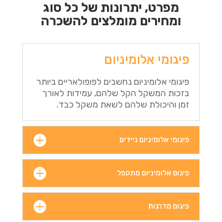
מפרט, יתרונות של כל סוג
ומחירים מומלצים להשכרה
פיגומי אלומיניום
פיגומי אלומיניום נחשבים לפופולאריים ביותר
בזכות המשקל הקל שלהם, עמידות לאורך
זמן והיכולת שלהם לשאת משקל כבד.
פיגומי אלומיניום ניידים
פיגום אלומיניום מתקפל
פיגום מדרגות