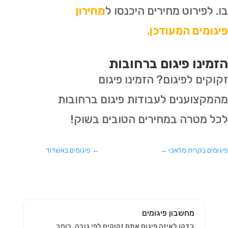
בו. לפירוט מחירים היכנסו ל
מחירון
פיגומים המעודכן
.
הזמינו פיגום ברחובות
זקוקים לפיגום? הזמינו פיגום
מהמקצוענים לעבודות פיגום ברחובות
לכל מטרה במחירים הטובים בשוק!
פיגומים בקרית מלאכי
→
←
פיגומים באשדוד
מחשבון פיגומים
בדקו לאיזה פיגום אתם זקוקים לפי גובה, רוחב