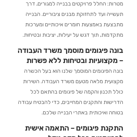
מטרות: החלל פרויקטים בבנייה למגורים, דרך
תעשייה ועד לתחזוקת מבנים ציבוריים. הבנייה
מתבצעת באמצעות חומרים איכותיים ומערכות
מתקדמות, תוך דגש על יעילות, יציבות ובטיחות.
בונה פיגומים מוסמך משרד העבודה
– מקצועיות ובטיחות ללא פשרות
בונה הפיגומים המוסמך שלנו הוא בעל הכשרה
מקצועית מלאה מטעם משרד העבודה. השירות
כולל תכנון והקמה של פיגומים בהתאם לכל
הדרישות והתקנים המחייבים, כדי להבטיח עבודה
בטוחה ואיכותית באתרי הבנייה שלכם.
התקנת פיגומים – התאמה אישית