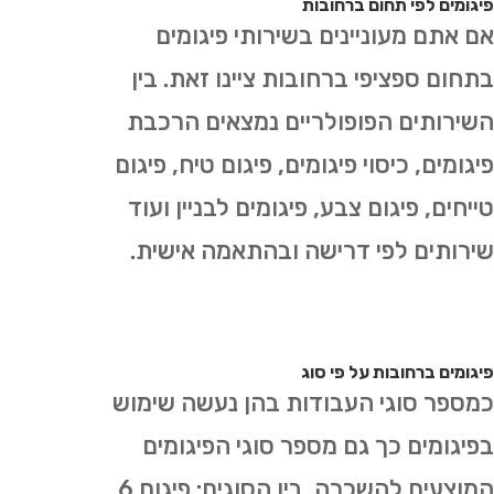
פיגומים לפי תחום ברחובות
אם אתם מעוניינים בשירותי פיגומים
בתחום ספציפי ברחובות ציינו זאת. בין
השירותים הפופולריים נמצאים הרכבת
פיגומים, כיסוי פיגומים, פיגום טיח, פיגום
טייחים, פיגום צבע, פיגומים לבניין ועוד
שירותים לפי דרישה ובהתאמה אישית.
פיגומים ברחובות על פי סוג
כמספר סוגי העבודות בהן נעשה שימוש
בפיגומים כך גם מספר סוגי הפיגומים
המוצעים להשכרה. בין הסוגים: פיגום 6