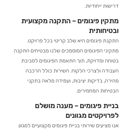
דרישות ייחודיות.
מתקין פיגומים – התקנה מקצועית
ובטיחותית
התקנת פיגומים היא שלב קריטי בכל פרויקט.
מתקיני הפיגומים המוסמכים שלנו מבטיחים התקנה
בטוחה ומדויקת, תוך התאמת הפיגומים לסביבת
העבודה ולצרכי הלקוח. השירות כולל הרכבה
מהירה, בדיקות יציבות, ועמידה מלאה בתקני
הבטיחות המחמירים.
בניית פיגומים – מענה מושלם
לפרויקטים מגוונים
אנו מציעים שירותי בניית פיגומים מקצועיים למגוון