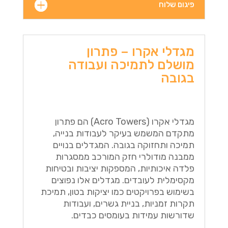
פיגום שלוח
מגדלי אקרו – פתרון
מושלם לתמיכה ועבודה
בגובה
מגדלי אקרו (Acro Towers) הם פתרון
מתקדם המשמש בעיקר לעבודות בנייה,
תמיכה ותחזוקה בגובה. המגדלים בנויים
ממבנה מודולרי חזק המורכב ממסגרות
פלדה איכותיות, המספקות יציבות ובטיחות
מקסימלית לעובדים. מגדלים אלו נפוצים
בשימוש בפרויקטים כמו יציקות בטון, תמיכת
תקרות זמניות, בניית גשרים, ועבודות
שדורשות עמידות בעומסים כבדים.