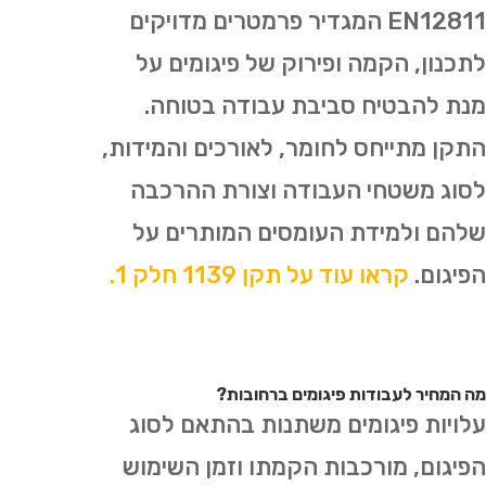
EN12811 המגדיר פרמטרים מדויקים
לתכנון, הקמה ופירוק של פיגומים על
מנת להבטיח סביבת עבודה בטוחה.
התקן מתייחס לחומר, לאורכים והמידות,
לסוג משטחי העבודה וצורת ההרכבה
שלהם ולמידת העומסים המותרים על
הפיגום.
קראו עוד על תקן 1139 חלק 1.
מה המחיר לעבודות פיגומים ברחובות?
עלויות פיגומים משתנות בהתאם לסוג
הפיגום, מורכבות הקמתו וזמן השימוש