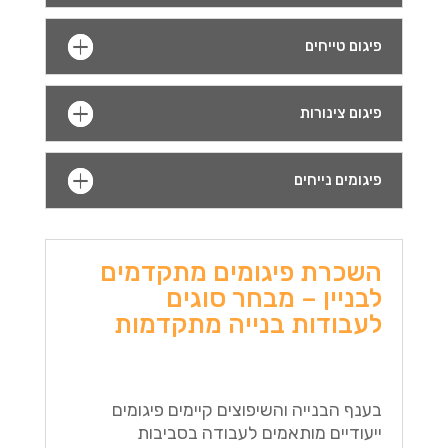
פיגום טייחים
פיגום צינורות
פיגומים נייחים
השכרת פיגומים מתקדמים
לבניין – מבחר סוגים
לעבודות בנייה מתקדמות
בענף הבנייה והשיפוצים קיימים פיגומים
ייעודיים מותאמים לעבודה בסביבות