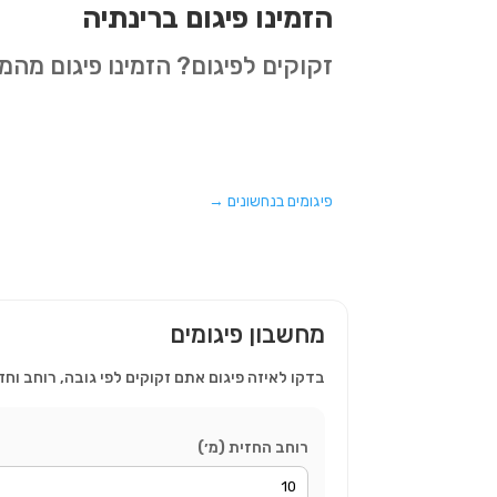
הזמינו פיגום ברינתיה
זקוקים לפיגום? הזמינו פיגום מה
פיגומים בנחשונים
→
מחשבון פיגומים
בדקו לאיזה פיגום אתם זקוקים לפי גובה, רוחב וחז
רוחב החזית (מ׳)