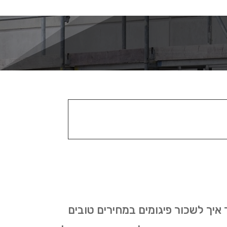
איך לשכור פיגומים במחירים טובים