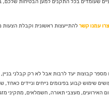
עיים שעומדים בכל התקנים למען הבטיחות שלכם, 
רו עמנו קשר
להתייעצות ראשונית וקבלת הצעות מחי
מספר קבוצות יעד לרבות אבל לא רק קבלני בניין, קב
שים שימוש קבוע בפיגומים נייחים וניידים כאחד, ש
ום האירועים, מעצבי תאורה, חשמלאים, מתקיני מזגנ