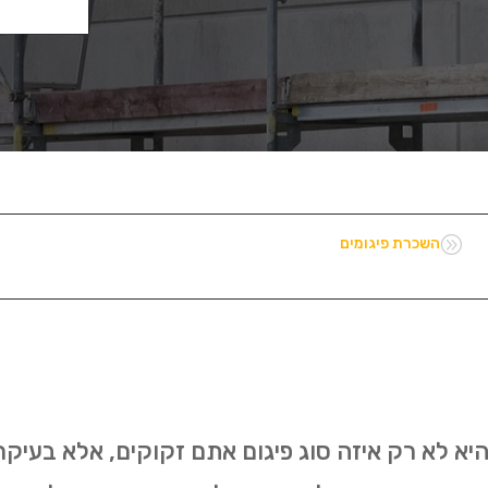
A
השכרת פיגומים
א לא רק איזה סוג פיגום אתם זקוקים, אלא בעיקר 