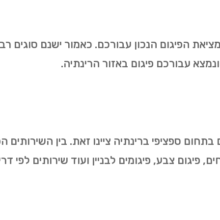
מציאת הפיגום הנכון עבורכם. כאמור ישנם סוגים רב
נמצא עבורכם פיגום באזור הרינתיה.
 בתחום ספציפי ברינתיה ציינו זאת. בין השירותים ה
ייחים, פיגום צבע, פיגומים לבניין ועוד שירותים לפי 