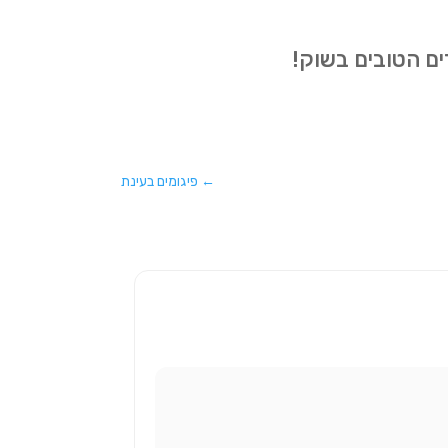
ים הטובים בשוק!
←
פיגומים בעינת