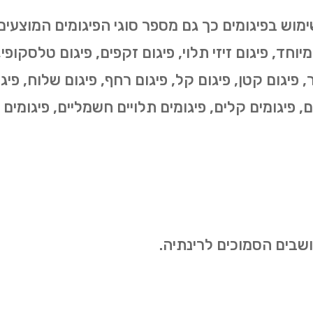
י מיוחד, פיגום זיזי תלוי, פיגום זקפים, פיגום טלסקופ
, פיגום קטן, פיגום קל, פיגום רחף, פיגום שלוח, פיגום
ים, פיגומים קלים, פיגומים תלויים חשמליים, פיגומים 
ושבים הסמוכים לרינתיה.