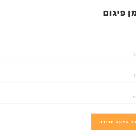
ן פיגום
ל הצעה מהירה