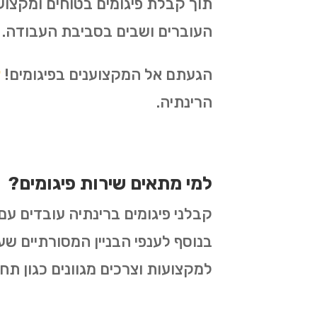
תוך קבלת פיגומים בטוחים ומקצו
העוברים ושבים בסביבת העבודה.
הגעתם אל המקצוענים בפיגומים!
צ
הרינתיה.
למי מתאים שירות פיגומים?
קבלני פיגומים ברינתיה עובדים עם 
בנוסף לענפי הבניין המסורתיים שעו
למקצועות וצרכים מגוונים כגון תח