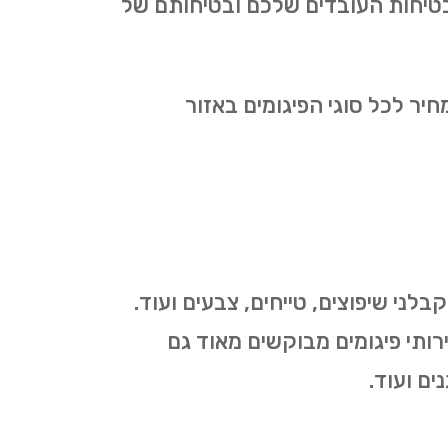
בטיחות העובדים שלכם ובטיחותם של
ר לכל סוגי הפיגומים באזור
לני שיפוצים, טייחים, צבעים ועוד.
ירותי פיגומים מבוקשים מאוד גם
ים ועוד.