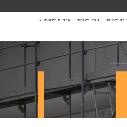
ירת פיגומים
קבלן פיגומים
עבודות פיגומים