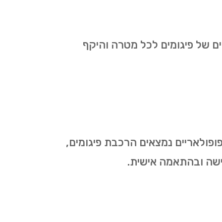
ים של פיגומים לכל מטרה והיקף
פופולאריים נמצאים הרכבת פיגומים,
דרישה ובהתאמה אישית.