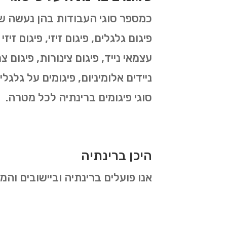
פיגום גלגלים, פיגום זיזי, פיגום זיז
עצמאי נייד, פיגום צינורות, פיגום צר
ניידים אלומיניום, פיגומים על גלגל
סוגי פיגומים ברינתיה לכל מטרה.
היכן ברינתיה
אנו פועלים ברינתיה וביישובים והמ