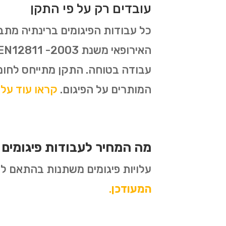
עובדים רק על פי התקן
עבודה בטוחה. התקן מתייחס לחומ
המותרים על הפיגום.
קראו עוד על תקן 1139
מה המחיר לעבודות פיגומים 
עלויות פיגומים משתנות בהתאם לסו
המעודכן
.