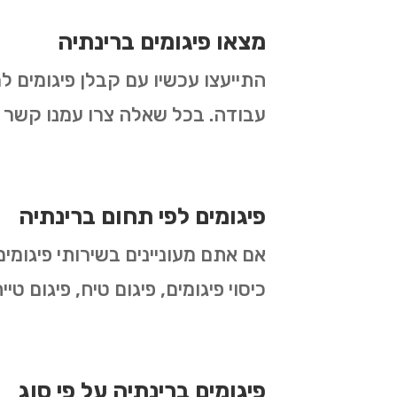
מצאו פיגומים ברינתיה
התייעצו עכשיו עם קבלן פיגומים ל
עבודה. בכל שאלה צרו עמנו קשר ו
פיגומים לפי תחום ברינתיה
אם אתם מעוניינים בשירותי פיגומים
כיסוי פיגומים, פיגום טיח, פיגום ט
פיגומים ברינתיה על פי סוג