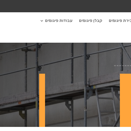
ירת פיגומים
קבלן פיגומים
עבודות פיגומים