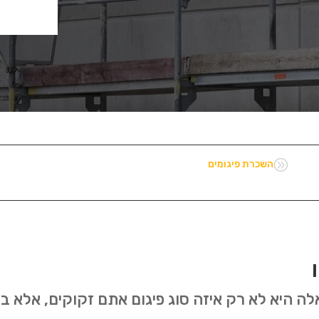
A
השכרת פיגומים
ה היא לא רק איזה סוג פיגום אתם זקוקים, אלא בע