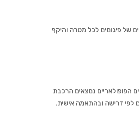
ים של פיגומים לכל מטרה והיקף
תים הפופולאריים נמצאים הרכבת
ותים לפי דרישה ובהתאמה אישית.