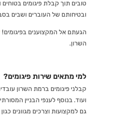
טובים תוך קבלת פיגומים בטוחים
ובטיחותם של העוברים ושבים בסב
הגעתם אל המקצוענים בפיגומים!
צ
השרון.
למי מתאים שירות פיגומים?
קבלני פיגומים ברמת השרון עובדים
ועוד. בנוסף לענפי הבניין המסורתי
גם למקצועות וצרכים מגוונים כגון