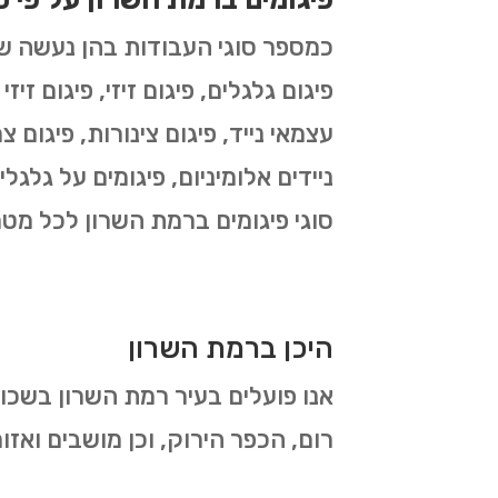
פיגום גלגלים, פיגום זיזי, פיגום זיז
עצמאי נייד, פיגום צינורות, פיגום צר
ניידים אלומיניום, פיגומים על גלגל
סוגי פיגומים ברמת השרון לכל מטר
היכן ברמת השרון
אנו פועלים בעיר רמת השרון בשכונות
רום, הכפר הירוק, וכן מושבים ואז