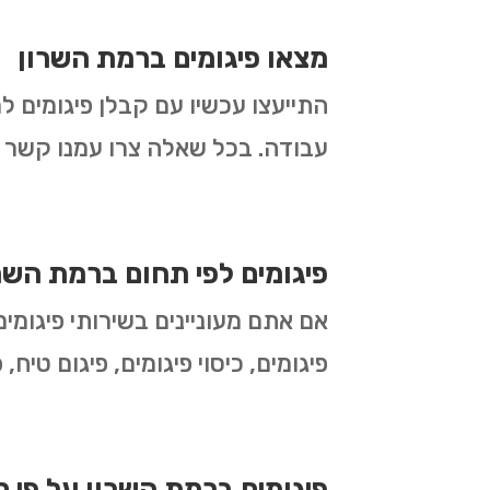
מצאו פיגומים ברמת השרון
התייעצו עכשיו עם קבלן פיגומים ל
עבודה. בכל שאלה צרו עמנו קשר ו
פיגומים לפי תחום ברמת השר
אם אתם מעוניינים בשירותי פיגומי
פיגומים, כיסוי פיגומים, פיגום טיח,
פיגומים ברמת השרון על פי ס