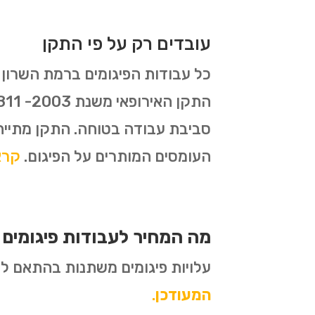
עובדים רק על פי התקן
סביבת עבודה בטוחה. התקן מתייח
העומסים המותרים על הפיגום.
קראו 
מה המחיר לעבודות פיגומים
עלויות פיגומים משתנות בהתאם לסו
המעודכן
.