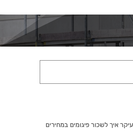
יקר איך לשכור פיגומים במחירים