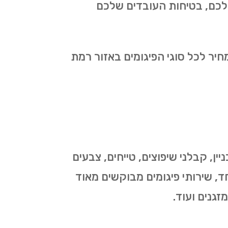
לכם, בטיחות העובדים שלכם
יר לכל סוגי הפיגומים באזור רמת
ן, קבלני שיפוצים, טייחים, צבעים
חד, שירותי פיגומים מבוקשים מאוד
זגנים ועוד.