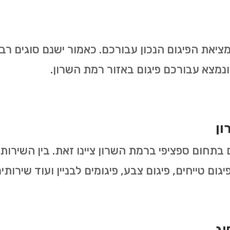
מציאת הפיגום הנכון עבורכם. כאמור ישנם סוגים רב
נמצא עבורכם פיגום באזור רמת השרון.
ון
ם בתחום ספציפי ברמת השרון ציינו זאת. בין השירו
 פיגום טייחים, פיגום צבע, פיגומים לבניין ועוד שיר
וג