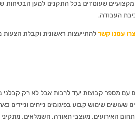
 ומקצועיים שעומדים בכל התקנים למען הבטיחות ש
יבת העבודה.
רו עמנו קשר
להתייעצות ראשונית וקבלת הצעות מח
 עם מספר קבוצות יעד לרבות אבל לא רק קבלני בניי
ים שעושים שימוש קבוע בפיגומים נייחים וניידים כא
 תחום האירועים, מעצבי תאורה, חשמלאים, מתקיני מ