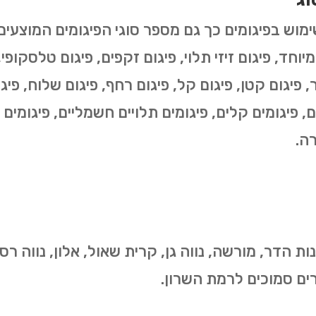
י מיוחד, פיגום זיזי תלוי, פיגום זקפים, פיגום טלסקופ
, פיגום קטן, פיגום קל, פיגום רחף, פיגום שלוח, פיגום
ים, פיגומים קלים, פיגומים תלויים חשמליים, פיגומים 
ה.
 הדר, מורשה, נווה גן, קרית שאול, אלון, נווה רסקו,
ורים סמוכים לרמת השרון.