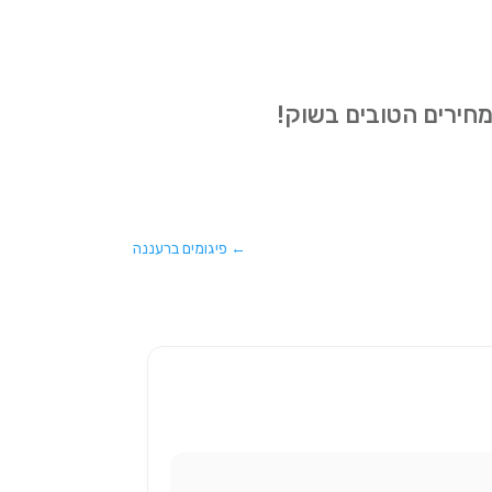
מחירים הטובים בשוק!
←
פיגומים ברעננה