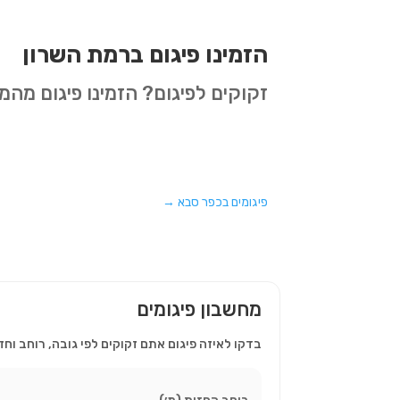
הזמינו פיגום ברמת השרון
זקוקים לפיגום? הזמינו פיגום מה
פיגומים בכפר סבא
→
מחשבון פיגומים
בדקו לאיזה פיגום אתם זקוקים לפי גובה, רוחב וחז