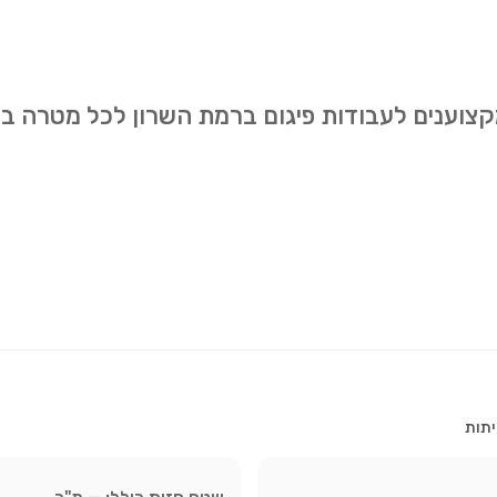
מקצוענים לעבודות פיגום ברמת השרון לכל מטרה ב
יתות