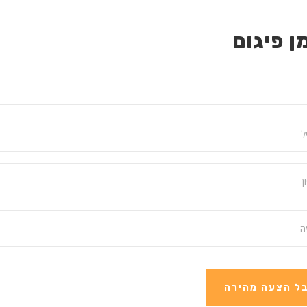
ן פיגום
ל הצעה מהירה