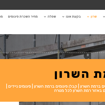
שרון
בקעת אונו
שפלה
מחיר השכרת פיגומים
מכ
ת השרון
ברמת השרון | קבלן פיגומים ברמת השרון | פיגומים ניידים |
פיגום באזור רמת השרון לכל מטרה