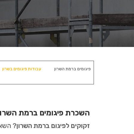
פיגומים ברמת השרון
עבודות פיגומים בשרון
השכרת פיגומים ברמת השרון
זקוקים לפיגום ברמת השרון
? השאל