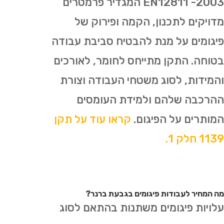
2003- EN12811 המגדיר פרמטרים
מדויקים לתכנון, הקמה ופירוק של
פיגומים על מנת להבטיח סביבת עבודה
בטוחה. התקן מתייחס לחומר, לאורכים
והמידות, לסוג משטחי העבודה וצורת
ההרכבה שלהם ולמידת העומסים
המותרים על הפיגום.
קראו עוד על תקן
1139 חלק 1.
מה המחיר לעבודות פיגומים בגבעת ברנר?
עלויות פיגומים משתנות בהתאם לסוג