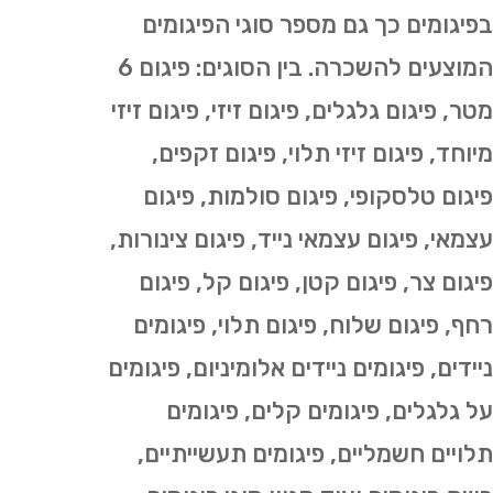
בפיגומים כך גם מספר סוגי הפיגומים
המוצעים להשכרה. בין הסוגים: פיגום 6
מטר, פיגום גלגלים, פיגום זיזי, פיגום זיזי
מיוחד, פיגום זיזי תלוי, פיגום זקפים,
פיגום טלסקופי, פיגום סולמות, פיגום
עצמאי, פיגום עצמאי נייד, פיגום צינורות,
פיגום צר, פיגום קטן, פיגום קל, פיגום
רחף, פיגום שלוח, פיגום תלוי, פיגומים
ניידים, פיגומים ניידים אלומיניום, פיגומים
על גלגלים, פיגומים קלים, פיגומים
תלויים חשמליים, פיגומים תעשייתיים,