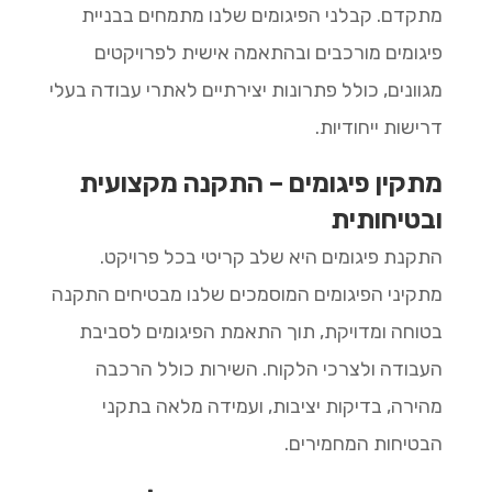
מתקדם. קבלני הפיגומים שלנו מתמחים בבניית
פיגומים מורכבים ובהתאמה אישית לפרויקטים
מגוונים, כולל פתרונות יצירתיים לאתרי עבודה בעלי
דרישות ייחודיות.
מתקין פיגומים – התקנה מקצועית
ובטיחותית
התקנת פיגומים היא שלב קריטי בכל פרויקט.
מתקיני הפיגומים המוסמכים שלנו מבטיחים התקנה
בטוחה ומדויקת, תוך התאמת הפיגומים לסביבת
העבודה ולצרכי הלקוח. השירות כולל הרכבה
מהירה, בדיקות יציבות, ועמידה מלאה בתקני
הבטיחות המחמירים.