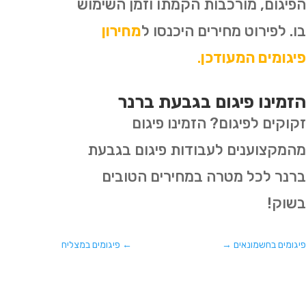
הפיגום, מורכבות הקמתו וזמן השימוש
בו. לפירוט מחירים היכנסו ל
מחירון
פיגומים המעודכן
.
הזמינו פיגום בגבעת ברנר
זקוקים לפיגום? הזמינו פיגום
מהמקצוענים לעבודות פיגום בגבעת
ברנר לכל מטרה במחירים הטובים
בשוק!
פיגומים בחשמונאים
→
←
פיגומים במצליח