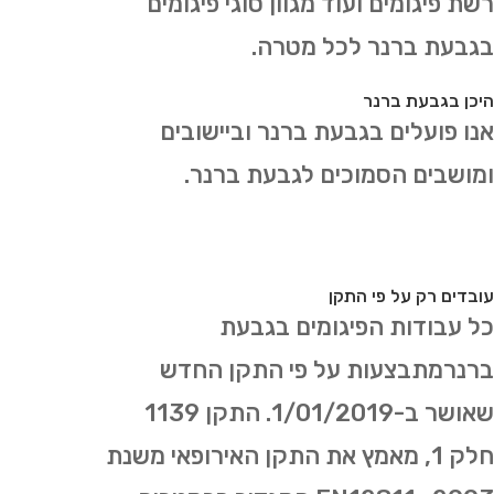
רשת פיגומים ועוד מגוון סוגי פיגומים
בגבעת ברנר לכל מטרה.
היכן בגבעת ברנר
אנו פועלים בגבעת ברנר וביישובים
ומושבים הסמוכים לגבעת ברנר.
עובדים רק על פי התקן
כל עבודות הפיגומים בגבעת
ברנרמתבצעות על פי התקן החדש
שאושר ב-1/01/2019. התקן 1139
חלק 1, מאמץ את התקן האירופאי משנת