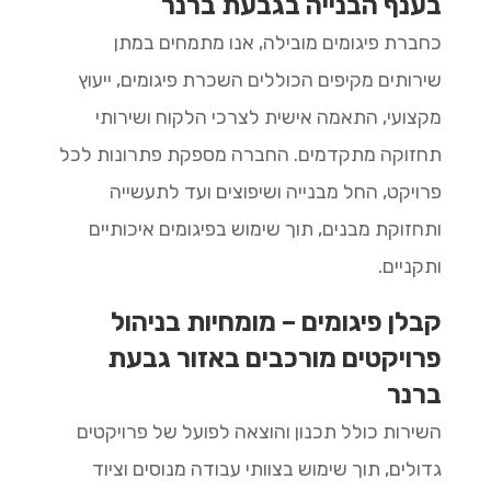
בענף הבנייה בגבעת ברנר
כחברת פיגומים מובילה, אנו מתמחים במתן
שירותים מקיפים הכוללים השכרת פיגומים, ייעוץ
מקצועי, התאמה אישית לצרכי הלקוח ושירותי
תחזוקה מתקדמים. החברה מספקת פתרונות לכל
פרויקט, החל מבנייה ושיפוצים ועד לתעשייה
ותחזוקת מבנים, תוך שימוש בפיגומים איכותיים
ותקניים.
קבלן פיגומים – מומחיות בניהול
פרויקטים מורכבים באזור גבעת
ברנר
השירות כולל תכנון והוצאה לפועל של פרויקטים
גדולים, תוך שימוש בצוותי עבודה מנוסים וציוד