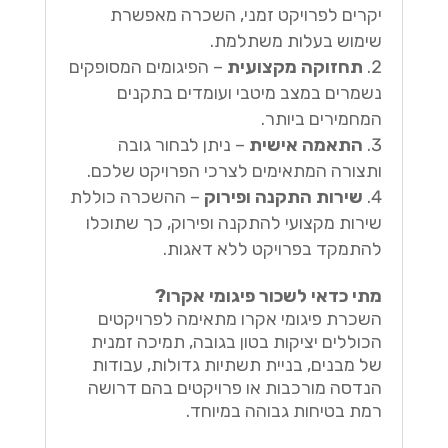
יקרים לפרויקט זמני, השכרה מאפשרת
שימוש בעלות משתלמת.
תחזוקה מקצועית
– הפיגומים המסופקים
נשמרים במצב מיטבי ועומדים בתקנים
המחמירים ביותר.
התאמה אישית
– ניתן לבחור גובה
ותצורה המתאימים לצרכי הפרויקט שלכם.
שירות התקנה ופירוק
– ההשכרה כוללת
שירות מקצועי להתקנה ופירוק, כך שתוכלו
להתמקד בפרויקט ללא דאגות.
מתי כדאי לשכור פיגומי אקרו?
השכרת פיגומי אקרו מתאימה לפרויקטים
הכוללים יציקות בטון בגובה, תמיכה זמנית
של מבנים, בניית תשתיות גדולות, עבודות
הנדסה מורכבות או פרויקטים בהם דרושה
רמת בטיחות גבוהה במיוחד.