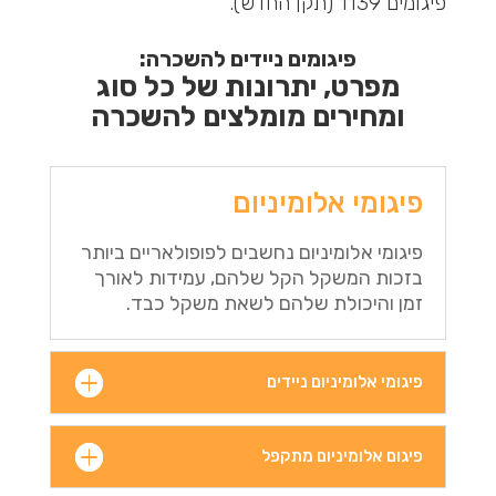
פיגומים 1139 (תקן החדש).
פיגומים ניידים להשכרה:
מפרט, יתרונות של כל סוג
ומחירים מומלצים להשכרה
פיגומי אלומיניום
פיגומי אלומיניום נחשבים לפופולאריים ביותר
בזכות המשקל הקל שלהם, עמידות לאורך
זמן והיכולת שלהם לשאת משקל כבד.
פיגומי אלומיניום ניידים
פיגום אלומיניום מתקפל