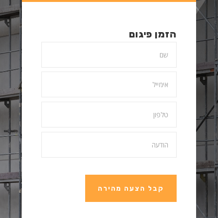
הזמן פיגום
קבל הצעה מהירה