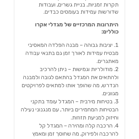
תקרות זמניות, בניית גשרים, ועבודות
שדורשות עמידות בעומסים כבדים.
היתרונות המרכזיים של מגדלי אקרו
כוללים:
יציבות גבוהה – מבנה הפלדה המאסיבי
מבטיח עמידות לאורך זמן גם בתנאי עבודה
מאתגרים.
מודולריות וגמישות – ניתן להרכיב
ולהתאים את המגדל בהתאם לגובה ולמבנה
הנדרש, מה שהופך אותו למתאים לפרויקטים
מגוונים.
בטיחות מירבית – המגדל עומד בתקני
הבטיחות המחמירים ביותר, עם מנגנוני נעילה
וחיזוק למניעת תזוזות.
הרכבה קלה ומהירה – המגדל קל
להרכבה ולפירוק, מה שחוסך זמן ומאמץ