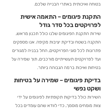
בטוחה ואיכותית באתרי הבנייה שלכם.
התקנת פיגומים – התאמה אישית
לפרויקטים בכל סדר גודל
שירות התקנת הפיגומים שלנו כולל תכנון מראש,
התקנה בשטח ובדיקת יציבות מקיפה. אנו מספקים
פתרונות לכל סוגי הפרויקטים, החל בבניה למגורים
ועד לפרויקטים תעשייתיים מורכבים, תוך שמירה על
בטיחות ואיכות ברמה הגבוהה ביותר.
בדיקת פיגומים – שמירה על בטיחות
ושקט נפשי
השירות כולל בדיקות תקופתיות לפיגומים על ידי
צוות מומחים מוסמך, כדי לוודא שהם עומדים בכל