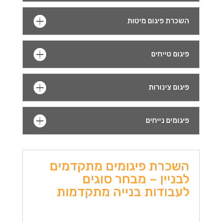
השכרת פיגום מיטות
פיגום טייחים
פיגום צינורות
פיגומים נייחים
השכרת פיגומים מתקדמים
לבניין – מבחר סוגים
לעבודות בנייה מתקדמות