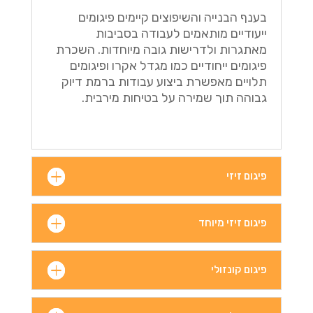
בענף הבנייה והשיפוצים קיימים פיגומים
ייעודיים מותאמים לעבודה בסביבות
מאתגרות ולדרישות גובה מיוחדות. השכרת
פיגומים ייחודיים כמו מגדל אקרו ופיגומים
תלויים מאפשרת ביצוע עבודות ברמת דיוק
גבוהה תוך שמירה על בטיחות מירבית.
פיגום זיזי
פיגום זיזי מיוחד
פיגום קונזולי