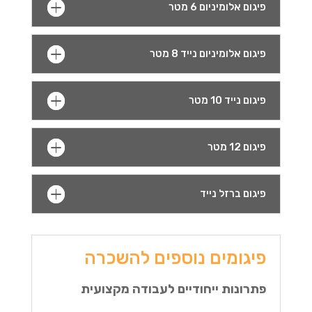
פיגום אלומיניום 6 מטר
פיגום אלומיניום נייד 8 מטר
פיגום נייד 10 מטר
פיגום 12 מטר
פיגום ברזל נייד
פיגומים נוספים להשכרה
פתרונות ייחודיים לעבודה מקצועית