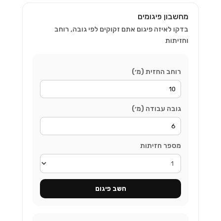
מחשבון פיגומים
בדקו לאיזה פיגום אתם זקוקים לפי גובה, רוחב
וחזיתות
רוחב החזית (מ׳)
גובה עבודה (מ׳)
מספר חזיתות
חשב פיגום