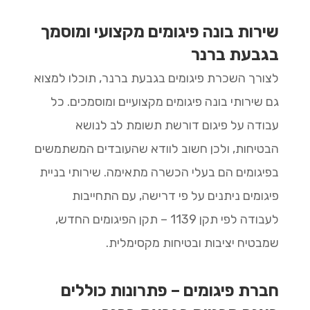
שירות בונה פיגומים מקצועי ומוסמך
בגבעת ברנר
לצורך השכרת פיגומים בגבעת ברנר, תוכלו למצוא
גם שירותי בונה פיגומים מקצועיים ומוסמכים. כל
עבודה על פיגום דורשת תשומת לב לנושא
הבטיחות, ולכן חשוב לוודא שהעובדים המשתמשים
בפיגומים הם בעלי הכשרה מתאימה. שירותי בניית
פיגומים ניתנים על פי דרישה, עם התחייבות
לעבודה לפי תקן 1139 – תקן הפיגומים החדש,
שמבטיח יציבות ובטיחות מקסימלית.
חברת פיגומים – פתרונות כוללים