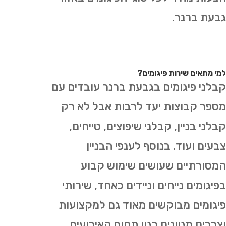
גבעת ברנר.
למי מתאים שירות פיגומים?
קבלני פיגומים בגבעת ברנר עובדים עם
מספר קבוצות יעד לרבות אבל לא רק
קבלני בניין, קבלני שיפוצים, טייחים,
צבעים ועוד. בנוסף לענפי הבניין
המסורתיים שעושים שימוש קבוע
בפיגומים נייחים וניידים כאחד, שירותי
פיגומים מבוקשים מאוד גם למקצועות
וצרכים מגוונים כגון תחום האירועים,