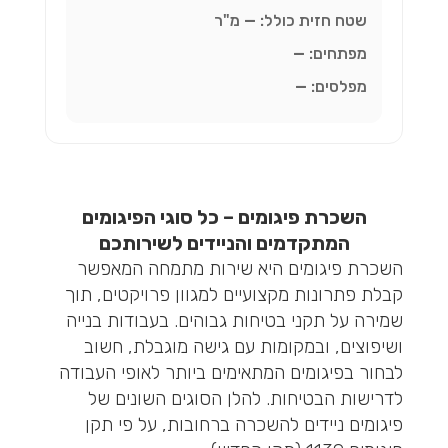
שטח חזית כולל:
—
מ"ר
מפתחים:
—
מפלסים:
—
השכרת פיגומים – כל סוגי הפיגומים
המתקדמים והניידים לשירותכם
השכרת פיגומים היא שירות מתמחה המאפשר
קבלת פתרונות מקצועיים למגוון פרויקטים, תוך
שמירה על תקני בטיחות גבוהים. בעבודות בנייה
ושיפוצים, ובמקומות עם גישה מוגבלת, חשוב
לבחור בפיגומים המתאימים ביותר לאופי העבודה
לדרישות הבטיחות. להלן הסוגים השונים של
פיגומים ניידים להשכרה ברחובות, על פי תקן