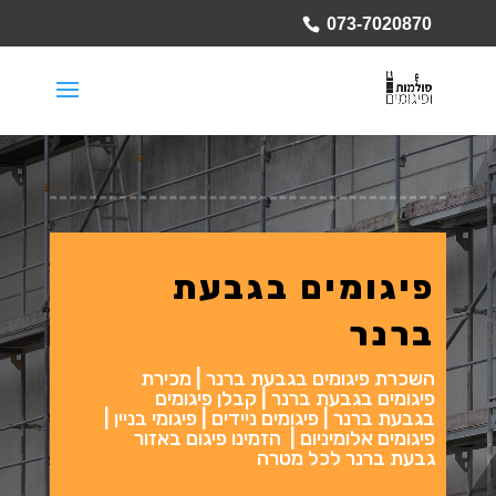
073-7020870
פיגומים בגבעת
ברנר
השכרת פיגומים בגבעת ברנר | מכירת
פיגומים בגבעת ברנר | קבלן פיגומים
בגבעת ברנר | פיגומים ניידים | פיגומי בניין |
פיגומים אלומיניום | הזמינו פיגום באזור
גבעת ברנר לכל מטרה