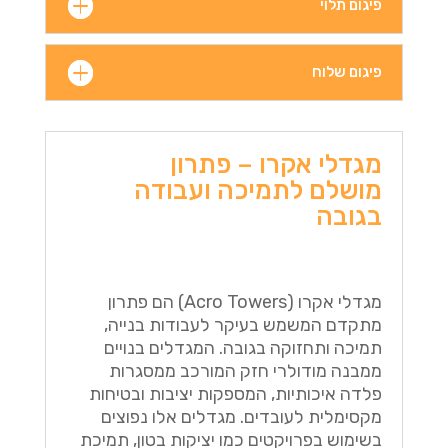
פיגום תלוי
פיגום שלוח
מגדלי אקרו – פתרון
מושלם לתמיכה ועבודה
בגובה
מגדלי אקרו (Acro Towers) הם פתרון
מתקדם המשמש בעיקר לעבודות בנייה,
תמיכה ותחזוקה בגובה. המגדלים בנויים
ממבנה מודולרי חזק המורכב ממסגרות
פלדה איכותיות, המספקות יציבות ובטיחות
מקסימלית לעובדים. מגדלים אלו נפוצים
בשימוש בפרויקטים כמו יציקות בטון, תמיכת