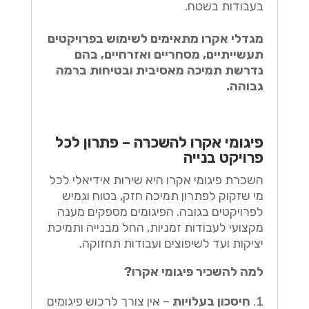
בעבודות בשטח.
מגדלי אקרו מתאימים לשימוש בפרויקטים
תעשייתיים, מסחריים ואזרחיים, בהם
נדרשת תמיכה מאסיבית ובטיחות ברמה
גבוהה.
פיגומי אקרו להשכרה – פתרון לכל
פרויקט בנייה
השכרת פיגומי אקרו היא שירות אידיאלי לכל
מי שזקוק לפתרון תמיכה חזק, בטוח וגמיש
לפרויקטים בגובה. הפיגומים מספקים מענה
מקצועי לעבודות זמניות, החל מבנייה ותמיכת
יציקות ועד לשיפוצים ועבודות תחזוקה.
למה להשכיר פיגומי אקרו?
חיסכון בעלויות
– אין צורך לרכוש פיגומים