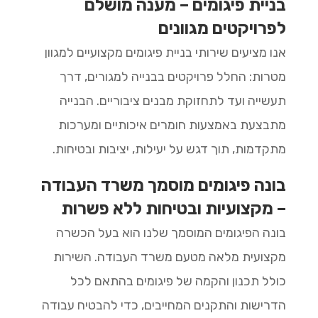
בניית פיגומים – מענה מושלם
לפרויקטים מגוונים
אנו מציעים שירותי בניית פיגומים מקצועיים למגוון
מטרות: החלל פרויקטים בבנייה למגורים, דרך
תעשייה ועד לתחזוקת מבנים ציבוריים. הבנייה
מתבצעת באמצעות חומרים איכותיים ומערכות
מתקדמות, תוך דגש על יעילות, יציבות ובטיחות.
בונה פיגומים מוסמך משרד העבודה
– מקצועיות ובטיחות ללא פשרות
בונה הפיגומים המוסמך שלנו הוא בעל הכשרה
מקצועית מלאה מטעם משרד העבודה. השירות
כולל תכנון והקמה של פיגומים בהתאם לכל
הדרישות והתקנים המחייבים, כדי להבטיח עבודה