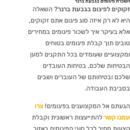
השכרת פיגומים בגבעת ברנר
זקוקים לפיגום בגבעת ברנר
? השאלה
היא לא רק איזה סוג פיגום אתם זקוקים,
אלא בעיקר איך לשכור פיגומים במחירים
טובים תוך קבלת פיגומים בטוחים
ומקצועיים שעומדים בכל התקנים למען
הבטיחות שלכם, בטיחות העובדים
שלכם ובטיחותם של העוברים ושבים
בסביבת העבודה.
הגעתם אל המקצוענים בפיגומים!
צרו
עמנו קשר
להתייעצות ראשונית וקבלת
הצעות מחיר לכל סוגי הפיגומים באזור