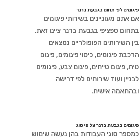
פיגומים לפי תחום בגבעת ברנר
אם אתם מעוניינים בשירותי פיגומים
בתחום ספציפי בגבעת ברנר ציינו זאת.
בין השירותים הפופולריים נמצאים
הרכבת פיגומים, כיסוי פיגומים, פיגום
טיח, פיגום טייחים, פיגום צבע, פיגומים
לבניין ועוד שירותים לפי דרישה
ובהתאמה אישית.
פיגומים בגבעת ברנר על פי סוג
כמספר סוגי העבודות בהן נעשה שימוש