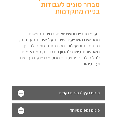
מבחר סוגים לעבודות
בנייה מתקדמות
בענף הבנייה והשיפוצים, בחירת הפיגום
המתאים משפיעה ישירות על איכות העבודה,
הבטיחות והיעילות. השכרת פיגומים לבניין
מאפשרת גישה למגוון פתרונות, המתאימים
לכל שלבי הפרויקט – החל מבנייה, דרך טיח
ועד גימור.
פיגום זקיף / פיגום זקפים
פיגום זקפים מיוחד