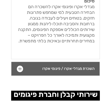
סיכום
מגדלי אקרו ופיגומי אקרו להשכרה הם
הבחירה הטבעית למי שמחפש פתרונות
חזקים, בטוחים ויעילים לעבודה בגובה.
ברחובות והסביבה תוכלו ליהנות ממגוון
שירותים הכוללים אספקת הפיגומים, התקנה
מקצועית ותמיכה לאורך כל הפרויקט –
במחירים תחרותיים ובאיכות בלתי מתפשרת.
השכרת מגדלי אקרו / פיגומי אקרו
שירותי קבלן וחברת פיגומים