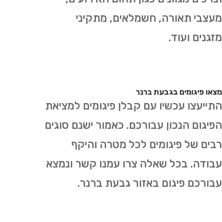
מעצבי תאורה, חשמלאים, מתקיני
מזגנים ועוד.
מצאו פיגומים בגבעת ברנר
התייעצו עכשיו עם קבלן פיגומים למציאת
הפיגום הנכון עבורכם. כאמור ישנם סוגים
רבים של פיגומים לכל מטרה והיקף
עבודה. בכל שאלה צרו עמנו קשר ונמצא
עבורכם פיגום באזור גבעת ברנר.