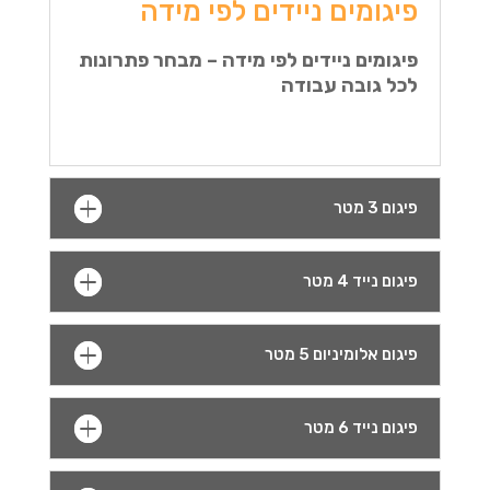
פיגומים ניידים לפי מידה
פיגומים ניידים לפי מידה – מבחר פתרונות
לכל גובה עבודה
פיגום 3 מטר
פיגום נייד 4 מטר
פיגום אלומיניום 5 מטר
פיגום נייד 6 מטר