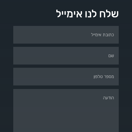
שלח לנו אימייל