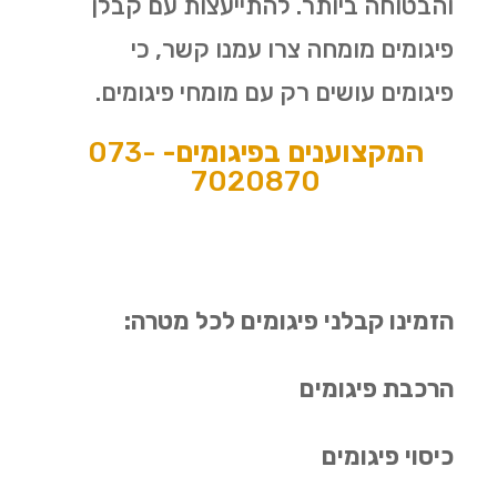
והבטוחה ביותר. להתייעצות עם קבלן
פיגומים מומחה צרו עמנו קשר, כי
פיגומים עושים רק עם מומחי פיגומים.
המקצוענים בפיגומים-
073-
7020870
הזמינו קבלני פיגומים לכל מטרה:
הרכבת פיגומים
כיסוי פיגומים