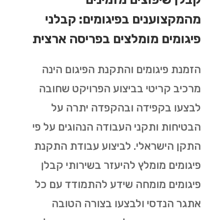
מהמקצוענים בפיגומים: קבלני
פיגומים מומלצים בפריסה ארצית
הזמנת פיגומים והתקנת הפיגום הינה
מרכיב קריטי בביצוע הפרויקט שחובה
לבצעו בקפידה ובהקפדה יתרה על
הבטיחות ותקני העבודה הנהוגים על פי
התקן הישראלי. לביצוע עבודת התקנת
פיגומים מומלץ להיעזר בשירותי קבלן
פיגומים מומחה שידע להתמודד עם כל
אתגר הנדסי ולבצעו בצורה הטובה