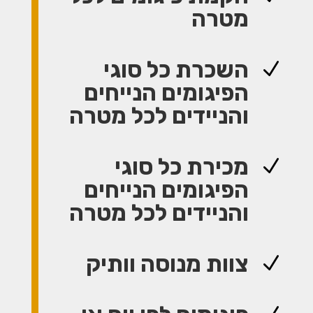
מטרה
השכרת כל סוגי
N
הפיגומים הנייחים
והניידים לכל מטרה
מכירת כל סוגי
N
הפיגומים הנייחים
והניידים לכל מטרה
צוות מנוסה וותיק
N