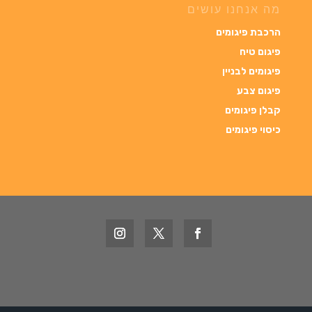
מה אנחנו עושים
הרכבת פיגומים
פיגום טיח
פיגומים לבניין
פיגום צבע
קבלן פיגומים
כיסוי פיגומי
ם