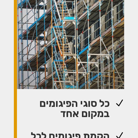
כל סוגי הפיגומים
N
במקום אחד
הקמת פיגומים לכל
N