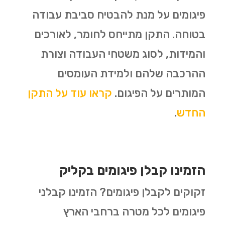
פיגומים על מנת להבטיח סביבת עבודה
בטוחה. התקן מתייחס לחומר, לאורכים
והמידות, לסוג משטחי העבודה וצורת
ההרכבה שלהם ולמידת העומסים
המותרים על הפיגום.
קראו עוד על התקן
החדש
.
הזמינו קבלן פיגומים בקליק
זקוקים לקבלן פיגומים? הזמינו קבלני
פיגומים לכל מטרה ברחבי הארץ