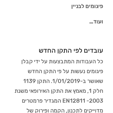
פיגומים לבניין
ועוד…
עובדים לפי התקן החדש
כל העבודות המתבצעות על ידי קבלן
פיגומים נעשות על פי התקן החדש
שאושר ב-1/01/2019. התקן 1139
חלק 1, מאמץ את התקן האירופאי משנת
2003- EN12811 המגדיר פרמטרים
מדוייקים לתכנון, הקמה ופירוק של