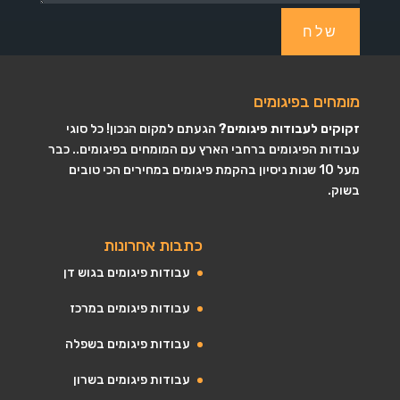
שלח
מומחים בפיגומים
זקוקים לעבודות פיגומים?
הגעתם למקום הנכון! כל סוגי
עבודות הפיגומים ברחבי הארץ עם המומחים בפיגומים.. כבר
מעל 10 שנות ניסיון בהקמת פיגומים במחירים הכי טובים
בשוק.
כתבות אחרונות
עבודות פיגומים בגוש דן
עבודות פיגומים במרכז
עבודות פיגומים בשפלה
עבודות פיגומים בשרון