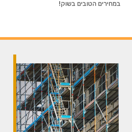
במחירים הטובים בשוק!