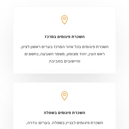

השכרת פיגומים במרכז
השכרת פיגומים בכל אזור המרכז בערים ראשון לציון,
ראש העין, יהוד מונוסון, משמר השבעה, נחשונים
והיישובים בסביבה

השכרת פיגומים בשפלה
השכרת פיגומים לבניין בשפלה. בערים: גדרה,