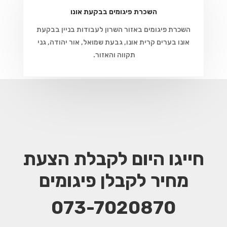
השכרת פיגומים בבקעת אונו
השכרת פיגומים באזור השרון לעבודות בניין בבקעת
אונו בערים קרית אונו, גבעת שמואל, אור יהודה, גני
תקווה והאזור.
חייגו היום לקבלת הצעת
מחיר
לקבלן פיגומים
073-7020870